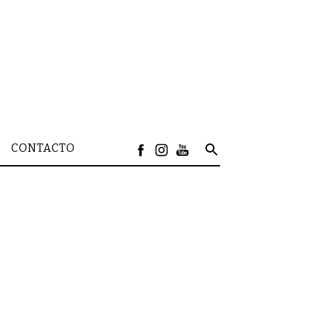
CONTACTO