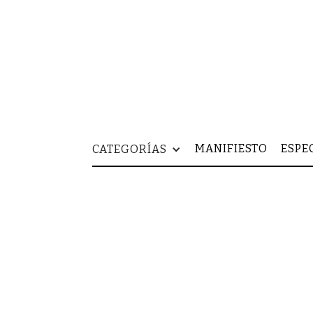
MANIFIESTO
ESPE
CATEGORÍAS