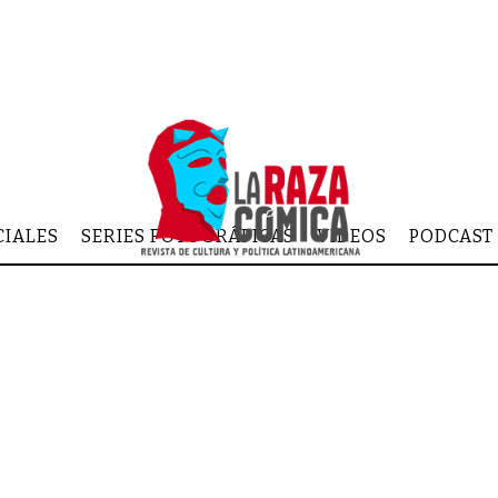
CIALES
SERIES FOTOGRÁFICAS
VIDEOS
PODCAST