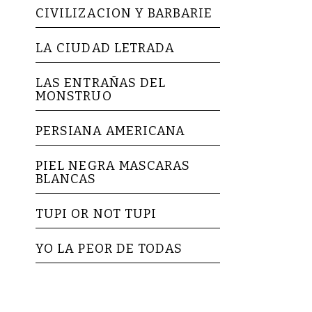
CIVILIZACION Y BARBARIE
LA CIUDAD LETRADA
LAS ENTRAÑAS DEL
MONSTRUO
PERSIANA AMERICANA
PIEL NEGRA MASCARAS
BLANCAS
TUPI OR NOT TUPI
YO LA PEOR DE TODAS