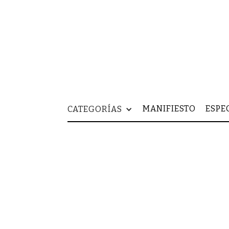
MANIFIESTO
ESPE
CATEGORÍAS