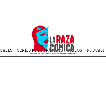
CIALES
SERIES FOTOGRÁFICAS
VIDEOS
PODCAST