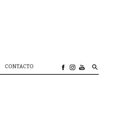
CONTACTO