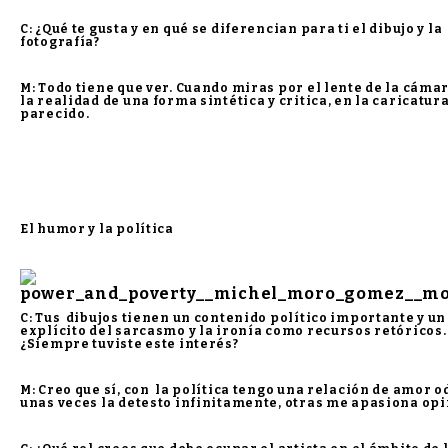
C: ¿Qué te gusta y en qué se diferencian para ti el dibujo y la
fotografía?
M: Todo tiene que ver. Cuando miras por el lente de la cáma
la realidad de una forma sintética y critica, en la caricatur
parecido.
El humor y la política
C: Tus dibujos tienen un contenido político importante y un
explícito del sarcasmo y la ironía como recursos retóricos.
¿Siempre tuviste este interés?
M: Creo que sí, con la política tengo una relación de amor o
unas veces la detesto infinitamente, otras me apasiona opi