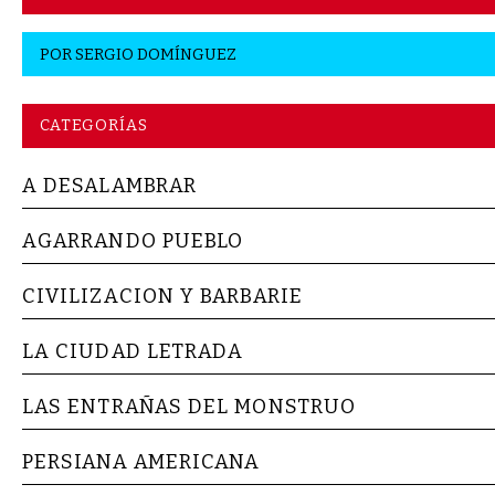
POR
SERGIO DOMÍNGUEZ
CATEGORÍAS
A DESALAMBRAR
AGARRANDO PUEBLO
CIVILIZACION Y BARBARIE
LA CIUDAD LETRADA
LAS ENTRAÑAS DEL MONSTRUO
PERSIANA AMERICANA