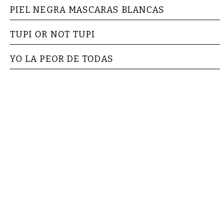
PIEL NEGRA MASCARAS BLANCAS
TUPI OR NOT TUPI
YO LA PEOR DE TODAS