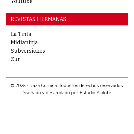
Youtube
REVISTAS HERMANAS
La Tinta
Midianinja
Subversiones
Zur
© 2025 - Raza Cómica. Todos los derechos reservados.
Diseñado y desarrolado por
Estudio Ajolote