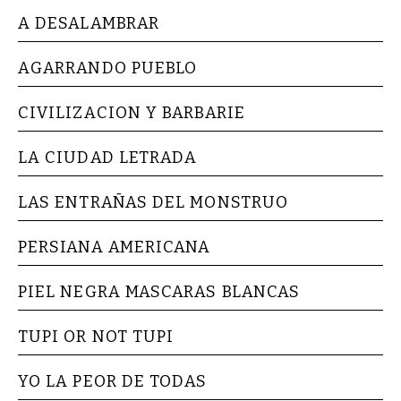
A DESALAMBRAR
AGARRANDO PUEBLO
CIVILIZACION Y BARBARIE
LA CIUDAD LETRADA
LAS ENTRAÑAS DEL MONSTRUO
PERSIANA AMERICANA
PIEL NEGRA MASCARAS BLANCAS
TUPI OR NOT TUPI
YO LA PEOR DE TODAS