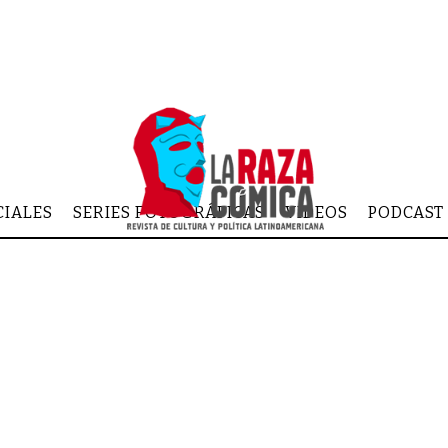
CIALES
SERIES FOTOGRÁFICAS
VIDEOS
PODCAST