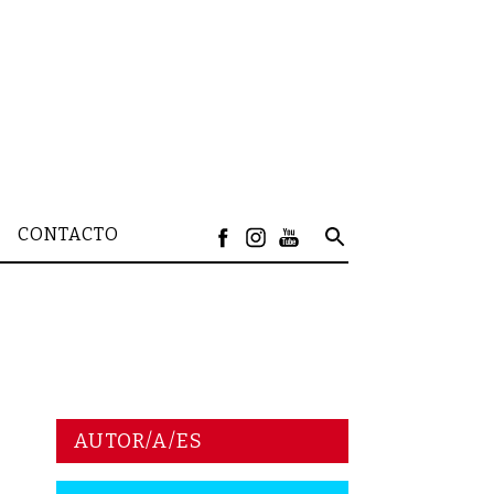
CONTACTO
AUTOR/A/ES