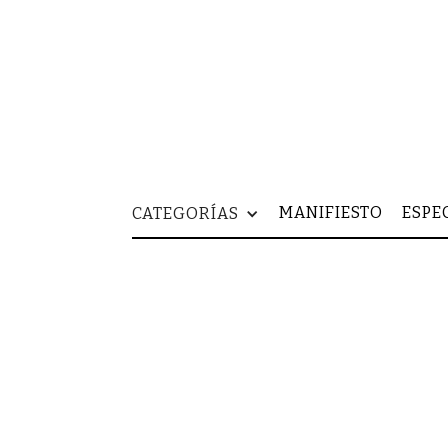
MANIFIESTO
ESPE
CATEGORÍAS