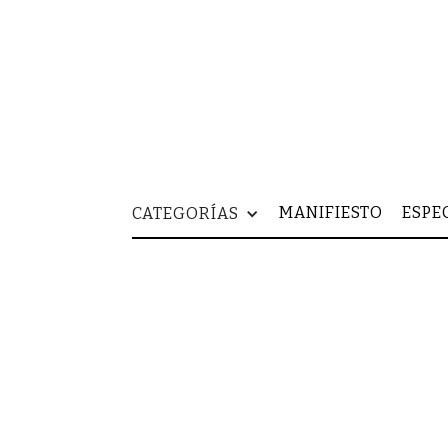
MANIFIESTO
ESPE
CATEGORÍAS