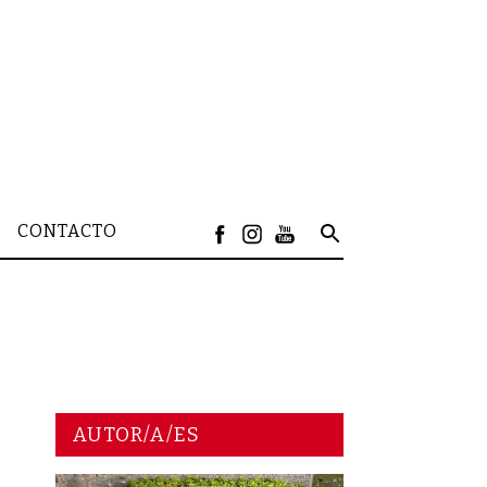
CONTACTO
AUTOR/A/ES