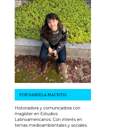
POR
DANIELA MACHTIG
Historiadora y comunicadora con
magíster en Estudios
Latinoamericanos. Con interés en
temas medioambientales y sociales.