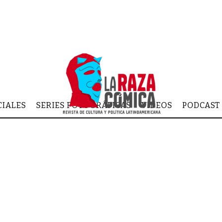
CIALES
SERIES FOTOGRÁFICAS
VIDEOS
PODCAST