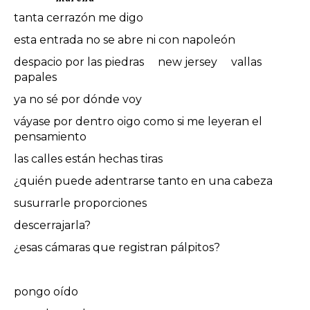
tanta cerrazón me digo
esta entrada no se abre ni con napoleón
despacio por las piedras new jersey vallas
papales
ya no sé por dónde voy
váyase por dentro oigo como si me leyeran el
pensamiento
las calles están hechas tiras
¿quién puede adentrarse tanto en una cabeza
susurrarle proporciones
descerrajarla?
¿esas cámaras que registran pálpitos?
pongo oído