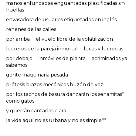
manos enfundadas enguantadas plastificadas sin
huellas
envasadora de usuarios etiquetados en inglés
rehenes de las calles
por arriba el vuelo libre de la volatilización
logreros de la pareja inmortal lucas y lucrecias
por debajo inmóviles de planta acriminados ya
sabemos
gente maquinaria pesada
prótesis brazos mecánicos buzón de voz
por los tachos de basura danzarán los senamitas*
como gatos
y querrán cantarlas clara
la vida aquí no es urbana y no es simple**