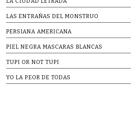
LA CIUDAD LETRADA
LAS ENTRAÑAS DEL MONSTRUO
PERSIANA AMERICANA
PIEL NEGRA MASCARAS BLANCAS
TUPI OR NOT TUPI
YO LA PEOR DE TODAS