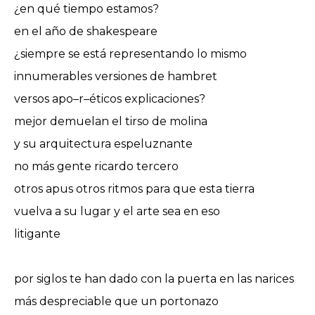
¿en qué tiempo estamos?
en el año de shakespeare
¿siempre se está representando lo mismo
innumerables versiones de hambret
versos apo–r–éticos explicaciones?
mejor demuelan el tirso de molina
y su arquitectura espeluznante
no más gente ricardo tercero
otros apus otros ritmos para que esta tierra
vuelva a su lugar y el arte sea en eso
litigante
por siglos te han dado con la puerta en las narices
más despreciable que un portonazo