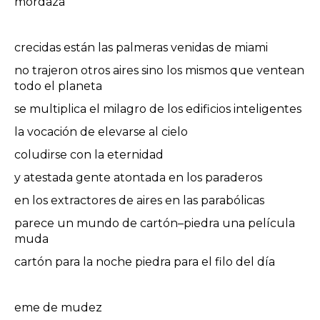
mordaza
crecidas están las palmeras venidas de miami
no trajeron otros aires sino los mismos que ventean
todo el planeta
se multiplica el milagro de los edificios inteligentes
la vocación de elevarse al cielo
coludirse con la eternidad
y atestada gente atontada en los paraderos
en los extractores de aires en las parabólicas
parece un mundo de cartón–piedra una película
muda
cartón para la noche piedra para el filo del día
eme de mudez