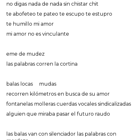
no digas nada de nada sin chistar chit
te abofeteo te pateo te escupo te estupro
te humillo mi amor
mi amor no es vinculante
eme de mudez
las palabras corren la cortina
balas locas mudas
recorren kilómetros en busca de su amor
fontanelas molleras cuerdas vocales sindicalizadas
alguien que miraba pasar el futuro raudo
las balas van con silenciador las palabras con