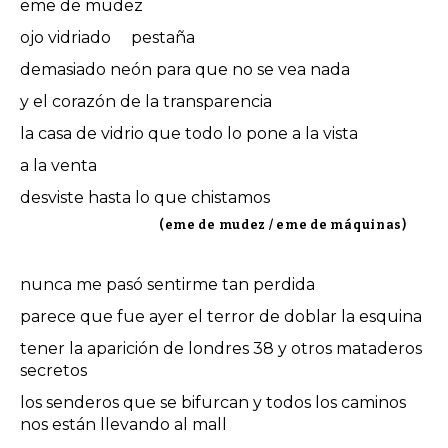
eme de mudez
ojo vidriado pestaña
demasiado neón para que no se vea nada
y el corazón de la transparencia
la casa de vidrio que todo lo pone a la vista
a la venta
desviste hasta lo que chistamos
(eme de mudez / eme de máquinas)
nunca me pasó sentirme tan perdida
parece que fue ayer el terror de doblar la esquina
tener la aparición de londres 38 y otros mataderos
secretos
los senderos que se bifurcan y todos los caminos
nos están llevando al mall