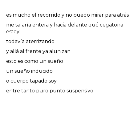
es mucho el recorrido y no puedo mirar para atrás
me salaría entera y hacia delante qué cegatona
estoy
todavía aterrizando
y allá al frente ya alunizan
esto es como un sueño
un sueño inducido
o cuerpo tapado soy
entre tanto puro punto suspensivo