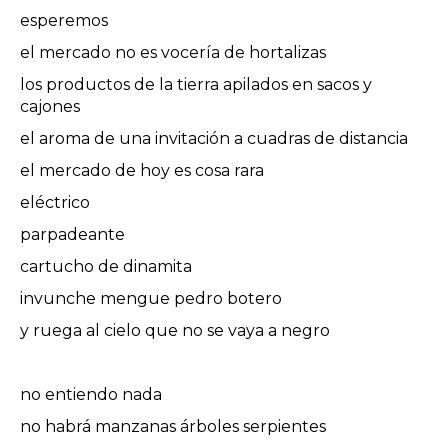
esperemos
el mercado no es vocería de hortalizas
los productos de la tierra apilados en sacos y
cajones
el aroma de una invitación a cuadras de distancia
el mercado de hoy es cosa rara
eléctrico
parpadeante
cartucho de dinamita
invunche mengue pedro botero
y ruega al cielo que no se vaya a negro
no entiendo nada
no habrá manzanas árboles serpientes