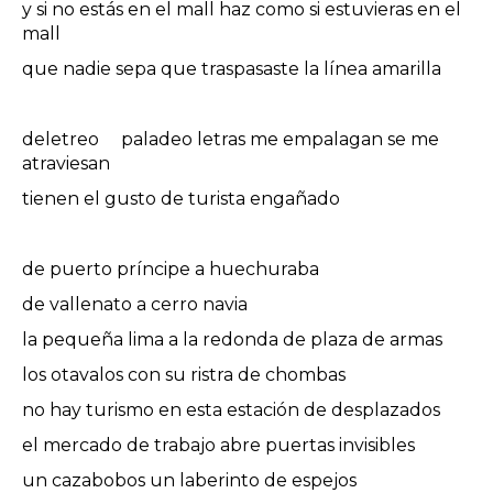
y si no estás en el mall haz como si estuvieras en el
mall
que nadie sepa que traspasaste la línea amarilla
deletreo paladeo letras me empalagan se me
atraviesan
tienen el gusto de turista engañado
de puerto príncipe a huechuraba
de vallenato a cerro navia
la pequeña lima a la redonda de plaza de armas
los otavalos con su ristra de chombas
no hay turismo en esta estación de desplazados
el mercado de trabajo abre puertas invisibles
un cazabobos un laberinto de espejos