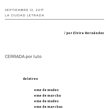
SEPTIEMBRE 12, 2017
LA CIUDAD LETRADA
/ por Elvira Hernández
CERRADA por luto
deletreo
eme de mudez
eme de marcha
eme de mudez
eme de marchas