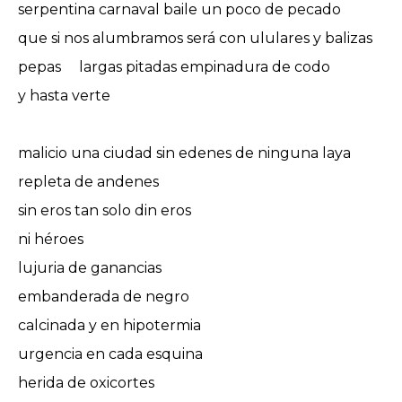
serpentina carnaval baile un poco de pecado
que si nos alumbramos será con ululares y balizas
pepas largas pitadas empinadura de codo
y hasta verte
malicio una ciudad sin edenes de ninguna laya
repleta de andenes
sin eros tan solo din eros
ni héroes
lujuria de ganancias
embanderada de negro
calcinada y en hipotermia
urgencia en cada esquina
herida de oxicortes