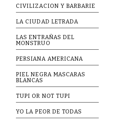
CIVILIZACION Y BARBARIE
LA CIUDAD LETRADA
LAS ENTRAÑAS DEL
MONSTRUO
PERSIANA AMERICANA
PIEL NEGRA MASCARAS
BLANCAS
TUPI OR NOT TUPI
YO LA PEOR DE TODAS