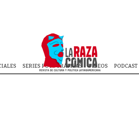
CIALES
SERIES FOTOGRÁFICAS
VIDEOS
PODCAST