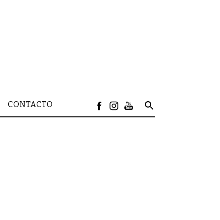
CONTACTO