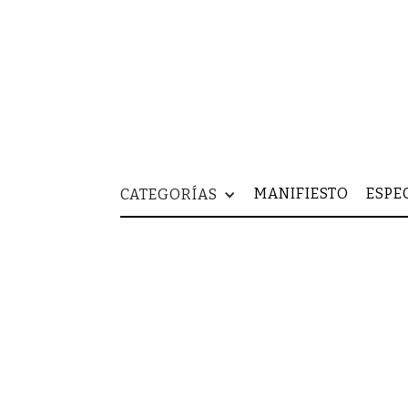
MANIFIESTO
ESPE
CATEGORÍAS