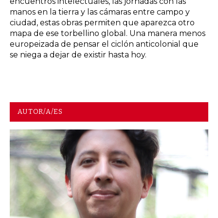
encuentros intelectuales, las jornadas con las
manos en la tierra y las cámaras entre campo y
ciudad, estas obras permiten que aparezca otro
mapa de ese torbellino global. Una manera menos
europeizada de pensar el ciclón anticolonial que
se niega a dejar de existir hasta hoy.
AUTOR/A/ES