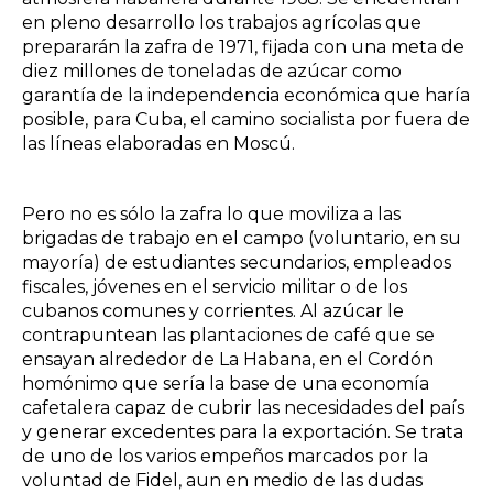
en pleno desarrollo los trabajos agrícolas que
prepararán la zafra de 1971, fijada con una meta de
diez millones de toneladas de azúcar como
garantía de la independencia económica que haría
posible, para Cuba, el camino socialista por fuera de
las líneas elaboradas en Moscú.
Pero no es sólo la zafra lo que moviliza a las
brigadas de trabajo en el campo (voluntario, en su
mayoría) de estudiantes secundarios, empleados
fiscales, jóvenes en el servicio militar o de los
cubanos comunes y corrientes. Al azúcar le
contrapuntean las plantaciones de café que se
ensayan alrededor de La Habana, en el Cordón
homónimo que sería la base de una economía
cafetalera capaz de cubrir las necesidades del país
y generar excedentes para la exportación. Se trata
de uno de los varios empeños marcados por la
voluntad de Fidel, aun en medio de las dudas