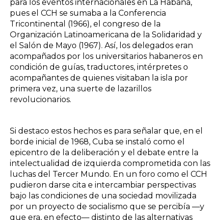
para los eventos internacionales en La Habana,
pues el CCH se sumaba a la Conferencia
Tricontinental (1966), el congreso de la
Organización Latinoamericana de la Solidaridad y
el Salón de Mayo (1967). Así, los delegados eran
acompañados por los universitarios habaneros en
condición de guías, traductores, intérpretes o
acompañantes de quienes visitaban la isla por
primera vez, una suerte de lazarillos
revolucionarios.
Si destaco estos hechos es para señalar que, en el
borde inicial de 1968, Cuba se instaló como el
epicentro de la deliberación y el debate entre la
intelectualidad de izquierda comprometida con las
luchas del Tercer Mundo. En un foro como el CCH
pudieron darse cita e intercambiar perspectivas
bajo las condiciones de una sociedad movilizada
por un proyecto de socialismo que se percibía —y
que era, en efecto— distinto de las alternativas