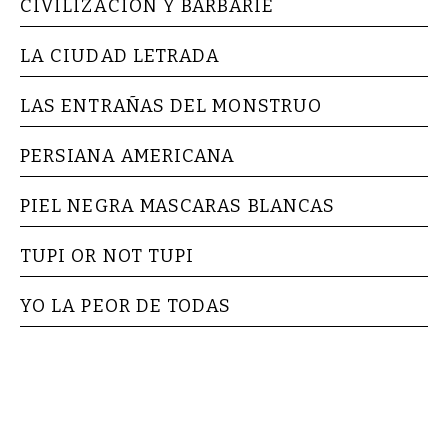
CIVILIZACION Y BARBARIE
LA CIUDAD LETRADA
LAS ENTRAÑAS DEL MONSTRUO
PERSIANA AMERICANA
PIEL NEGRA MASCARAS BLANCAS
TUPI OR NOT TUPI
YO LA PEOR DE TODAS