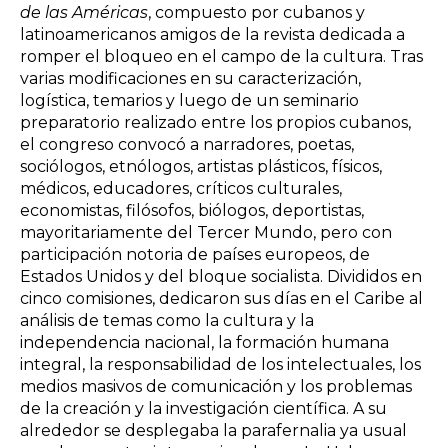
de las Américas
, compuesto por cubanos y
latinoamericanos amigos de la revista dedicada a
romper el bloqueo en el campo de la cultura. Tras
varias modificaciones en su caracterización,
logística, temarios y luego de un seminario
preparatorio realizado entre los propios cubanos,
el congreso convocó a narradores, poetas,
sociólogos, etnólogos, artistas plásticos, físicos,
médicos, educadores, críticos culturales,
economistas, filósofos, biólogos, deportistas,
mayoritariamente del Tercer Mundo, pero con
participación notoria de países europeos, de
Estados Unidos y del bloque socialista. Divididos en
cinco comisiones, dedicaron sus días en el Caribe al
análisis de temas como la cultura y la
independencia nacional, la formación humana
integral, la responsabilidad de los intelectuales, los
medios masivos de comunicación y los problemas
de la creación y la investigación científica. A su
alrededor se desplegaba la parafernalia ya usual