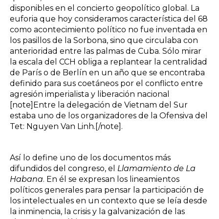
disponibles en el concierto geopolítico global. La
euforia que hoy consideramos característica del 68
como acontecimiento político no fue inventada en
los pasillos de la Sorbona, sino que circulaba con
anterioridad entre las palmas de Cuba. Sólo mirar
la escala del CCH obliga a replantear la centralidad
de París o de Berlín en un año que se encontraba
definido para sus coetáneos por el conflicto entre
agresión imperialista y liberación nacional
[note]Entre la delegación de Vietnam del Sur
estaba uno de los organizadores de la Ofensiva del
Tet: Nguyen Van Linh.[/note].
Así lo define uno de los documentos más
difundidos del congreso, el
Llamamiento de La
Habana
. En él se expresan los lineamientos
políticos generales para pensar la participación de
los intelectuales en un contexto que se leía desde
la inminencia, la crisis y la galvanización de las