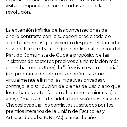
visitas temporales o como ciudadanos de la
revolución.
La extensión infinita de las conversaciones de
enero contrasta con la sucesión precipitada de
acontecimientos que vinieron después: el llamado
caso de la microfracción (un conflicto al interior del
Partido Comunista de Cuba a propósito de las
iniciativas de sectores proclives a una relación más
estrecha con la URSS); la “ofensiva revolucionaria”
(un programa de reformas económicas que
virtualmente eliminó las iniciativas privadas y
contrajo la distribución de bienes de uso diario que
los cubanos obtenían en el comercio minorista); el
apoyo “matizado” de Fidel a la invasión soviética de
Checoslovaquia; los conflictos suscitados por los
premios literarios de la Unión de Escritores y
Artistas de Cuba (UNEAC) a fines de año.