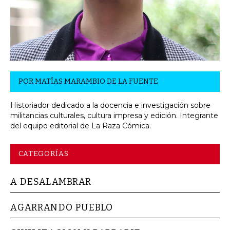
POR
MATÍAS MARAMBIO DE LA FUENTE
Historiador dedicado a la docencia e investigación sobre
militancias culturales, cultura impresa y edición. Integrante
del equipo editorial de La Raza Cómica.
CATEGORÍAS
A DESALAMBRAR
AGARRANDO PUEBLO