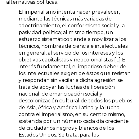
alternativas políticas.
El imperialismo intenta hacer prevalecer,
mediante las técnicas más variadas de
adoctrinamiento, el conformismo social y la
pasividad política; al mismo tiempo, un
esfuerzo sistemático tiende a movilizar a los
técnicos, hombres de ciencia e intelectuales
en general, al servicio de los intereses y los
objetivos capitalistas y neocolonialistas […] El
interés fundamental, el imperioso deber de
los intelectuales exigen de éstos que resistan
y respondan sin vacilar a dicha agresión: se
trata de apoyar las luchas de liberación
nacional, de emancipación social y
descolonización cultural de todos los pueblos
de Asia, África y América Latina, y la lucha
contra el imperialismo, en su centro mismo,
sostenida por un número cada día creciente
de ciudadanos negros y blancos de los
Estados Unidos. Se trata, para los