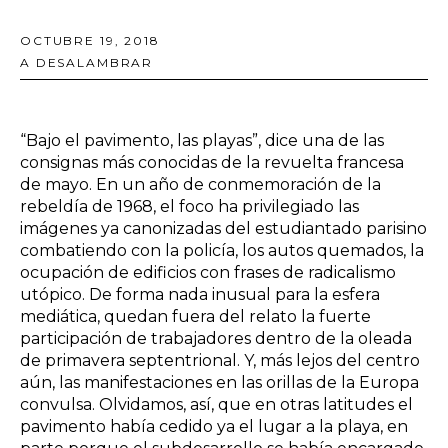
OCTUBRE 19, 2018
A DESALAMBRAR
“Bajo el pavimento, las playas”, dice una de las
consignas más conocidas de la revuelta francesa
de mayo. En un año de conmemoración de la
rebeldía de 1968, el foco ha privilegiado las
imágenes ya canonizadas del estudiantado parisino
combatiendo con la policía, los autos quemados, la
ocupación de edificios con frases de radicalismo
utópico. De forma nada inusual para la esfera
mediática, quedan fuera del relato la fuerte
participación de trabajadores dentro de la oleada
de primavera septentrional. Y, más lejos del centro
aún, las manifestaciones en las orillas de la Europa
convulsa. Olvidamos, así, que en otras latitudes el
pavimento había cedido ya el lugar a la playa, en