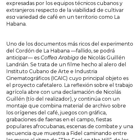
expresadas por los equipos técnicos cubanos y
extranjeros respecto de la viabilidad de cultivar
esa
variedad de café en un territorio como La
Habana.
Uno de los documentos más ricos del experimento
del Cordón de La Habana —fallido, se podrá
anticipar— es
Coffea Arabiga
de Nicolás Guillén
Landrián. Se trata de un filme hecho al alero del
Instituto Cubano de Arte e Industria
Cinematográficos (ICAIC) cuyo principal objeto es
el proyecto cafetalero. La reflexión sobre el trabajo
agrícola abre con una declamación de Nicolás
Guillén (tío del realizador), y continúa con un
montaje que combina material de archivo sobre
los orígenes del café, juegos con gráfica,
grabaciones de faenas en el campo, fiestas
populares afrocubanas, escenas de combate y una
secuencia que muestra a Fidel caminando entre