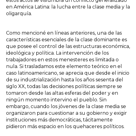
estos actos se vislumbra un conflicto generalizado
en América Latina: la lucha entre la clase media y la
oligarquía.
Como mencioné en líneas anteriores, una de las
características esenciales de la clase dominante es
que posee el control de las estructuras económica,
ideológica y política. La intervención de los
trabajadores en estos menesteres es limitada o
nula. Si trasladamos este elemento teórico en el
caso latinoamericano, se aprecia que desde el inicio
de su industrialización hasta los años sesenta del
siglo XX, todas las decisiones políticas siempre se
tomaron desde las altas esferas del poder y en
ningún momento intervino el pueblo. Sin
embargo, cuando los jóvenes de la clase media se
organizaron para cuestionar a su gobierno y exigir
instituciones más democráticas, tácitamente
pidieron más espacio en los quehaceres políticos.