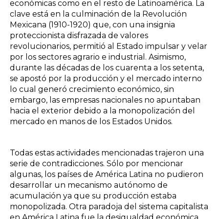
económicas como en el resto de Latinoamérica. La
clave está en la culminación de la Revolución
Mexicana (1910-1920) que, con una insignia
proteccionista disfrazada de valores
revolucionarios, permitió al Estado impulsar y velar
por los sectores agrario e industrial. Asimismo,
durante las décadas de los cuarenta a los setenta,
se apostó por la producción y el mercado interno
lo cual generó crecimiento económico, sin
embargo, las empresas nacionales no apuntaban
hacia el exterior debido a la monopolización del
mercado en manos de los Estados Unidos.
Todas estas actividades mencionadas trajeron una
serie de contradicciones. Sólo por mencionar
algunas, los países de América Latina no pudieron
desarrollar un mecanismo autónomo de
acumulación ya que su producción estaba
monopolizada. Otra paradoja del sistema capitalista
en América Latina fue la desigualdad económica