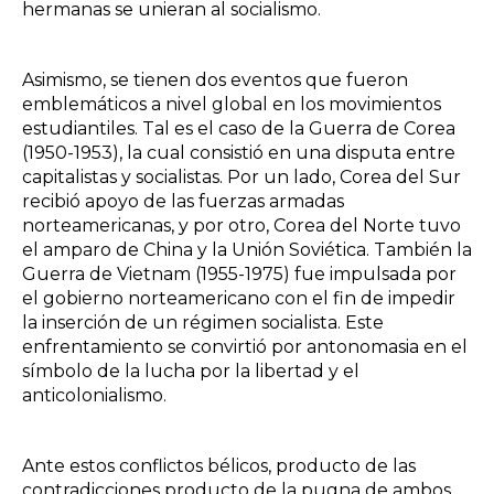
hermanas se unieran al socialismo.
Asimismo, se tienen dos eventos que fueron
emblemáticos a nivel global en los movimientos
estudiantiles. Tal es el caso de la Guerra de Corea
(1950-1953), la cual consistió en una disputa entre
capitalistas y socialistas. Por un lado, Corea del Sur
recibió apoyo de las fuerzas armadas
norteamericanas, y por otro, Corea del Norte tuvo
el amparo de China y la Unión Soviética. También la
Guerra de Vietnam (1955-1975) fue impulsada por
el gobierno norteamericano con el fin de impedir
la inserción de un régimen socialista. Este
enfrentamiento se convirtió por antonomasia en el
símbolo de la lucha por la libertad y el
anticolonialismo.
Ante estos conflictos bélicos, producto de las
contradicciones producto de la pugna de ambos