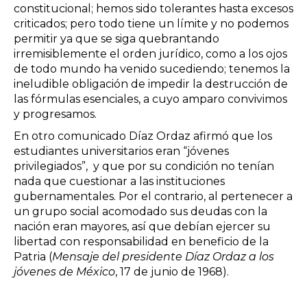
constitucional; hemos sido tolerantes hasta excesos
criticados; pero todo tiene un límite y no podemos
permitir ya que se siga quebrantando
irremisiblemente el orden jurídico, como a los ojos
de todo mundo ha venido sucediendo; tenemos la
ineludible obligación de impedir la destrucción de
las fórmulas esenciales, a cuyo amparo convivimos
y progresamos.
En otro comunicado Díaz Ordaz afirmó que los
estudiantes universitarios eran “jóvenes
privilegiados”, y que por su condición no tenían
nada que cuestionar a las instituciones
gubernamentales. Por el contrario, al pertenecer a
un grupo social acomodado sus deudas con la
nación eran mayores, así que debían ejercer su
libertad con responsabilidad en beneficio de la
Patria (
Mensaje del presidente Díaz Ordaz a los
jóvenes de México
, 17 de junio de 1968).