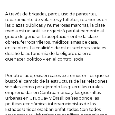
A través de brigadas, paros, uso de pancartas,
repartimiento de volantes y folletos, reuniones en
las plazas públicas y numerosas marchas, la clase
media estudiantil se organizó paulatinamente al
grado de generar la aceptación entre la clase
obrera, ferrocarrileros, médicos, amas de casa,
entre otros. La coalición de estos sectores sociales
desafió la autonomía de la oligarquía en el
quehacer político y en el control social.
Por otro lado, existen casos extremos en los que se
buscó el cambio de la estructura de las relaciones
sociales, como por ejemplo las guerrillas rurales
emprendidas en Centroamérica y las guerrillas
urbanas en Uruguay y Brasil; países donde las
políticas económicas intervencionistas de los
Estados Unidos estaban enfatizadas. Con todos