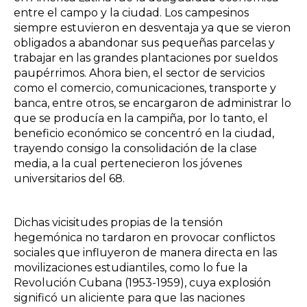
entre el campo y la ciudad. Los campesinos
siempre estuvieron en desventaja ya que se vieron
obligados a abandonar sus pequeñas parcelas y
trabajar en las grandes plantaciones por sueldos
paupérrimos. Ahora bien, el sector de servicios
como el comercio, comunicaciones, transporte y
banca, entre otros, se encargaron de administrar lo
que se producía en la campiña, por lo tanto, el
beneficio económico se concentró en la ciudad,
trayendo consigo la consolidación de la clase
media, a la cual pertenecieron los jóvenes
universitarios del 68.
Dichas vicisitudes propias de la tensión
hegemónica no tardaron en provocar conflictos
sociales que influyeron de manera directa en las
movilizaciones estudiantiles, como lo fue la
Revolución Cubana (1953-1959), cuya explosión
significó un aliciente para que las naciones