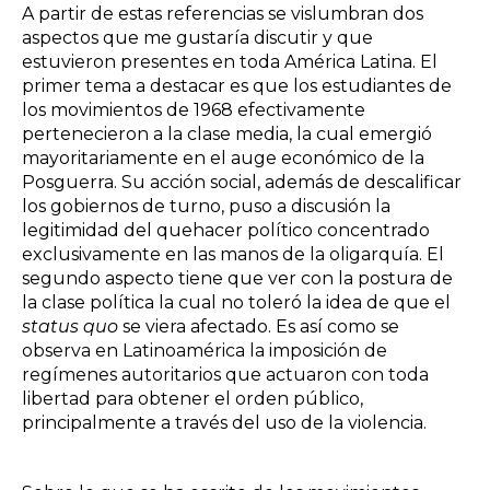
A partir de estas referencias se vislumbran dos
aspectos que me gustaría discutir y que
estuvieron presentes en toda América Latina. El
primer tema a destacar es que los estudiantes de
los movimientos de 1968 efectivamente
pertenecieron a la clase media, la cual emergió
mayoritariamente en el auge económico de la
Posguerra. Su acción social, además de descalificar
los gobiernos de turno, puso a discusión la
legitimidad del quehacer político concentrado
exclusivamente en las manos de la oligarquía. El
segundo aspecto tiene que ver con la postura de
la clase política la cual no toleró la idea de que el
status quo
se viera afectado. Es así como se
observa en Latinoamérica la imposición de
regímenes autoritarios que actuaron con toda
libertad para obtener el orden público,
principalmente a través del uso de la violencia.