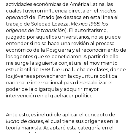
actividades económicas de América Latina, las
cuales tuvieron influencia directa en el
modus
operandi
del Estado (se destaca en esta línea el
trabajo de Soledad Loaeza,
México 1968: los
orígenes de la transición
). El autoritarismo,
juzgado por aquellos universitarios, no se puede
entender si no se hace una revisión al proceso
económico de la Posguerra y al reconocimiento de
los agentes que se beneficiaron. A partir de ello,
me surge la siguiente conjetura: el movimiento
estudiantil de 1968 fue una lucha de clases, donde
los jóvenes aprovecharon la coyuntura política
nacional e internacional para desestabilizar el
poder de la oligarquía y adquirir mayor
intervención en el quehacer político.
Ante esto, es ineludible aplicar el concepto de
lucha de clases
, el cual tiene sus orígenes en la
teoría marxista. Adaptaré esta categoría en el