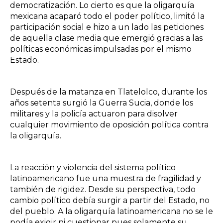
democratización. Lo cierto es que la oligarquía
mexicana acaparó todo el poder político, limitó la
participación social e hizo a un lado las peticiones
de aquella clase media que emergió gracias a las
políticas económicas impulsadas por el mismo
Estado.
Después de la matanza en Tlatelolco, durante los
años setenta surgió la Guerra Sucia, donde los
militares y la policía actuaron para disolver
cualquier movimiento de oposición política contra
la oligarquía.
La reacción y violencia del sistema político
latinoamericano fue una muestra de fragilidad y
también de rigidez. Desde su perspectiva, todo
cambio político debía surgir a partir del Estado, no
del pueblo. A la oligarquía latinoamericana no se le
podía exigir ni cuestionar pues solamente su