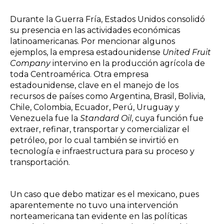
Durante la Guerra Fría, Estados Unidos consolidó
su presencia en las actividades económicas
latinoamericanas. Por mencionar algunos
ejemplos, la empresa estadounidense
United Fruit
Company
intervino en la producción agrícola de
toda Centroamérica. Otra empresa
estadounidense, clave en el manejo de los
recursos de países como Argentina, Brasil, Bolivia,
Chile, Colombia, Ecuador, Perú, Uruguay y
Venezuela fue la
Standard Oil
, cuya función fue
extraer, refinar, transportar y comercializar el
petróleo, por lo cual también se invirtió en
tecnología e infraestructura para su proceso y
transportación.
Un caso que debo matizar es el mexicano, pues
aparentemente no tuvo una intervención
norteamericana tan evidente en las políticas