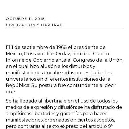
OCTUBRE 11, 2018
CIVILIZACION Y BARBARIE
El 1 de septiembre de 1968 el presidente de
México, Gustavo Díaz Ordaz, rindió su Cuarto
Informe de Gobierno ante el Congreso de la Unión,
en el cual hizo alusión a los disturbios y
manifestaciones encabezadas por estudiantes
universitarios en diferentes instituciones de la
República. Su postura fue contundente al decir
que:
Se ha llegado al libertinaje en el uso de todos los
medios de expresión y difusión: se ha disfrutado de
amplísimas libertades y garantías para hacer
manifestaciones, ordenadas en ciertos aspectos,
pero contrarias al texto expreso del artículo 9º