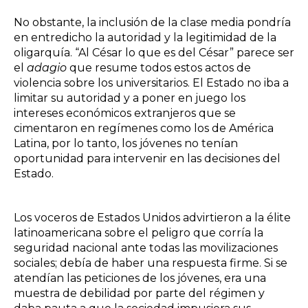
No obstante, la inclusión de la clase media pondría
en entredicho la autoridad y la legitimidad de la
oligarquía. “Al César lo que es del César” parece ser
el
adagio
que resume todos estos actos de
violencia sobre los universitarios. El Estado no iba a
limitar su autoridad y a poner en juego los
intereses económicos extranjeros que se
cimentaron en regímenes como los de América
Latina, por lo tanto, los jóvenes no tenían
oportunidad para intervenir en las decisiones del
Estado.
Los voceros de Estados Unidos advirtieron a la élite
latinoamericana sobre el peligro que corría la
seguridad nacional ante todas las movilizaciones
sociales; debía de haber una respuesta firme. Si se
atendían las peticiones de los jóvenes, era una
muestra de debilidad por parte del régimen y