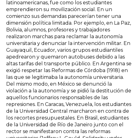
latinoamericanas, fue como los estudiantes
emprendieron su movilización social. En un
comienzo sus demandas parecerían tener una
dimensión política limitada. Por ejemplo, en La Paz,
Bolivia, alumnos, profesores y trabajadores
realizaron marchas para reclamar la autonomía
universitaria y denunciar la intervención militar. En
Guayaquil, Ecuador, varios grupos estudiantiles
apedrearon y quemaron autobuses debido a las
altas tarifas del transporte público. En Argentina se
exigió respetar las Reformas de Córdoba (1918) en
las que se legitimaba la autonomía universitaria.
Del mismo modo, en México se denunció la
violación a la autonomía y se pidió la destitución de
aquellos funcionarios responsables de las
represiones. En Caracas, Venezuela, los estudiantes
de la Universidad Central marcharon en contra de
los recortes presupuestales. En Brasil, estudiantes
de la Universidad de Río de Janeiro junto con el
rector se manifestaron contra las reformas