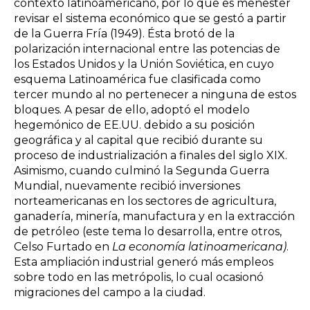
contexto latinoamericano, por lo que es menester
revisar el sistema económico que se gestó a partir
de la Guerra Fría (1949). Ésta brotó de la
polarización internacional entre las potencias de
los Estados Unidos y la Unión Soviética, en cuyo
esquema Latinoamérica fue clasificada como
tercer mundo al no pertenecer a ninguna de estos
bloques. A pesar de ello, adoptó el modelo
hegemónico de EE.UU. debido a su posición
geográfica y al capital que recibió durante su
proceso de industrialización a finales del siglo XIX.
Asimismo, cuando culminó la Segunda Guerra
Mundial, nuevamente recibió inversiones
norteamericanas en los sectores de agricultura,
ganadería, minería, manufactura y en la extracción
de petróleo (este tema lo desarrolla, entre otros,
Celso Furtado en
La economía latinoamericana)
.
Esta ampliación industrial generó más empleos
sobre todo en las metrópolis, lo cual ocasionó
migraciones del campo a la ciudad.