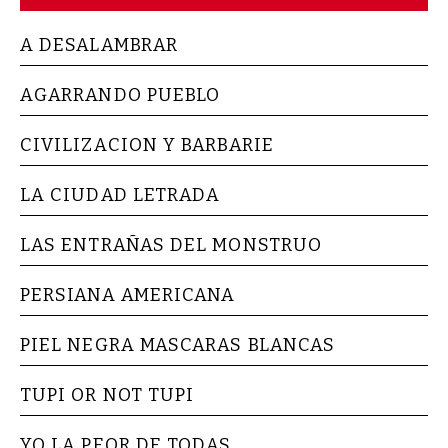
A DESALAMBRAR
AGARRANDO PUEBLO
CIVILIZACION Y BARBARIE
LA CIUDAD LETRADA
LAS ENTRAÑAS DEL MONSTRUO
PERSIANA AMERICANA
PIEL NEGRA MASCARAS BLANCAS
TUPI OR NOT TUPI
YO LA PEOR DE TODAS