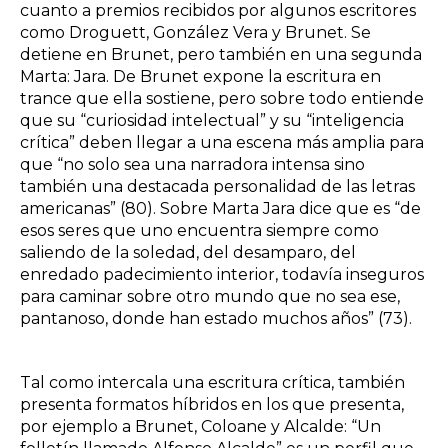
cuanto a premios recibidos por algunos escritores
como Droguett, González Vera y Brunet. Se
detiene en Brunet, pero también en una segunda
Marta: Jara. De Brunet expone la escritura en
trance que ella sostiene, pero sobre todo entiende
que su “curiosidad intelectual” y su “inteligencia
crítica” deben llegar a una escena más amplia para
que “no solo sea una narradora intensa sino
también una destacada personalidad de las letras
americanas” (80). Sobre Marta Jara dice que es “de
esos seres que uno encuentra siempre como
saliendo de la soledad, del desamparo, del
enredado padecimiento interior, todavía inseguros
para caminar sobre otro mundo que no sea ese,
pantanoso, donde han estado muchos años” (73).
Tal como intercala una escritura crítica, también
presenta formatos híbridos en los que presenta,
por ejemplo a Brunet, Coloane y Alcalde: “Un