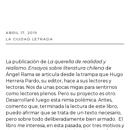
ABRIL 17, 2019
LA CIUDAD LETRADA
La publicación de
La querella de realidad y
realismo. Ensayos sobre literatura chilena
de
Ángel Rama se articula desde la trampa que Hugo
Herrera Pardo, su editor, hace a sus lectores y
lectoras. Nos da unas pocas migas para sentirnos
como lectores plenos. Pero su proyecto es otro.
Desarrollaré luego esta nimia polémica. Antes,
comento que, terminada la lectura de este libro,
puedo afirmar que se trata de un texto necesario,
pero sobre todo deliberadamente bien armado. El
libro me interesa, en esta pasada, por tres motivos y