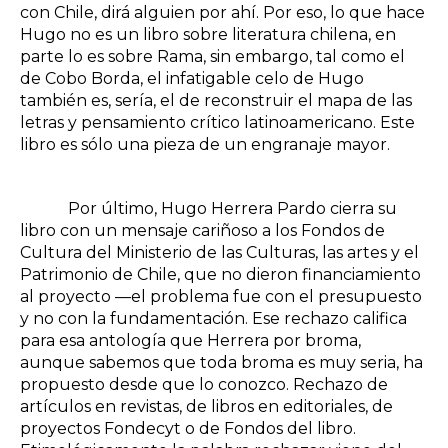
con Chile, dirá alguien por ahí. Por eso, lo que hace
Hugo no es un libro sobre literatura chilena, en
parte lo es sobre Rama, sin embargo, tal como el
de Cobo Borda, el infatigable celo de Hugo
también es, sería, el de reconstruir el mapa de las
letras y pensamiento crítico latinoamericano. Este
libro es sólo una pieza de un engranaje mayor.
Por último, Hugo Herrera Pardo cierra su
libro con un mensaje cariñoso a los Fondos de
Cultura del Ministerio de las Culturas, las artes y el
Patrimonio de Chile, que no dieron financiamiento
al proyecto —el problema fue con el presupuesto
y no con la fundamentación. Ese rechazo califica
para esa antología que Herrera por broma,
aunque sabemos que toda broma es muy seria, ha
propuesto desde que lo conozco. Rechazo de
artículos en revistas, de libros en editoriales, de
proyectos Fondecyt o de Fondos del libro.