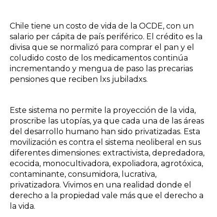
Chile tiene un costo de vida de la OCDE, con un
salario per cápita de país periférico. El crédito es la
divisa que se normalizó para comprar el pan y el
coludido costo de los medicamentos continúa
incrementando y mengua de paso las precarias
pensiones que reciben lxs jubiladxs.
Este sistema no permite la proyección de la vida,
proscribe las utopías, ya que cada una de las áreas
del desarrollo humano han sido privatizadas. Esta
movilización es contra el sistema neoliberal en sus
diferentes dimensiones: extractivista, depredadora,
ecocida, monocultivadora, expoliadora, agrotóxica,
contaminante, consumidora, lucrativa,
privatizadora. Vivimos en una realidad donde el
derecho a la propiedad vale más que el derecho a
la vida.