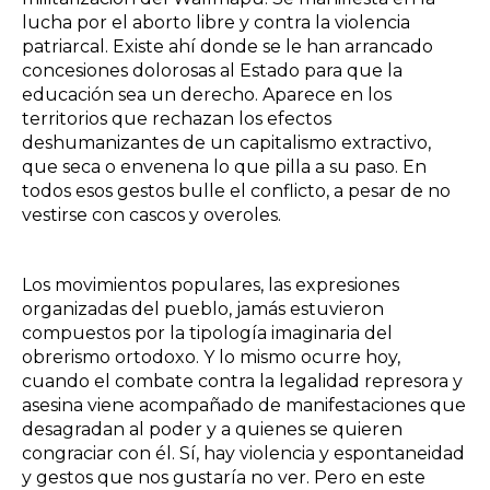
lucha por el aborto libre y contra la violencia
patriarcal. Existe ahí donde se le han arrancado
concesiones dolorosas al Estado para que la
educación sea un derecho. Aparece en los
territorios que rechazan los efectos
deshumanizantes de un capitalismo extractivo,
que seca o envenena lo que pilla a su paso. En
todos esos gestos bulle el conflicto, a pesar de no
vestirse con cascos y overoles.
Los movimientos populares, las expresiones
organizadas del pueblo, jamás estuvieron
compuestos por la tipología imaginaria del
obrerismo ortodoxo. Y lo mismo ocurre hoy,
cuando el combate contra la legalidad represora y
asesina viene acompañado de manifestaciones que
desagradan al poder y a quienes se quieren
congraciar con él. Sí, hay violencia y espontaneidad
y gestos que nos gustaría no ver. Pero en este