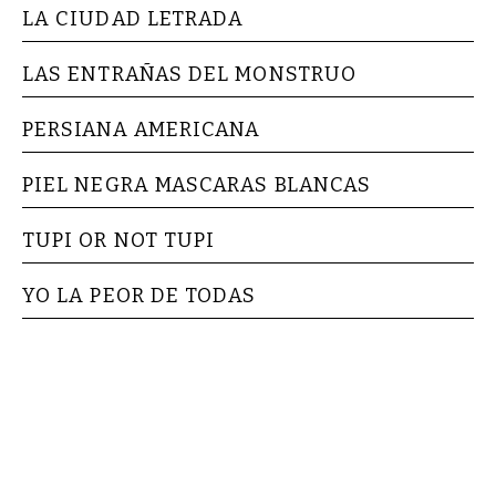
LA CIUDAD LETRADA
LAS ENTRAÑAS DEL MONSTRUO
PERSIANA AMERICANA
PIEL NEGRA MASCARAS BLANCAS
TUPI OR NOT TUPI
YO LA PEOR DE TODAS