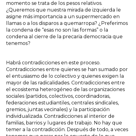
momento se trata de los pesos relativos.
¿Queremos que nuestra mirada de izquierda le
asigne más importancia a un supermercado en
llamas o a los disparos a quemarropa? ¿Preferimos
la condena de “esas no son las formas” o la
condena al cierre de la precaria democracia que
tenemos?
Habrá contradicciones en este proceso.
Contradicciones entre quienes se han sumado por
el entusiasmo de lo colectivo y quienes exigen la
mayor de las radicalidades. Contradicciones entre
el ecosistema heterogéneo de las organizaciones
sociales (partidos, colectivos, coordinadoras,
federaciones estudiantiles, centrales sindicales,
gremios, juntas vecinales) y la participación
individualizada. Contradicciones al interior de
familias, barrios y lugares de trabajo. No hay que
temer a la contradicción. Después de todo, a veces