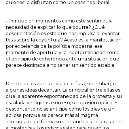
quienes lo disfrutan como un oasis neoliberal.
¿Por qué en momentos como este sentimos la
necesidad de explicar lo que ocurre? ¿Qué
desorientación es esta que nos impulsa a levantar
tesis sobre la coyuntura? Acaso es la manifestación
por excelencia de la política moderna, ese
momento de apertura y la indeterminación como
el principio de coherencia ante una situación que
parece destinada a no tener un sentido estable.
Dentro de esa sensibilidad confusa, sin embargo,
algunas ideas decantan. La principal entre ellas es
que la aparente espontaneidad de la protesta y su
escalada vertiginosa son eso, una ilusión óptica. El
descontento no se anticipa como los días de un
eclipse porque se parece más al magma
acumulado de forma subterránea o a las presiones
atmosféricas. Los indicios están para quien los