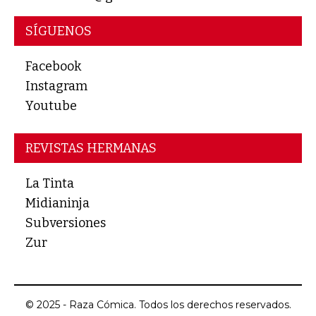
SÍGUENOS
Facebook
Instagram
Youtube
REVISTAS HERMANAS
La Tinta
Midianinja
Subversiones
Zur
© 2025 - Raza Cómica. Todos los derechos reservados.