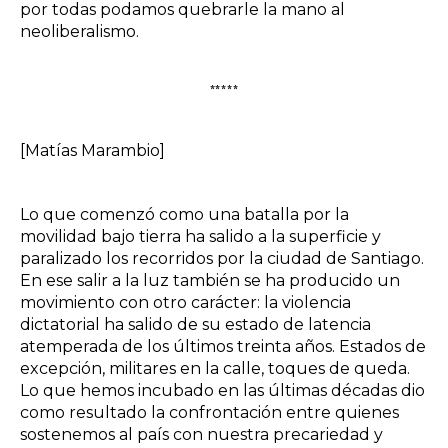
por todas podamos quebrarle la mano al
neoliberalismo.
*****
[Matías Marambio]
Lo que comenzó como una batalla por la
movilidad bajo tierra ha salido a la superficie y
paralizado los recorridos por la ciudad de Santiago.
En ese salir a la luz también se ha producido un
movimiento con otro carácter: la violencia
dictatorial ha salido de su estado de latencia
atemperada de los últimos treinta años. Estados de
excepción, militares en la calle, toques de queda.
Lo que hemos incubado en las últimas décadas dio
como resultado la confrontación entre quienes
sostenemos al país con nuestra precariedad y