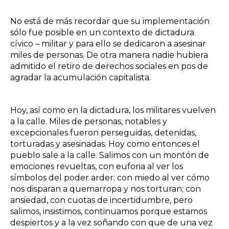
No está de más recordar que su implementación
sólo fue posible en un contexto de dictadura
cívico – militar y para ello se dedicaron a asesinar
miles de personas. De otra manera nadie hubiera
admitido el retiro de derechos sociales en pos de
agradar la acumulación capitalista.
Hoy, así como en la dictadura, los militares vuelven
a la calle. Miles de personas, notables y
excepcionales fueron perseguidas, detenidas,
torturadas y asesinadas. Hoy como entonces el
pueblo sale a la calle. Salimos con un montón de
emociones revueltas, con euforia al ver los
símbolos del poder arder; con miedo al ver cómo
nos disparan a quemarropa y nos torturan; con
ansiedad, con cuotas de incertidumbre, pero
salimos, insistimos, continuamos porque estamos
despiertos y a la vez soñando con que de una vez