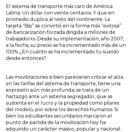
El sistema de transporte más caro de América
Latina: Un dólar con veinte centavos. Y que en
promedio duplica al resto del continente. La
tarjeta “Bip” se convirtió en la forma más “exitosa”
de bancarización forzada dirigida a millones de
trabajadorxs. Desde su implementación, año 2007,
a la fecha, su precio se ha incrementado más de un
100% ¿En cuánto se ha incrementado tu sueldo
desde entonces?
Las movilizaciones si bien parecieran criticar el alza
en las tarifas del sistema de transporte, tiene una
expresión aún más profunda, se trata de un
hartazgo ante un sistema segregador, que se
sustenta en el lucro y la propiedad como pilares
del modelo, por sobre los derechos humanos. Si
bien los estudiantes secundarios marcaron el
punto de partida de la movilización hoy ha
adquirido un carácter masivo, popular y nacional.