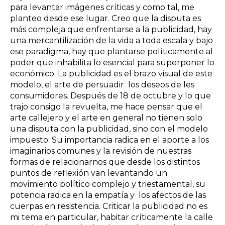
para levantar imágenes críticas y como tal, me
planteo desde ese lugar. Creo que la disputa es
más compleja que enfrentarse a la publicidad, hay
una mercantilización de la vida a toda escala y bajo
ese paradigma, hay que plantarse políticamente al
poder que inhabilita lo esencial para superponer lo
económico. La publicidad es el brazo visual de este
modelo, el arte de persuadir los deseos de les
consumidores. Después de 18 de octubre y lo que
trajo consigo la revuelta, me hace pensar que el
arte callejero y el arte en general no tienen solo
una disputa con la publicidad, sino con el modelo
impuesto. Su importancia radica en el aporte a los
imaginarios comunes y la revisión de nuestras
formas de relacionarnos que desde los distintos
puntos de reflexión van levantando un
movimiento político complejo y triestamental, su
potencia radica en la empatía y los afectos de las
cuerpas en resistencia. Criticar la publicidad no es
mi tema en particular, habitar críticamente la calle