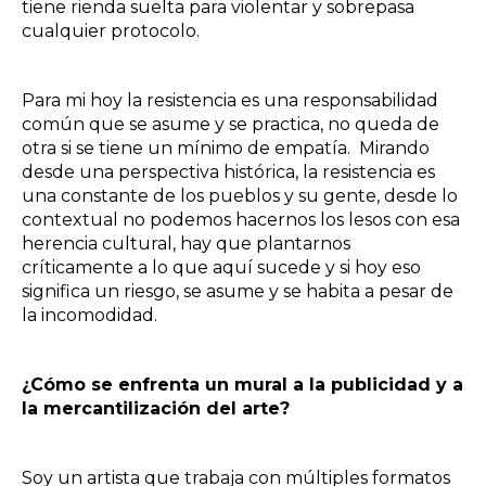
tiene rienda suelta para violentar y sobrepasa
cualquier protocolo.
Para mi hoy la resistencia es una responsabilidad
común que se asume y se practica, no queda de
otra si se tiene un mínimo de empatía. Mirando
desde una perspectiva histórica, la resistencia es
una constante de los pueblos y su gente, desde lo
contextual no podemos hacernos los lesos con esa
herencia cultural, hay que plantarnos
críticamente a lo que aquí sucede y si hoy eso
significa un riesgo, se asume y se habita a pesar de
la incomodidad.
¿Cómo se enfrenta un mural a la publicidad y a
la mercantilización del arte?
Soy un artista que trabaja con múltiples formatos