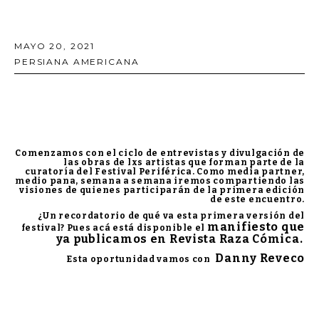
MAYO 20, 2021
PERSIANA AMERICANA
Comenzamos con el ciclo de entrevistas y divulgación de
las obras de lxs artistas que forman parte de la
curatoría del
Festival Periférica.
Como media partner,
medio pana, semana a semana iremos compartiendo las
visiones de quienes participarán de la primera edición
de este encuentro.
¿Un recordatorio de qué va esta primera versión del
manifiesto que
festival? Pues acá está disponible el
ya publicamos en Revista Raza Cómica.
Danny Reveco
Esta oportunidad vamos con