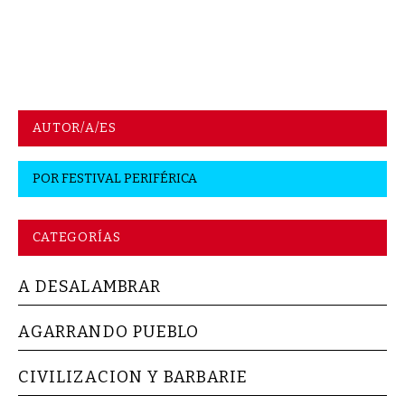
AUTOR/A/ES
POR
FESTIVAL PERIFÉRICA
CATEGORÍAS
A DESALAMBRAR
AGARRANDO PUEBLO
CIVILIZACION Y BARBARIE