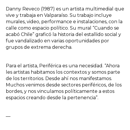
Danny Reveco (1987) es un artista multimedial que
vive y trabaja en Valparaíso. Su trabajo incluye
murales, video, performance e instalaciones, con la
calle como espacio político. Su mural “Cuando se
acabó Chile” graficó la historia del estallido social y
fue vandalizado en varias oportunidades por
grupos de extrema derecha.
Para el artista, Periférica es una necesidad. “Ahora
les artistas habitamos los contextos y somos parte
de los territorios. Desde ahí nos manifestamos.
Muchos venimos desde sectores periféricos, de los
bordes, y nos vinculamos políticamente a estos
espacios creando desde la pertenencia”.
—