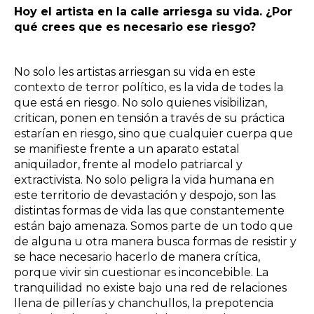
Hoy el artista en la calle arriesga su vida. ¿Por
qué crees que es necesario ese riesgo?
No solo les artistas arriesgan su vida en este
contexto de terror político, es la vida de todes la
que está en riesgo. No solo quienes visibilizan,
critican, ponen en tensión a través de su práctica
estarían en riesgo, sino que cualquier cuerpa que
se manifieste frente a un aparato estatal
aniquilador, frente al modelo patriarcal y
extractivista. No solo peligra la vida humana en
este territorio de devastación y despojo, son las
distintas formas de vida las que constantemente
están bajo amenaza. Somos parte de un todo que
de alguna u otra manera busca formas de resistir y
se hace necesario hacerlo de manera crítica,
porque vivir sin cuestionar es inconcebible. La
tranquilidad no existe bajo una red de relaciones
llena de pillerías y chanchullos, la prepotencia