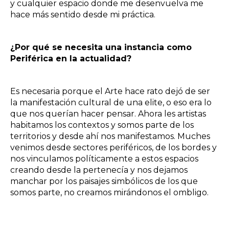
y cualquier espacio donde me desenvuelva me
hace más sentido desde mi práctica.
¿Por qué se necesita una instancia como
Periférica en la actualidad?
Es necesaria porque el Arte hace rato dejó de ser
la manifestación cultural de una elite, o eso era lo
que nos querían hacer pensar. Ahora les artistas
habitamos los contextos y somos parte de los
territorios y desde ahí nos manifestamos. Muches
venimos desde sectores periféricos, de los bordes y
nos vinculamos políticamente a estos espacios
creando desde la pertenecía y nos dejamos
manchar por los paisajes simbólicos de los que
somos parte, no creamos mirándonos el ombligo.