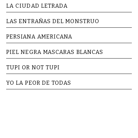
LA CIUDAD LETRADA
LAS ENTRAÑAS DEL MONSTRUO
PERSIANA AMERICANA
PIEL NEGRA MASCARAS BLANCAS
TUPI OR NOT TUPI
YO LA PEOR DE TODAS