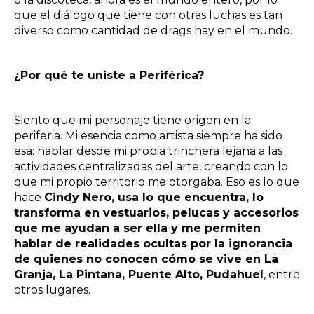
que el diálogo que tiene con otras luchas es tan
diverso como cantidad de drags hay en el mundo.
¿Por qué te uniste a Periférica?
Siento que mi personaje tiene origen en la
periferia. Mi esencia como artista siempre ha sido
esa: hablar desde mi propia trinchera lejana a las
actividades centralizadas del arte, creando con lo
que mi propio territorio me otorgaba. Eso es lo que
hace
Cindy Nero, usa lo que encuentra, lo
transforma en vestuarios, pelucas y accesorios
que me ayudan a ser ella y me permiten
hablar de realidades ocultas por la ignorancia
de quienes no conocen cómo se vive en La
Granja, La Pintana, Puente Alto, Pudahuel
, entre
otros lugares.