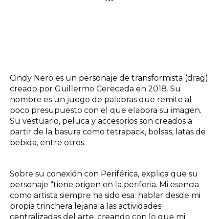
***
Cindy Nero es un personaje de transformista (drag)
creado por Guillermo Cereceda en 2018. Su
nombre es un juego de palabras que remite al
poco presupuesto con el que elabora su imagen.
Su vestuario, peluca y accesorios son creados a
partir de la basura como tetrapack, bolsas, latas de
bebida, entre otros.
Sobre su conexión con Periférica, explica que su
personaje “tiene origen en la periferia. Mi esencia
como artista siempre ha sido esa: hablar desde mi
propia trinchera lejana a las actividades
centralizadas del arte, creando con lo que mi