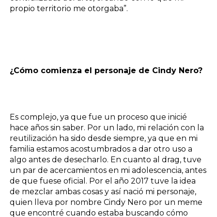
propio territorio me otorgaba”.
¿Cómo comienza el personaje de Cindy Nero?
Es complejo, ya que fue un proceso que inicié
hace años sin saber. Por un lado, mi relación con la
reutilización ha sido desde siempre, ya que en mi
familia estamos acostumbrados a dar otro uso a
algo antes de desecharlo. En cuanto al drag, tuve
un par de acercamientos en mi adolescencia, antes
de que fuese oficial. Por el año 2017 tuve la idea
de mezclar ambas cosas y así nació mi personaje,
quien lleva por nombre Cindy Nero por un meme
que encontré cuando estaba buscando cómo