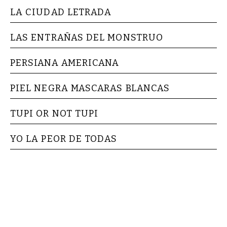
LA CIUDAD LETRADA
LAS ENTRAÑAS DEL MONSTRUO
PERSIANA AMERICANA
PIEL NEGRA MASCARAS BLANCAS
TUPI OR NOT TUPI
YO LA PEOR DE TODAS