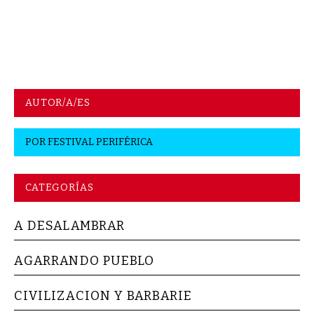
AUTOR/A/ES
POR
FESTIVAL PERIFÉRICA
CATEGORÍAS
A DESALAMBRAR
AGARRANDO PUEBLO
CIVILIZACION Y BARBARIE