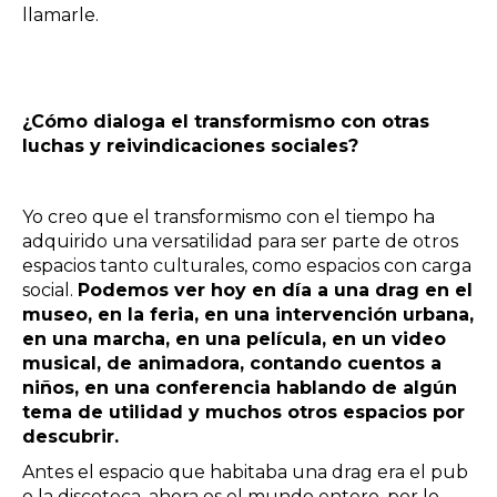
llamarle.
¿Cómo dialoga el transformismo con otras
luchas y reivindicaciones sociales?
Yo creo que el transformismo con el tiempo ha
adquirido una versatilidad para ser parte de otros
espacios tanto culturales, como espacios con carga
social.
Podemos ver hoy en día a una drag en el
museo, en la feria, en una intervención urbana,
en una marcha, en una película, en un video
musical, de animadora, contando cuentos a
niños, en una conferencia hablando de algún
tema de utilidad y muchos otros espacios por
descubrir.
Antes el espacio que habitaba una drag era el pub
o la discoteca, ahora es el mundo entero, por lo