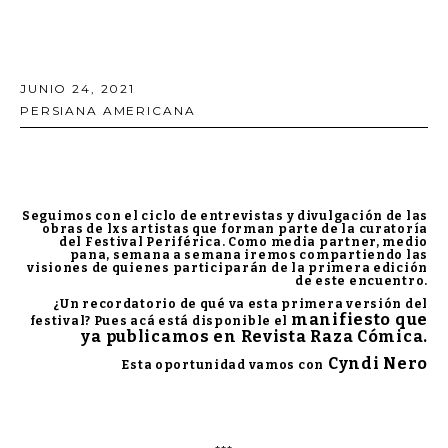
JUNIO 24, 2021
PERSIANA AMERICANA
Seguimos con el ciclo de entrevistas y divulgación de las
obras de lxs artistas que forman parte de la curatoría
del
Festival Periférica.
Como media partner, medio
pana, semana a semana iremos compartiendo las
visiones de quienes participarán de la primera edición
de este encuentro.
¿Un recordatorio de qué va esta primera versión del
manifiesto que
festival? Pues acá está disponible el
ya publicamos en Revista Raza Cómica.
Cyndi Nero
Esta oportunidad vamos con