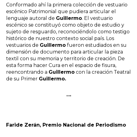
Conformado ahí la primera colección de vestuario
escénico Patrimonial que pudiera articular el
lenguaje autoral de
Guillermo
. El vestuario
escénico se constituyó como objeto de estudio y
sujeto de resguardo, reconociéndolo como testigo
histórico de nuestro contexto social país. Los
vestuarios de
Guillermo
fueron estudiados en su
dimensión de documento para articular la pieza
textil con su memoria y territorio de creación. De
esta forma hacer Cura en el espacio de fisura,
reencontrando a
Guillermo
con la creación Teatral
de su Primer
Guillermo.
***
Faride Zerán, Premio Nacional de Periodismo