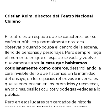
***
Cristian Keim, director del Teatro Nacional
Chileno
El teatro es un espacio que se caracteriza por su
carácter público y normalmente nos toca
observarlo cuando ocupa el centro de la escena,
lleno de personas y personajes. Pero siempre llega
el momento en que el espacio se vacía y vuelve
nuevamente a ser
la casa que habitamos
cotidianamente como obreros,
desarrollando la
cara invisible de lo que hacemos. En la intimidad
del ensayo, en los espacios reflexivos e invernales
que se encuentran en los intersticios y recovecos,
en oficinas, pasillos ocultos y bodegas vedadas a lo
público.
Pero en esos lugares tan cargados de historia