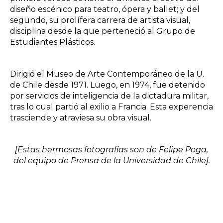
diseño escénico para teatro, ópera y ballet; y del
segundo, su prolífera carrera de artista visual,
disciplina desde la que perteneció al Grupo de
Estudiantes Plásticos.
Dirigió el Museo de Arte Contemporáneo de la U.
de Chile desde 1971. Luego, en 1974, fue detenido
por servicios de inteligencia de la dictadura militar,
tras lo cual partió al exilio a Francia. Esta experencia
trasciende y atraviesa su obra visual.
[Estas hermosas fotografías son de Felipe Poga,
del equipo de Prensa de la Universidad de Chile].