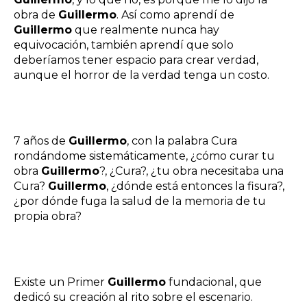
obra de
Guillermo
. Así como aprendí de
Guillermo
que realmente nunca hay
equivocación, también aprendí que solo
deberíamos tener espacio para crear verdad,
aunque el horror de la verdad tenga un costo.
7 años de
Guillermo
, con la palabra Cura
rondándome sistemáticamente, ¿cómo curar tu
obra
Guillermo
?, ¿Cura?, ¿tu obra necesitaba una
Cura?
Guillermo
, ¿dónde está entonces la fisura?,
¿por dónde fuga la salud de la memoria de tu
propia obra?
Existe un Primer
Guillermo
fundacional, que
dedicó su creación al rito sobre el escenario.