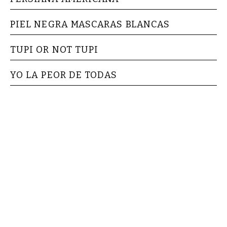
PIEL NEGRA MASCARAS BLANCAS
TUPI OR NOT TUPI
YO LA PEOR DE TODAS