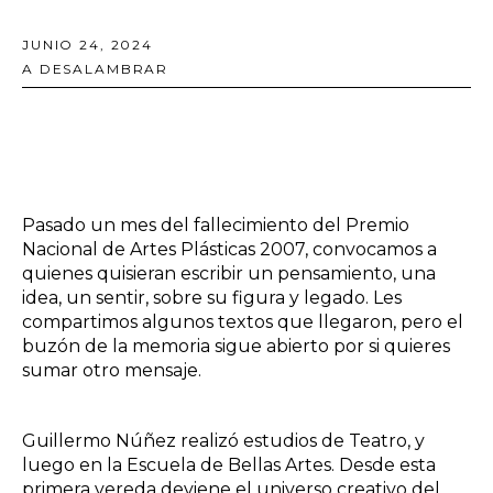
JUNIO 24, 2024
A DESALAMBRAR
Pasado un mes del fallecimiento del Premio
Nacional de Artes Plásticas 2007, convocamos a
quienes quisieran escribir un pensamiento, una
idea, un sentir, sobre su figura y legado. Les
compartimos algunos textos que llegaron, pero el
buzón de la memoria sigue abierto por si quieres
sumar otro mensaje.
Guillermo Núñez realizó estudios de Teatro, y
luego en la Escuela de Bellas Artes. Desde esta
primera vereda deviene el universo creativo del