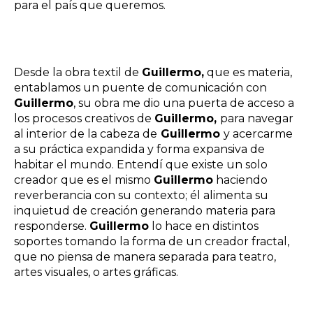
para el país que queremos.
Desde la obra textil de
Guillermo,
que es materia,
entablamos un puente de comunicación con
Guillermo
, su obra me dio una puerta de acceso a
los procesos creativos de
Guillermo,
para navegar
al interior de la cabeza de
Guillermo
y acercarme
a su práctica expandida y forma expansiva de
habitar el mundo. Entendí que existe un solo
creador que es el mismo
Guillermo
haciendo
reverberancia con su contexto; él alimenta su
inquietud de creación generando materia para
responderse.
Guillermo
lo hace en distintos
soportes tomando la forma de un creador fractal,
que no piensa de manera separada para teatro,
artes visuales, o artes gráficas.