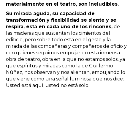
materialmente en el teatro, son ineludibles.
Su mirada aguda, su capacidad de
transformación y flexibilidad se siente y se
respira, está en cada uno de los rincones,
de
las maderas que sustentan los cimientos del
edificio, pero sobre todo está en el gesto y la
mirada de las compañeras y compañeros de oficio y
con quienes seguimos empujando esta inmensa
obra de teatro, obra en la que no estamos solos, ya
que espíritus y miradas como la de Guillermo
Núñez, nos observan y nos alientan, empujando lo
que viene como una señal luminosa que nos dice:
Usted está aquí, usted no está solo.