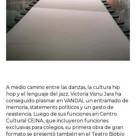
A medio camino entre las danzas, la cultura hip
hop y el lenguaje del jazz, Victoria Visnu Jara ha
conseguido plasmar en VANDAL un entramado de
memoria, statements políticos y un gesto de
resistencia. Luego de sus funciones en Centro
Cultural CEINA, que incluyeron funciones
exclusivas para colegios, su primera obra de gran
formato se presentó también en el Teatro Biobío