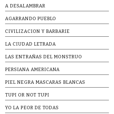
A DESALAMBRAR
AGARRANDO PUEBLO
CIVILIZACION Y BARBARIE
LA CIUDAD LETRADA
LAS ENTRAÑAS DEL MONSTRUO
PERSIANA AMERICANA
PIEL NEGRA MASCARAS BLANCAS
TUPI OR NOT TUPI
YO LA PEOR DE TODAS