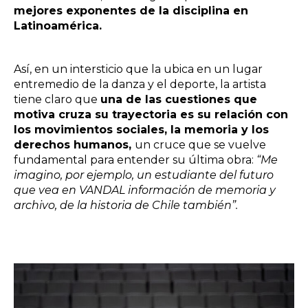
mejores exponentes de la disciplina en
Latinoamérica.
Así, en un intersticio que la ubica en un lugar
entremedio de la danza y el deporte, la artista
tiene claro que
una de las cuestiones que
motiva cruza su trayectoria es su relación con
los movimientos sociales, la memoria y los
derechos humanos,
un cruce que se vuelve
fundamental para entender su última obra:
“Me
imagino, por ejemplo, un estudiante del futuro
que vea en VANDAL información de memoria y
archivo, de la historia de Chile también”.