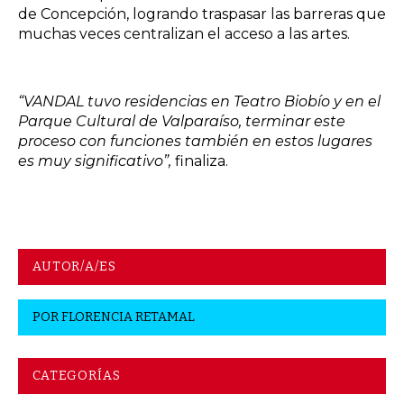
de Concepción, logrando traspasar las barreras que
muchas veces centralizan el acceso a las artes.
“VANDAL tuvo residencias en Teatro Biobío y en el
Parque Cultural de Valparaíso, terminar este
proceso con funciones también en estos lugares
es muy significativo”,
finaliza.
AUTOR/A/ES
POR
FLORENCIA RETAMAL
CATEGORÍAS