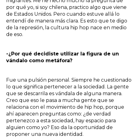
migrantes. Me he hecho mucho la pregunta de
por qué yo, si soy chilena, practico algo que viene
de Estados Unidos. Pero cuando estuve allá lo
entendí de manera más clara. Es esto que te digo
de la represión, la cultura hip hop nace en medio
de eso.
-¿Por qué decidiste utilizar la figura de un
vándalo como metáfora?
Fue una pulsión personal. Siempre he cuestionado
lo que significa pertenecer a la sociedad. La gente
que se descarrila es vándala de alguna manera.
Creo que eso le pasa a mucha gente que se
relaciona con el movimiento de hip hop, porque
ahí aparecen preguntas como: ¿de verdad
pertenezco a esta sociedad, hay espacio para
alguien como yo? Eso da la oportunidad de
proponer una nueva identidad.