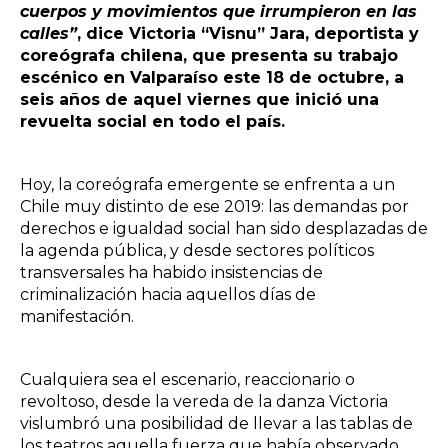
cuerpos y movimientos que irrumpieron en las
calles”
, dice Victoria “Visnu” Jara, deportista y
coreógrafa chilena, que presenta su trabajo
escénico en Valparaíso este 18 de octubre, a
seis años de aquel viernes que inició una
revuelta social en todo el país.
Hoy, la coreógrafa emergente se enfrenta a un
Chile muy distinto de ese 2019: las demandas por
derechos e igualdad social han sido desplazadas de
la agenda pública, y desde sectores políticos
transversales ha habido insistencias de
criminalización hacia aquellos días de
manifestación.
Cualquiera sea el escenario, reaccionario o
revoltoso, desde la vereda de la danza Victoria
vislumbró una posibilidad de llevar a las tablas de
los teatros aquella fuerza que había observado