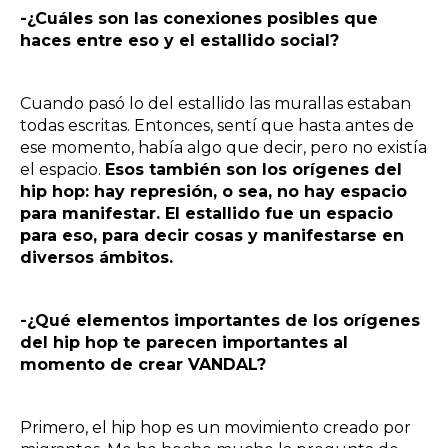
-¿Cuáles son las conexiones posibles que
haces entre eso y el estallido social?
Cuando pasó lo del estallido las murallas estaban
todas escritas. Entonces, sentí que hasta antes de
ese momento, había algo que decir, pero no existía
el espacio.
Esos también son los orígenes del
hip hop: hay represión, o sea, no hay espacio
para manifestar. El estallido fue un espacio
para eso, para decir cosas y manifestarse en
diversos ámbitos.
-¿Qué elementos importantes de los orígenes
del hip hop te parecen importantes al
momento de crear VANDAL?
Primero, el hip hop es un movimiento creado por