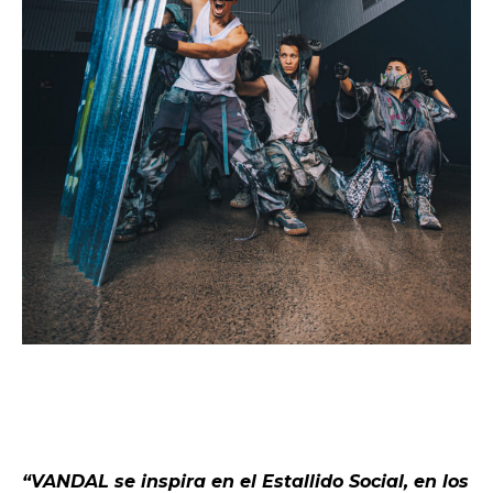
“VANDAL se inspira en el Estallido Social, en los