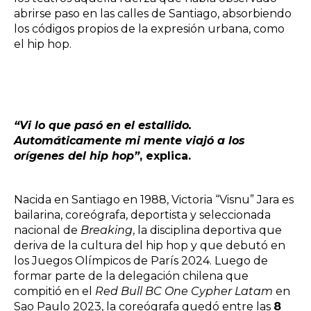
abrirse paso en las calles de Santiago, absorbiendo
los códigos propios de la expresión urbana, como
el hip hop.
“Vi lo que pasó en el estallido.
Automáticamente mi mente viajó a los
orígenes del hip hop”
, explica.
Nacida en Santiago en 1988, Victoria “Visnu” Jara es
bailarina, coreógrafa, deportista y seleccionada
nacional de
Breaking
, la disciplina deportiva que
deriva de la cultura del hip hop y que debutó en
los Juegos Olímpicos de París 2024. Luego de
formar parte de la delegación chilena que
compitió en el
Red Bull BC One Cypher Latam
en
Sao Paulo 2023, la coreógrafa quedó entre las
8