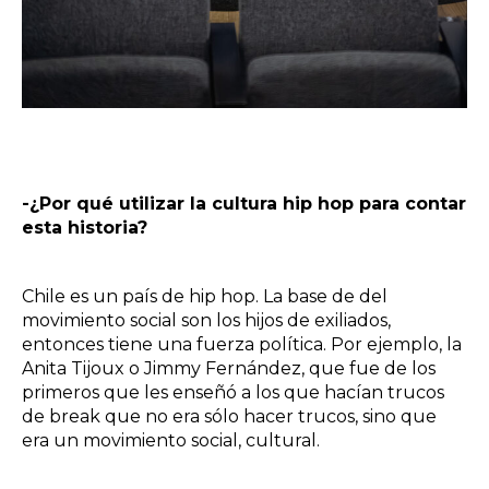
-¿Por qué utilizar la cultura hip hop para contar
esta historia?
Chile es un país de hip hop. La base de del
movimiento social son los hijos de exiliados,
entonces tiene una fuerza política. Por ejemplo, la
Anita Tijoux o Jimmy Fernández, que fue de los
primeros que les enseñó a los que hacían trucos
de break que no era sólo hacer trucos, sino que
era un movimiento social, cultural.