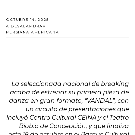
OCTUBRE 14, 2025
A DESALAMBRAR
PERSIANA AMERICANA
La seleccionada nacional de breaking
acaba de estrenar su primera pieza de
danza en gran formato, “VANDAL”, con
un circuito de presentaciones que
incluyó Centro Cultural CEINA y el Teatro
Biobío de Concepción, y que finaliza
este 18 de octubre en el Parque Cultural