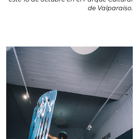
de Valparaíso.