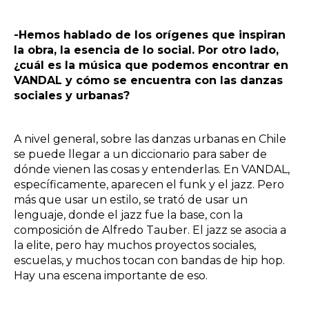
-Hemos hablado de los orígenes que inspiran
la obra, la esencia de lo social. Por otro lado,
¿cuál es la música que podemos encontrar en
VANDAL y cómo se encuentra con las danzas
sociales y urbanas?
A nivel general, sobre las danzas urbanas en Chile
se puede llegar a un diccionario para saber de
dónde vienen las cosas y entenderlas. En VANDAL,
específicamente, aparecen el funk y el jazz. Pero
más que usar un estilo, se trató de usar un
lenguaje, donde el jazz fue la base, con la
composición de Alfredo Tauber. El jazz se asocia a
la elite, pero hay muchos proyectos sociales,
escuelas, y muchos tocan con bandas de hip hop.
Hay una escena importante de eso.