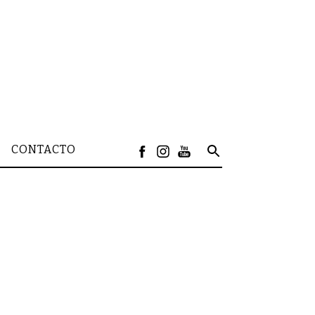
CONTACTO