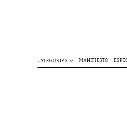
MANIFIESTO
ESPE
CATEGORÍAS