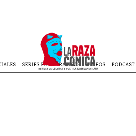
CIALES
SERIES FOTOGRÁFICAS
VIDEOS
PODCAST