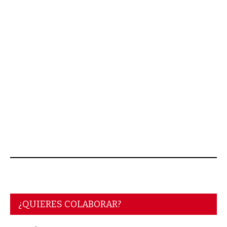
¿QUIERES COLABORAR?