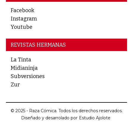
Facebook
Instagram
Youtube
REVISTAS HERMANAS
La Tinta
Midianinja
Subversiones
Zur
© 2025 - Raza Cómica. Todos los derechos reservados.
Diseñado y desarrolado por
Estudio Ajolote