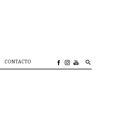
CONTACTO