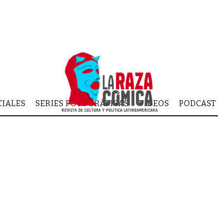
CIALES
SERIES FOTOGRÁFICAS
VIDEOS
PODCAST