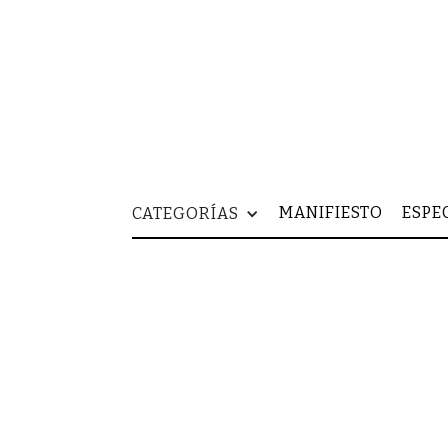
MANIFIESTO
ESPE
CATEGORÍAS