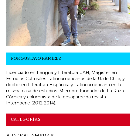
POR
GUSTAVO RAMÍREZ
Licenciado en Lengua y Literatura UAH, Magíster en
Estudios Culturales Latinoamericanos de la U. de Chile, y
doctor en Literatura Hispánica y Latinoamericana en la
misma casa de estudios. Miembro fundador de La Raza
Cómica y columnista de la desaparecida revista
Intemperie (2012-2014).
CATEGORÍAS
A DESALAMBRAR