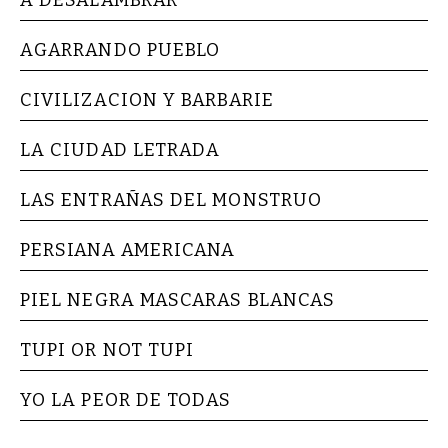
AGARRANDO PUEBLO
CIVILIZACION Y BARBARIE
LA CIUDAD LETRADA
LAS ENTRAÑAS DEL MONSTRUO
PERSIANA AMERICANA
PIEL NEGRA MASCARAS BLANCAS
TUPI OR NOT TUPI
YO LA PEOR DE TODAS