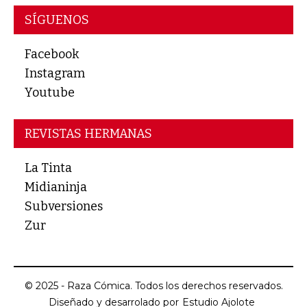
SÍGUENOS
Facebook
Instagram
Youtube
REVISTAS HERMANAS
La Tinta
Midianinja
Subversiones
Zur
© 2025 - Raza Cómica. Todos los derechos reservados.
Diseñado y desarrolado por
Estudio Ajolote