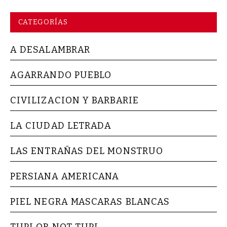
CATEGORÍAS
A DESALAMBRAR
AGARRANDO PUEBLO
CIVILIZACION Y BARBARIE
LA CIUDAD LETRADA
LAS ENTRAÑAS DEL MONSTRUO
PERSIANA AMERICANA
PIEL NEGRA MASCARAS BLANCAS
TUPI OR NOT TUPI