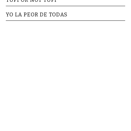
YO LA PEOR DE TODAS