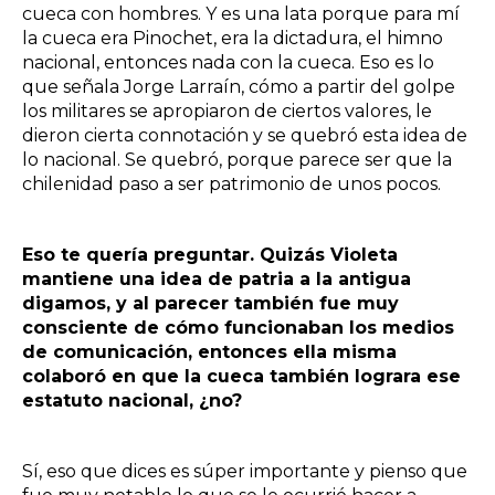
cueca con hombres. Y es una lata porque para mí
la cueca era Pinochet, era la dictadura, el himno
nacional, entonces nada con la cueca. Eso es lo
que señala Jorge Larraín, cómo a partir del golpe
los militares se apropiaron de ciertos valores, le
dieron cierta connotación y se quebró esta idea de
lo nacional. Se quebró, porque parece ser que la
chilenidad paso a ser patrimonio de unos pocos.
Eso te quería preguntar. Quizás Violeta
mantiene una idea de patria a la antigua
digamos, y al parecer también fue muy
consciente de cómo funcionaban los medios
de comunicación, entonces ella misma
colaboró en que la cueca también lograra ese
estatuto nacional, ¿no?
Sí, eso que dices es súper importante y pienso que