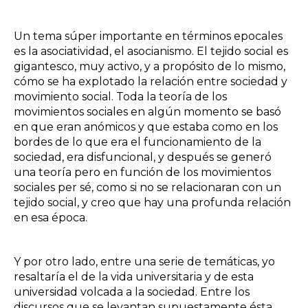
Un tema súper importante en términos epocales
es la asociatividad, el asocianismo. El tejido social es
gigantesco, muy activo, y a propósito de lo mismo,
cómo se ha explotado la relación entre sociedad y
movimiento social. Toda la teoría de los
movimientos sociales en algún momento se basó
en que eran anómicos y que estaba como en los
bordes de lo que era el funcionamiento de la
sociedad, era disfuncional, y después se generó
una teoría pero en función de los movimientos
sociales per sé, como si no se relacionaran con un
tejido social, y creo que hay una profunda relación
en esa época.
Y por otro lado, entre una serie de temáticas, yo
resaltaría el de la vida universitaria y de esta
universidad volcada a la sociedad. Entre los
discursos que se levantan supuestamente ésta