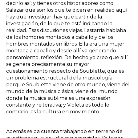
decirlo así; y tienes otros historiadores como
Salazar que son los que te dicen en realidad aquí
hay que investigar, hay que partir de la
investigación, de lo que te está indicando la
realidad. Esas discusiones viejas. Lastarria hablaba
de los hombres montados a caballo y de los
hombres montados en libros. Ella era una mujer
montada a caballo y desde allí va generando
pensamiento, reflexión. De hecho yo creo que allí
se genera precisamente su mayor
cuestionamiento respecto de Soublette, que es
un problema estructural de la musicología,
porque Soublette viene de otro mundo, viene del
mundo de la música clásica, viene del mundo
donde la música sublime es una expresión
constante y reiterativa; y Violeta es todo lo
contrario, es la cultura en movimiento.
Además se da cuenta trabajando en terreno de