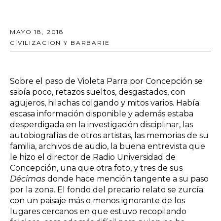
MAYO 18, 2018
CIVILIZACION Y BARBARIE
Sobre el paso de Violeta Parra por Concepción se
sabía poco, retazos sueltos, desgastados, con
agujeros, hilachas colgando y mitos varios. Había
escasa información disponible y además estaba
desperdigada en la investigación disciplinar, las
autobiografías de otros artistas, las memorias de su
familia, archivos de audio, la buena entrevista que
le hizo el director de Radio Universidad de
Concepción, una que otra foto, y tres de sus
Décimas
donde hace mención tangente a su paso
por la zona. El fondo del precario relato se zurcía
con un paisaje más o menos ignorante de los
lugares cercanos en que estuvo recopilando