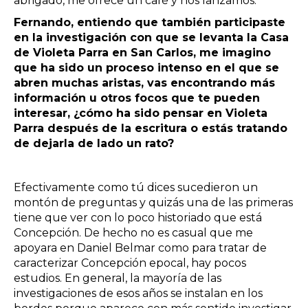
abrigado, me ofrece un café y nos lanzamos.
Fernando, entiendo que también participaste
en la investigación con que se levanta la Casa
de Violeta Parra en San Carlos, me imagino
que ha sido un proceso intenso en el que se
abren muchas aristas, vas encontrando más
información u otros focos que te pueden
interesar, ¿cómo ha sido pensar en Violeta
Parra después de la escritura o estás tratando
de dejarla de lado un rato?
Efectivamente como tú dices sucedieron un
montón de preguntas y quizás una de las primeras
tiene que ver con lo poco historiado que está
Concepción. De hecho no es casual que me
apoyara en Daniel Belmar como para tratar de
caracterizar Concepción epocal, hay pocos
estudios. En general, la mayoría de las
investigaciones de esos años se instalan en los