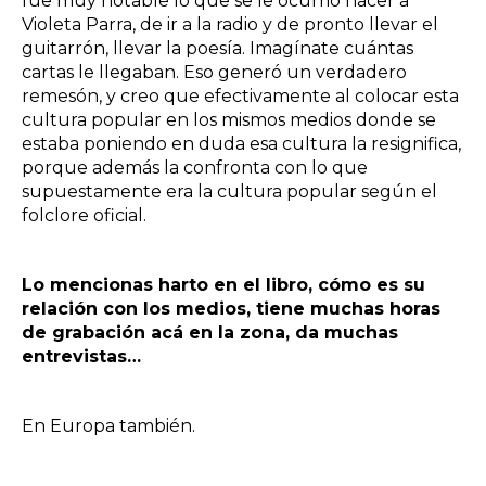
fue muy notable lo que se le ocurrió hacer a
Violeta Parra, de ir a la radio y de pronto llevar el
guitarrón, llevar la poesía. Imagínate cuántas
cartas le llegaban. Eso generó un verdadero
remesón, y creo que efectivamente al colocar esta
cultura popular en los mismos medios donde se
estaba poniendo en duda esa cultura la resignifica,
porque además la confronta con lo que
supuestamente era la cultura popular según el
folclore oficial.
Lo mencionas harto en el libro, cómo es su
relación con los medios, tiene muchas horas
de grabación acá en la zona, da muchas
entrevistas…
En Europa también.