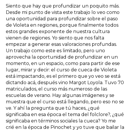
Siento que hay que profundizar un poquito más.
Desde mi punto de vista este trabajo lo veo como
una oportunidad para profundizar sobre el paso
de Violeta en regiones, porque finalmente todos
estos grandes exponente de nuestra cultura
vienen de regiones. Yo siento que nos falta
empezar a generar esas valoraciones profundas.
Un trabajo como este es limitado, pero uno
aprovecha la oportunidad de profundizar en un
momento, en un espacio, como para partir de ese
lugar, mirar y decir: el curso de cueca de Violeta
está impactando, es el primero que yo veo se está
dictando acá, después vino Margot Loyola. Tuvo 70
matriculados, el curso más numeroso de las
escuelas de verano. Hay algunas imágenes y se
muestra que el curso está llegando, pero eso no se
ve. Y ahí la pregunta que tú haces, ¿qué
significaba en esa época el tema del folclore?, ¿qué
significaba en términos sociales la cueca? Yo me
crié en la época de Pinochet y yo tuve que bailar la