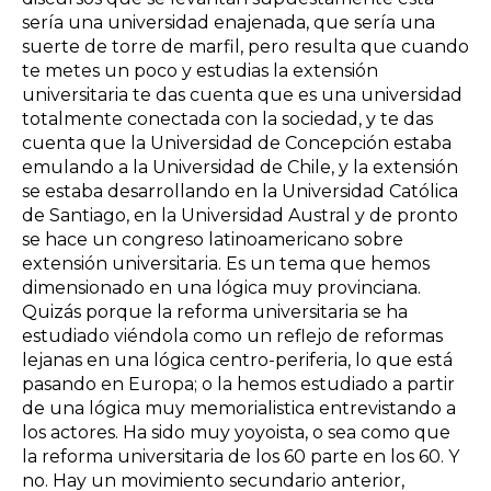
sería una universidad enajenada, que sería una
suerte de torre de marfil, pero resulta que cuando
te metes un poco y estudias la extensión
universitaria te das cuenta que es una universidad
totalmente conectada con la sociedad, y te das
cuenta que la Universidad de Concepción estaba
emulando a la Universidad de Chile, y la extensión
se estaba desarrollando en la Universidad Católica
de Santiago, en la Universidad Austral y de pronto
se hace un congreso latinoamericano sobre
extensión universitaria. Es un tema que hemos
dimensionado en una lógica muy provinciana.
Quizás porque la reforma universitaria se ha
estudiado viéndola como un reflejo de reformas
lejanas en una lógica centro-periferia, lo que está
pasando en Europa; o la hemos estudiado a partir
de una lógica muy memorialistica entrevistando a
los actores. Ha sido muy yoyoista, o sea como que
la reforma universitaria de los 60 parte en los 60. Y
no. Hay un movimiento secundario anterior,