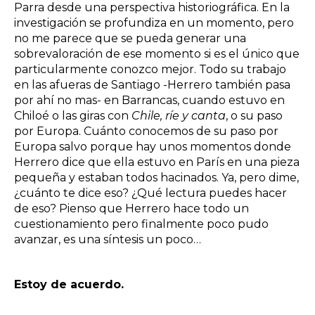
Parra desde una perspectiva historiográfica. En la
investigación se profundiza en un momento, pero
no me parece que se pueda generar una
sobrevaloración de ese momento si es el único que
particularmente conozco mejor. Todo su trabajo
en las afueras de Santiago -Herrero también pasa
por ahí no mas- en Barrancas, cuando estuvo en
Chiloé o las giras con
Chile, ríe y canta
, o su paso
por Europa. Cuánto conocemos de su paso por
Europa salvo porque hay unos momentos donde
Herrero dice que ella estuvo en París en una pieza
pequeña y estaban todos hacinados. Ya, pero dime,
¿cuánto te dice eso? ¿Qué lectura puedes hacer
de eso? Pienso que Herrero hace todo un
cuestionamiento pero finalmente poco pudo
avanzar, es una síntesis un poco…
Estoy de acuerdo.