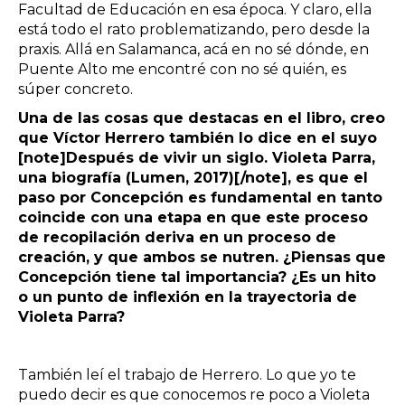
Facultad de Educación en esa época. Y claro, ella
está todo el rato problematizando, pero desde la
praxis. Allá en Salamanca, acá en no sé dónde, en
Puente Alto me encontré con no sé quién, es
súper concreto.
Una de las cosas que destacas en el libro, creo
que Víctor Herrero también lo dice en el suyo
[note]Después de vivir un siglo. Violeta Parra,
una biografía (Lumen, 2017)[/note], es que el
paso por Concepción es fundamental en tanto
coincide con una etapa en que este proceso
de recopilación deriva en un proceso de
creación, y que ambos se nutren. ¿Piensas que
Concepción tiene tal importancia? ¿Es un hito
o un punto de inflexión en la trayectoria de
Violeta Parra?
También leí el trabajo de Herrero. Lo que yo te
puedo decir es que conocemos re poco a Violeta