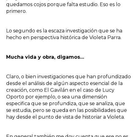
quedamos cojos porque falta estudio. Eso es lo
primero.
Lo segundo es la escaza investigación que se ha
hecho en perspectiva histórica de Violeta Parra.
Mucha vida y obra, digamos…
Claro, o bien investigaciones que han profundizado
desde el análisis de algún aspecto esencial de la
creación, como El Gavilán en el caso de Lucy
Oporto por ejemplo, o sea una dimensión
especifica que se profundiza, que se analiza, que
se estudia, pero se queda en las posibilidades que
hay desde el punto de vista de historiar a Violeta.
En general también me doy cuenta que ese no es