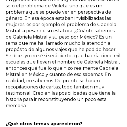
solo el problema de Violeta, sino que es un
problema que se puede ver en perspectiva de
género. En esa época estaban invisibilizadas las
mujeres, es por ejemplo el problema de Gabriela
Mistral, a pesar de su estatura. ¿Cuánto sabemos
de Gabriela Mistral y su paso por México? Es un
tema que me ha llamado mucho la atención a
propósito de algunos viajes que he podido hacer.
Se dice -yo no sé si será cierto- que habría cinco mil
escuelas que llevan el nombre de Gabriela Mistral,
entonces qué fue lo que hizo realmente Gabriela
Mistral en México y cuanto de eso sabemos. En
realidad, no sabemos. De pronto se hacen
recopilaciones de cartas, todo también muy
testimonial. Creo en las posibilidades que tiene la
historia para ir reconstituyendo un poco esta
memoria.
¿Qué otros temas aparecieron?