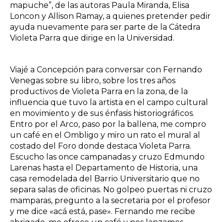
mapuche”, de las autoras Paula Miranda, Elisa
Loncon y Allison Ramay, a quienes pretender pedir
ayuda nuevamente para ser parte de la Cátedra
Violeta Parra que dirige en la Universidad.
Viajé a Concepción para conversar con Fernando
Venegas sobre su libro, sobre los tres años
productivos de Violeta Parra en la zona, de la
influencia que tuvo la artista en el campo cultural
en movimiento y de sus énfasis historiográficos.
Entro por el Arco, paso por la ballena, me compro
un café en el Ombligo y miro un rato el mural al
costado del Foro donde destaca Violeta Parra.
Escucho las once campanadas y cruzo Edmundo
Larenas hasta el Departamento de Historia, una
casa remodelada del Barrio Universitario que no
separa salas de oficinas. No golpeo puertas ni cruzo
mamparas, pregunto a la secretaria por el profesor
y me dice «acá está, pase». Fernando me recibe