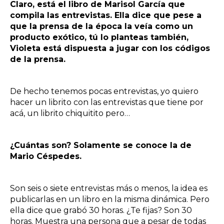
Claro, está el libro de Marisol García que
compila las entrevistas. Ella dice que pese a
que la prensa de la época la veía como un
producto exótico, tú lo planteas también,
Violeta está dispuesta a jugar con los códigos
de la prensa.
De hecho tenemos pocas entrevistas, yo quiero
hacer un librito con las entrevistas que tiene por
acá, un librito chiquitito pero…
¿Cuántas son? Solamente se conoce la de
Mario Céspedes.
Son seis o siete entrevistas más o menos, la idea es
publicarlas en un libro en la misma dinámica. Pero
ella dice que grabó 30 horas. ¿Te fijas? Son 30
horas. Muestra una persona que a pesar de todas