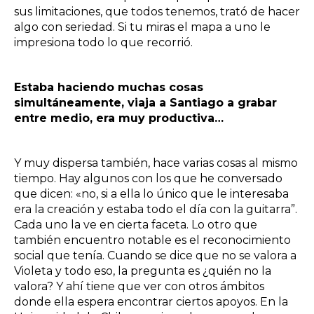
sus limitaciones, que todos tenemos, trató de hacer
algo con seriedad. Si tu miras el mapa a uno le
impresiona todo lo que recorrió.
Estaba haciendo muchas cosas
simultáneamente, viaja a Santiago a grabar
entre medio, era muy productiva…
Y muy dispersa también, hace varias cosas al mismo
tiempo. Hay algunos con los que he conversado
que dicen: «no, si a ella lo único que le interesaba
era la creación y estaba todo el día con la guitarra”.
Cada uno la ve en cierta faceta. Lo otro que
también encuentro notable es el reconocimiento
social que tenía. Cuando se dice que no se valora a
Violeta y todo eso, la pregunta es ¿quién no la
valora? Y ahí tiene que ver con otros ámbitos
donde ella espera encontrar ciertos apoyos. En la