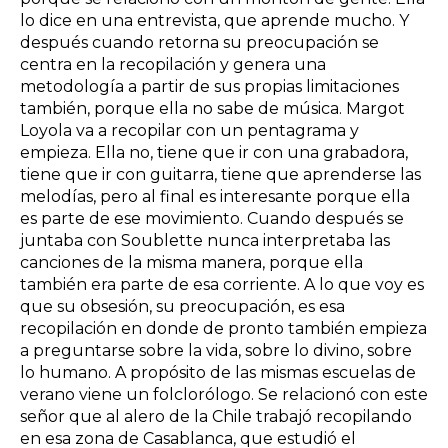
lo dice en una entrevista, que aprende mucho. Y
después cuando retorna su preocupación se
centra en la recopilación y genera una
metodología a partir de sus propias limitaciones
también, porque ella no sabe de música. Margot
Loyola va a recopilar con un pentagrama y
empieza. Ella no, tiene que ir con una grabadora,
tiene que ir con guitarra, tiene que aprenderse las
melodías, pero al final es interesante porque ella
es parte de ese movimiento. Cuando después se
juntaba con Soublette nunca interpretaba las
canciones de la misma manera, porque ella
también era parte de esa corriente. A lo que voy es
que su obsesión, su preocupación, es esa
recopilación en donde de pronto también empieza
a preguntarse sobre la vida, sobre lo divino, sobre
lo humano. A propósito de las mismas escuelas de
verano viene un folclorólogo. Se relacionó con este
señor que al alero de la Chile trabajó recopilando
en esa zona de Casablanca, que estudió el