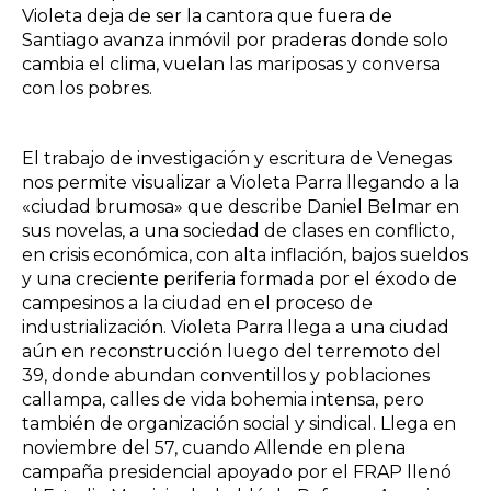
Violeta deja de ser la cantora que fuera de
Santiago avanza inmóvil por praderas donde solo
cambia el clima, vuelan las mariposas y conversa
con los pobres.
El trabajo de investigación y escritura de Venegas
nos permite visualizar a Violeta Parra llegando a la
«ciudad brumosa» que describe Daniel Belmar en
sus novelas, a una sociedad de clases en conflicto,
en crisis económica, con alta inflación, bajos sueldos
y una creciente periferia formada por el éxodo de
campesinos a la ciudad en el proceso de
industrialización. Violeta Parra llega a una ciudad
aún en reconstrucción luego del terremoto del
39, donde abundan conventillos y poblaciones
callampa, calles de vida bohemia intensa, pero
también de organización social y sindical. Llega en
noviembre del 57, cuando Allende en plena
campaña presidencial apoyado por el FRAP llenó