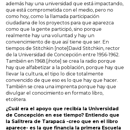
además hay una universidad que está impactando,
que está comprometida con el medio, pero no
como hoy, como la llamada participación
ciudadana de los proyectos para que aparezca
como que la gente participó, sino porque
realmente hay una voluntad y hay un
convencimiento de que así tiene que ser. En
tiempos de Stitchkin [note]David Stitchkin, rector
de la Universidad de Concepción entre 1956-1962.
También en 1968.[/note] se crea la radio porque
hay que alfabetizar a la población, porque hay que
llevar la cultura, el tipo lo dice totalmente
convencido de que eso es lo que hay que hacer.
También se crea una imprenta porque hay que
divulgar el conocimiento en formato libro,
etcétera.
¿Cuál era el apoyo que recibía la Universidad
de Concepción en ese tiempo? Entiendo que
la Salitrera de Tarapacá -creo que en el libro
aparece- es la que financia la primera Escuela