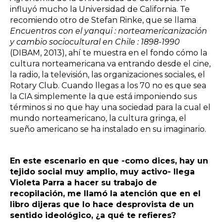
influyó mucho la Universidad de California. Te
recomiendo otro de Stefan Rinke, que se llama
Encuentros con el yanqui : norteamericanización
y cambio sociocultural en Chile : 1898-1990
(DIBAM, 2013), ahí te muestra en el fondo cómo la
cultura norteamericana va entrando desde el cine,
la radio, la televisión, las organizaciones sociales, el
Rotary Club. Cuando llegas a los 70 no es que sea
la CIA simplemente la que está imponiendo sus
términos si no que hay una sociedad para la cual el
mundo norteamericano, la cultura gringa, el
sueño americano se ha instalado en su imaginario.
En este escenario en que -como dices, hay un
tejido social muy amplio, muy activo- llega
Violeta Parra a hacer su trabajo de
recopilación, me llamó la atención que en el
libro dijeras que lo hace desprovista de un
sentido ideológico, ¿a qué te refieres?