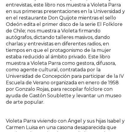
entrevistas, este libro nos muestra a Violeta Parra
en sus primeras presentaciones en la Universidad y
en el restaurante Don Quijote mientras el sello
Odeón edita el primer disco de la serie El Folklore
de Chile; nos muestra a Violeta firmando
autógrafos, dictando talleres masivos, dando
charlas y entrevistas en diferentes radios, en
tiempos en que el protagonismo de la mujer
estaba reducido al ámbito privado. Este libro
muestra a Violeta Parra como gestora, difusora,
como agente cultural, contratada por la
Universidad de Concepción para participar de la IV
Escuela de Verano organizada en enero de 1958
por Gonzalo Rojas, para recopilar folclore con
ayuda de Gastón Soublette y levantar un museo
de arte popular.
Violeta Parra viviendo con Ángel y sus hijas Isabel y
Carmen Luisa en una casona desaparecida que