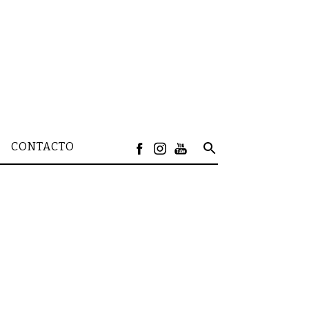
CONTACTO