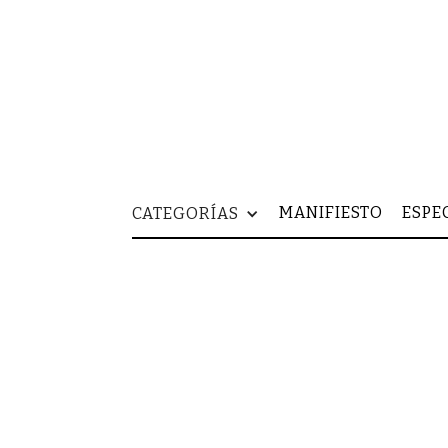
MANIFIESTO
ESPE
CATEGORÍAS