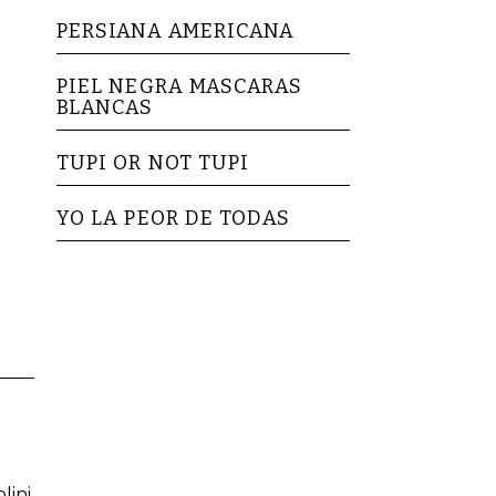
PERSIANA AMERICANA
PIEL NEGRA MASCARAS
BLANCAS
TUPI OR NOT TUPI
YO LA PEOR DE TODAS
ini,