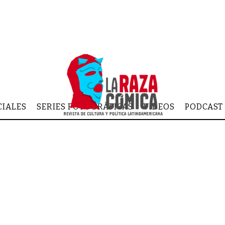
CIALES
SERIES FOTOGRÁFICAS
VIDEOS
PODCAST