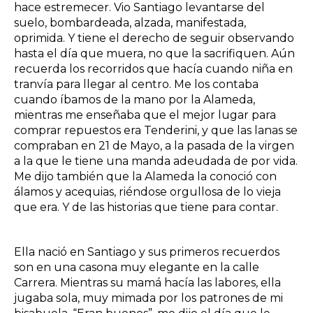
hace estremecer. Vio Santiago levantarse del
suelo, bombardeada, alzada, manifestada,
oprimida. Y tiene el derecho de seguir observando
hasta el día que muera, no que la sacrifiquen. Aún
recuerda los recorridos que hacía cuando niña en
tranvía para llegar al centro. Me los contaba
cuando íbamos de la mano por la Alameda,
mientras me enseñaba que el mejor lugar para
comprar repuestos era Tenderini, y que las lanas se
compraban en 21 de Mayo, a la pasada de la virgen
a la que le tiene una manda adeudada de por vida.
Me dijo también que la Alameda la conoció con
álamos y acequias, riéndose orgullosa de lo vieja
que era. Y de las historias que tiene para contar.
Ella nació en Santiago y sus primeros recuerdos
son en una casona muy elegante en la calle
Carrera. Mientras su mamá hacía las labores, ella
jugaba sola, muy mimada por los patrones de mi