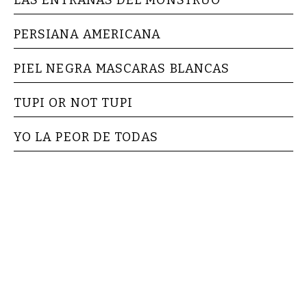
PERSIANA AMERICANA
PIEL NEGRA MASCARAS BLANCAS
TUPI OR NOT TUPI
YO LA PEOR DE TODAS