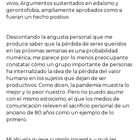
vivos. Argumentos sustentados en edaísmo y
gerontofobia, ampliamente aprobados como si
fueran un hecho positivo.
Descontando la angustia personal que me
produce saber que la pérdida de seres queridos
en las próximas semanas es una probabilidad
numérica, me parece por lo menos preocupante
constatar cómo un grupo importante de personas
ha internalizado la idea de la pérdida del valor
humano en los sujetos que dejan de ser
productivos. Como dicen, la pandemia muestra lo
mejor y lo peor nuestro. Pero no puedo asumir
con el mismo estoicismo, el que los medios de
comunicación releven el sacrificio personal de un
anciano de 80 años como un ejemplo de lo
primero.
Mi abuela quiere cumplir noventa, y qué les