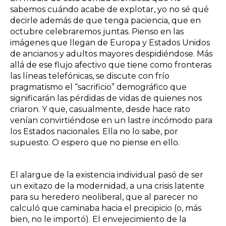
sabemos cuándo acabe de explotar, yo no sé qué
decirle además de que tenga paciencia, que en
octubre celebraremos juntas. Pienso en las
imágenes que llegan de Europa y Estados Unidos
de ancianos y adultos mayores despidiéndose. Más
allá de ese flujo afectivo que tiene como fronteras
las líneas telefónicas, se discute con frío
pragmatismo el “sacrificio” demográfico que
significarán las pérdidas de vidas de quienes nos
criaron. Y que, casualmente, desde hace rato
venían convirtiéndose en un lastre incómodo para
los Estados nacionales. Ella no lo sabe, por
supuesto. O espero que no piense en ello.
El alargue de la existencia individual pasó de ser
un exitazo de la modernidad, a una crisis latente
para su heredero neoliberal, que al parecer no
calculó que caminaba hacia el precipicio (o, más
bien, no le importó). El envejecimiento de la