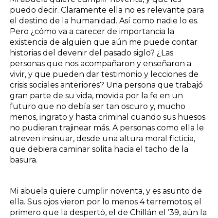
puedo decir. Claramente ella no es relevante para
el destino de la humanidad. Así como nadie lo es.
Pero ¿cómo va a carecer de importancia la
existencia de alguien que aún me puede contar
historias del devenir del pasado siglo? ¿Las
personas que nos acompañaron y enseñaron a
vivir, y que pueden dar testimonio y lecciones de
crisis sociales anteriores? Una persona que trabajó
gran parte de su vida, movida por la fe en un
futuro que no debía ser tan oscuro y, mucho
menos, ingrato y hasta criminal cuando sus huesos
no pudieran trajinear más. A personas como ella le
atreven insinuar, desde una altura moral ficticia,
que debiera caminar solita hacia el tacho de la
basura.
Mi abuela quiere cumplir noventa, y es asunto de
ella. Sus ojos vieron por lo menos 4 terremotos; el
primero que la despertó, el de Chillán el ’39, aún la