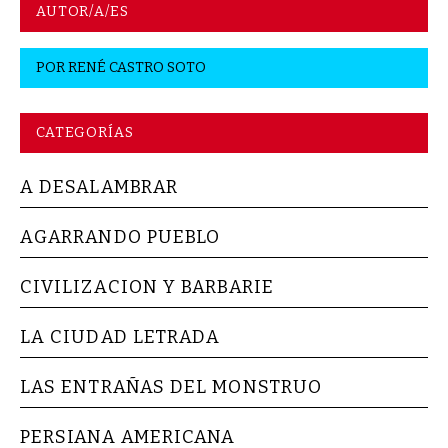
AUTOR/A/ES
POR
RENÉ CASTRO SOTO
CATEGORÍAS
A DESALAMBRAR
AGARRANDO PUEBLO
CIVILIZACION Y BARBARIE
LA CIUDAD LETRADA
LAS ENTRAÑAS DEL MONSTRUO
PERSIANA AMERICANA