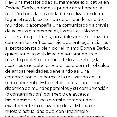
Hay una metaforicidad sumamente explicativa en
Donnie Darko
, donde se puede aprehender la
relación hacia la posibilidad de realización de un
lugar-otro. A la existencia de un paralelismo de
mundos, lo acompaña una comunicación a través
de accesos dimensionales, los cuales sólo son
atravesados por Frank, un adolescente disfrazado
como un terrorífico conejo que entrega misiones
al protagonista o bien, por el mismo Donnie Darko,
quien tiene la posibilidad de avizorar en este
mundo paralelo el destino de los eventos y las
acciones que debe procurar para permitir el calce
de ambas realidades, generando así una
comprensión que permite la realización de un
todo coherente. Esta metáfora relacional, sino
sistémica de mundos paralelos y su comunicación
(o contaminación) por medio de accesos
bidimensionales, nos permite comprender
exactamente la realización de la distopía en
nuestra actualidad que, con una simple