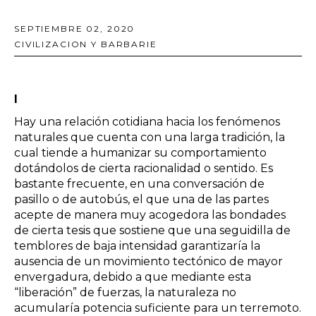
SEPTIEMBRE 02, 2020
CIVILIZACION Y BARBARIE
I
Hay una relación cotidiana hacia los fenómenos
naturales que cuenta con una larga tradición, la
cual tiende a humanizar su comportamiento
dotándolos de cierta racionalidad o sentido. Es
bastante frecuente, en una conversación de
pasillo o de autobús, el que una de las partes
acepte de manera muy acogedora las bondades
de cierta tesis que sostiene que una seguidilla de
temblores de baja intensidad garantizaría la
ausencia de un movimiento tectónico de mayor
envergadura, debido a que mediante esta
“liberación” de fuerzas, la naturaleza no
acumularía potencia suficiente para un terremoto.