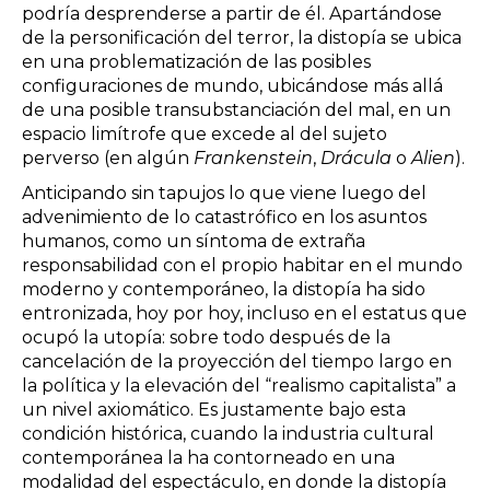
podría desprenderse a partir de él. Apartándose
de la personificación del terror, la distopía se ubica
en una problematización de las posibles
configuraciones de mundo, ubicándose más allá
de una posible transubstanciación del mal, en un
espacio limítrofe que excede al del sujeto
perverso (en algún
Frankenstein
,
Drácula
o
Alien
).
Anticipando sin tapujos lo que viene luego del
advenimiento de lo catastrófico en los asuntos
humanos, como un síntoma de extraña
responsabilidad con el propio habitar en el mundo
moderno y contemporáneo, la distopía ha sido
entronizada, hoy por hoy, incluso en el estatus que
ocupó la utopía: sobre todo después de la
cancelación de la proyección del tiempo largo en
la política y la elevación del “realismo capitalista” a
un nivel axiomático. Es justamente bajo esta
condición histórica, cuando la industria cultural
contemporánea la ha contorneado en una
modalidad del espectáculo, en donde la distopía