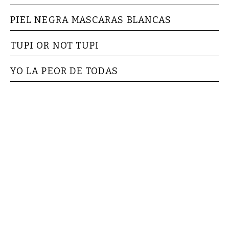
PIEL NEGRA MASCARAS BLANCAS
TUPI OR NOT TUPI
YO LA PEOR DE TODAS