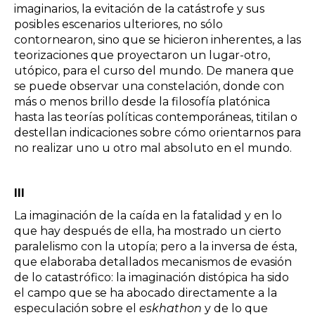
imaginarios, la evitación de la catástrofe y sus
posibles escenarios ulteriores, no sólo
contornearon, sino que se hicieron inherentes, a las
teorizaciones que proyectaron un lugar-otro,
utópico, para el curso del mundo. De manera que
se puede observar una constelación, donde con
más o menos brillo desde la filosofía platónica
hasta las teorías políticas contemporáneas, titilan o
destellan indicaciones sobre cómo orientarnos para
no realizar uno u otro mal absoluto en el mundo.
III
La imaginación de la caída en la fatalidad y en lo
que hay después de ella, ha mostrado un cierto
paralelismo con la utopía; pero a la inversa de ésta,
que elaboraba detallados mecanismos de evasión
de lo catastrófico: la imaginación distópica ha sido
el campo que se ha abocado directamente a la
especulación sobre el
eskhathon
y de lo que