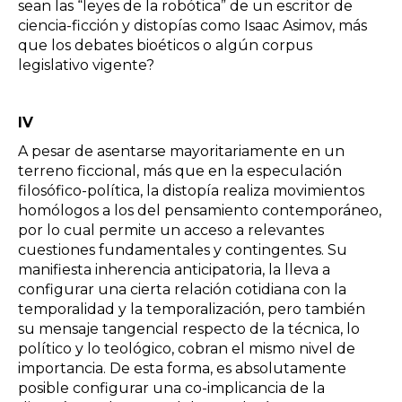
sean las “leyes de la robótica” de un escritor de
ciencia-ficción y distopías como Isaac Asimov, más
que los debates bioéticos o algún corpus
legislativo vigente?
IV
A pesar de asentarse mayoritariamente en un
terreno ficcional, más que en la especulación
filosófico-política, la distopía realiza movimientos
homólogos a los del pensamiento contemporáneo,
por lo cual permite un acceso a relevantes
cuestiones fundamentales y contingentes. Su
manifiesta inherencia anticipatoria, la lleva a
configurar una cierta relación cotidiana con la
temporalidad y la temporalización, pero también
su mensaje tangencial respecto de la técnica, lo
político y lo teológico, cobran el mismo nivel de
importancia. De esta forma, es absolutamente
posible configurar una co-implicancia de la