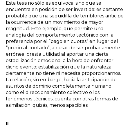
Esta tesis no sólo es equívoca, sino que se
encuentra en posición de ser invertida: es bastante
probable que una seguidilla de temblores anticipe
la ocurrencia de un movimiento de mayor
magnitud. Este ejemplo, que permite una
analogía del comportamiento tectónico con la
preferencia por el “pago en cuotas” en lugar del
“precio al contado”, a pesar de ser probadamente
errónea, presta utilidad al aportar una cierta
estabilización emocional a la hora de enfrentar
dicho evento; estabilización que la naturaleza
ciertamente no tiene ni necesita proporcionarnos.
La relación, sin embargo, hacia la anticipación de
asuntos de dominio completamente humano,
como el direccionamiento colectivo o los
fenómenos técnicos, cuenta con otras formas de
asimilación, quizás, menos apacibles.
II