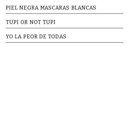
PIEL NEGRA MASCARAS BLANCAS
TUPI OR NOT TUPI
YO LA PEOR DE TODAS