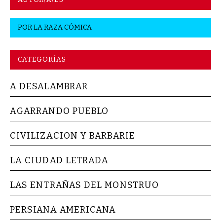
POR
LA RAZA CÓMICA
CATEGORÍAS
A DESALAMBRAR
AGARRANDO PUEBLO
CIVILIZACION Y BARBARIE
LA CIUDAD LETRADA
LAS ENTRAÑAS DEL MONSTRUO
PERSIANA AMERICANA