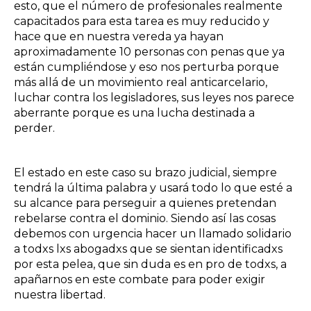
esto, que el número de profesionales realmente
capacitados para esta tarea es muy reducido y
hace que en nuestra vereda ya hayan
aproximadamente 10 personas con penas que ya
están cumpliéndose y eso nos perturba porque
más allá de un movimiento real anticarcelario,
luchar contra los legisladores, sus leyes nos parece
aberrante porque es una lucha destinada a
perder.
El estado en este caso su brazo judicial, siempre
tendrá la última palabra y usará todo lo que esté a
su alcance para perseguir a quienes pretendan
rebelarse contra el dominio. Siendo así las cosas
debemos con urgencia hacer un llamado solidario
a todxs lxs abogadxs que se sientan identificadxs
por esta pelea, que sin duda es en pro de todxs, a
apañarnos en este combate para poder exigir
nuestra libertad.