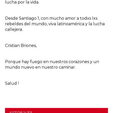
lucha por la vida.
Desde Santiago 1, con mucho amor a todxs lxs
rebeldes del mundo, viva latinoamérica y la lucha
callejera.
Cristian Briones,
Porque hay fuego en nuestros corazones y un
mundo nuevo en nuestro caminar.
Salud !
AUTOR/A/ES