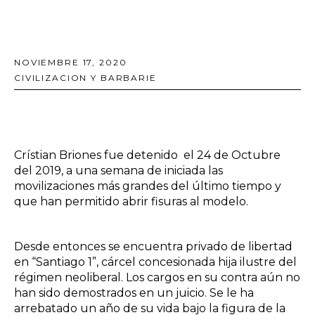
NOVIEMBRE 17, 2020
CIVILIZACION Y BARBARIE
Crístian Briones fue detenido el 24 de Octubre
del 2019, a una semana de iniciada las
movilizaciones más grandes del último tiempo y
que han permitido abrir fisuras al modelo.
Desde entonces se encuentra privado de libertad
en “Santiago 1”, cárcel concesionada hija ilustre del
régimen neoliberal. Los cargos en su contra aún no
han sido demostrados en un juicio. Se le ha
arrebatado un año de su vida bajo la figura de la