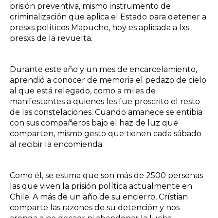
prisión preventiva, mismo instrumento de
criminalización que aplica el Estado para detener a
presxs políticos Mapuche, hoy es aplicada a lxs
presxs de la revuelta.
Durante este año y un mes de encarcelamiento,
aprendió a conocer de memoria el pedazo de cielo
al que está relegado, como a miles de
manifestantes a quienes les fue proscrito el resto
de las constelaciones. Cuando amanece se entibia
con sus compañeros bajo el haz de luz que
comparten, mismo gesto que tienen cada sábado
al recibir la encomienda.
Como él, se estima que son más de 2500 personas
las que viven la prisión política actualmente en
Chile. A más de un año de su encierro, Crístian
comparte las razones de su detención y nos