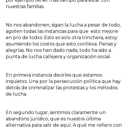
por ejemplo tener más tiempo para estar con
nuestras familias.
No nos abandonen, sigan la lucha a pesar de todo,
agoten todas las instancias para que esto mejore
en pro de todxs. Esto es solo otra trinchera, estoy
asumiendo los costos que esto conlleva. Penas y
alegrías. No nos han dado nada, todo ha sido a
punta de lucha callejera y organización social.
En primera instancia decirles que estamos
inquietxs. Una por la persecución política que hay
detrás de criminalizar las protestas y los métodos
de lucha.
En segundo lugar, sentimos claramente un
abandono jurídico, que es nuestra última
alternativa para salir de aquí. A qué me refiero con