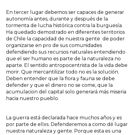
En tercer lugar debemos ser capaces de generar
autonomía antes, durante y después de la
tormenta de lucha histórica contra la burguesía.
Ha quedado demostrado en diferentes territorios
de Chile la capacidad de nuestra gente de poder
organizarse en pro de sus comunidades
defendiendo sus recursos naturales entendiendo
que el ser humano es parte de la naturaleza no
aparte. El sentido antropocentrista de la vida debe
morir. Que mercantilizar todo no es la solución.
Deben entender que la flora y fauna se debe
defender y que el dinero no se come, que la
acumulacion del capital solo generará más miseria
hacia nuestro pueblo.
La guerra está declarada hace muchos años y es
por parte de ellxs. Defenderemos a como dé lugar
nuestra naturaleza y gente. Porque esta es una