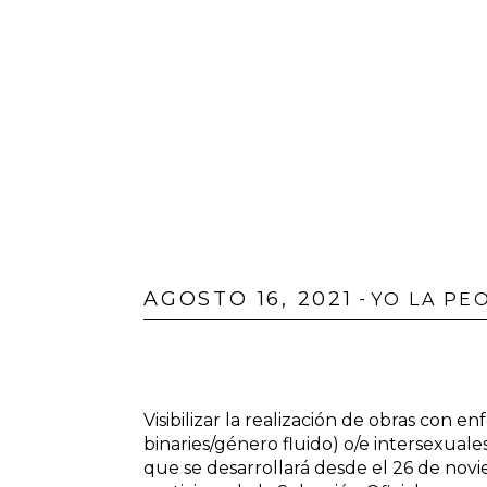
AGOSTO 16, 2021
-
YO LA PE
Visibilizar la realización de obras con 
binaries/género fluido) o/e intersexuales
que se desarrollará desde el 26 de novi