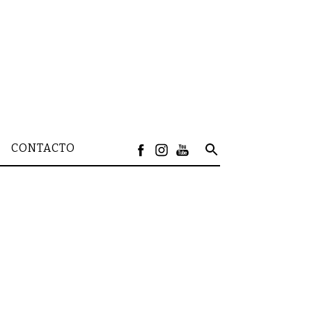
CONTACTO