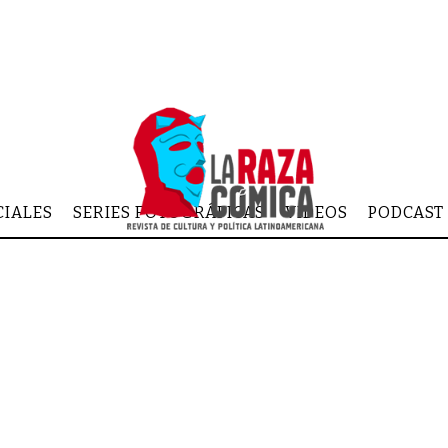
CIALES
SERIES FOTOGRÁFICAS
VIDEOS
PODCAST