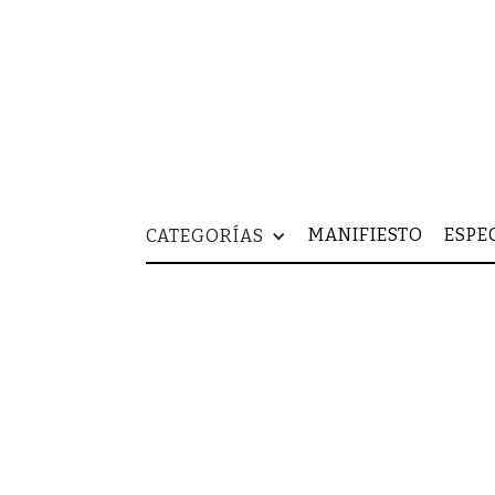
MANIFIESTO
ESPE
CATEGORÍAS