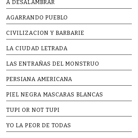
A DESALAMBRAR
AGARRANDO PUEBLO
CIVILIZACION Y BARBARIE
LA CIUDAD LETRADA
LAS ENTRAÑAS DEL MONSTRUO
PERSIANA AMERICANA
PIEL NEGRA MASCARAS BLANCAS
TUPI OR NOT TUPI
YO LA PEOR DE TODAS