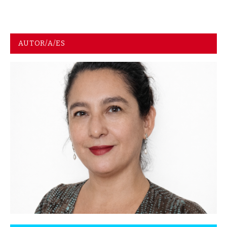
AUTOR/A/ES