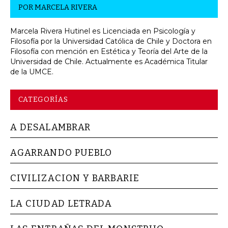
POR
MARCELA RIVERA
Marcela Rivera Hutinel es Licenciada en Psicología y
Filosofía por la Universidad Católica de Chile y Doctora en
Filosofía con mención en Estética y Teoría del Arte de la
Universidad de Chile. Actualmente es Académica Titular
de la UMCE.
CATEGORÍAS
A DESALAMBRAR
AGARRANDO PUEBLO
CIVILIZACION Y BARBARIE
LA CIUDAD LETRADA