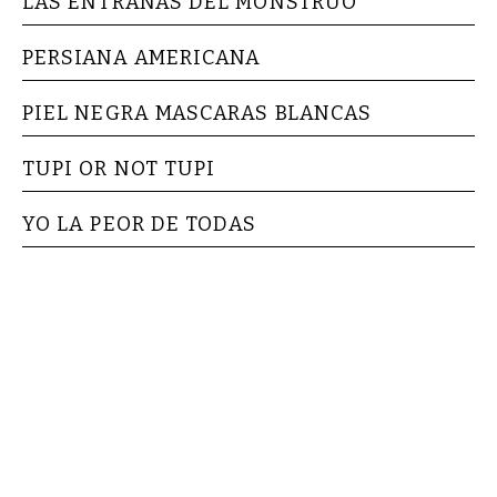
LAS ENTRAÑAS DEL MONSTRUO
PERSIANA AMERICANA
PIEL NEGRA MASCARAS BLANCAS
TUPI OR NOT TUPI
YO LA PEOR DE TODAS