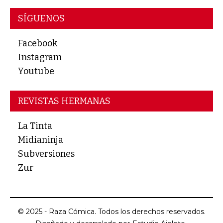
SÍGUENOS
Facebook
Instagram
Youtube
REVISTAS HERMANAS
La Tinta
Midianinja
Subversiones
Zur
© 2025 - Raza Cómica. Todos los derechos reservados.