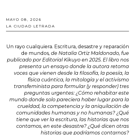
MAYO 08, 2026
LA CIUDAD LETRADA
Un rayo cualquiera. Escritura, desastre y reparación
de mundos
, de Natalia Ortiz Maldonado, fue
publicado por Editorial Kikuyo en 2025. El libro nos
presenta un ensayo donde la autora retoma
voces que vienen desde la filosofía, la poesía, la
física cuántica, la mitología y el activismo
transfeminista para formular (y responder) tres
preguntas urgentes: ¿Cómo rehabitar este
mundo donde solo pareciera haber lugar para la
crueldad, la competencia y la aniquilación de
comunidades humanas y no humanas? ¿Qué
tiene que ver la escritura, las historias que nos
contamos, en este desastre? ¿Qué dicen otras
historias que podríamos contarnos?