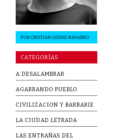
POR
CRISTIAN GEISSE NAVARRO
CATEGORÍAS
A DESALAMBRAR
AGARRANDO PUEBLO
CIVILIZACION Y BARBARIE
LA CIUDAD LETRADA
LAS ENTRAÑAS DEL