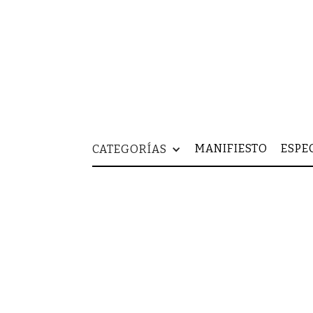
MANIFIESTO
ESPE
CATEGORÍAS