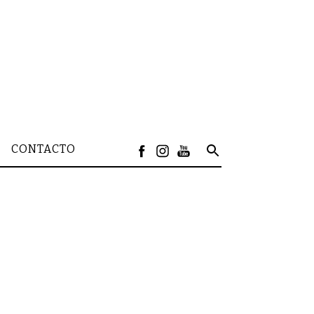
CONTACTO