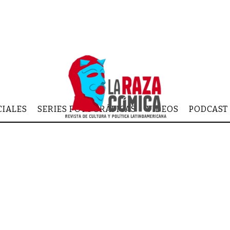
CIALES
SERIES FOTOGRÁFICAS
VIDEOS
PODCAST