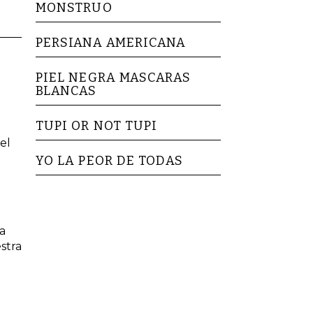
MONSTRUO
PERSIANA AMERICANA
PIEL NEGRA MASCARAS
BLANCAS
TUPI OR NOT TUPI
 el
YO LA PEOR DE TODAS
na
stra