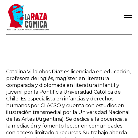
Catalina Villalobos Díaz es licenciada en educación,
profesora de inglés, magíster en literatura
comparada y diplomada en literatura infantil y
juvenil por la Pontificia Universidad Católica de
Chile. Es especialista en infancias y derechos
humanos por CLACSO y cuenta con estudios en
ilustración transmedial por la Universidad Nacional
de las Artes (Argentina). Se dedica a la docencia, a
la mediación y fomento lector en comunidades
con acceso limitado a recursos. Su trabajo aborda