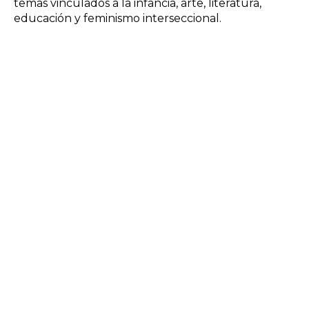
temas vinculados a la infancia, arte, literatura,
educación y feminismo interseccional.