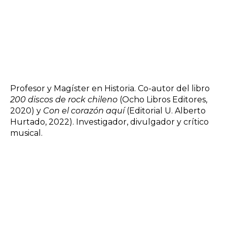
Profesor y Magíster en Historia. Co-autor del libro
200 discos de rock chileno
(Ocho Libros Editores,
2020) y
Con el corazón aquí
(Editorial U. Alberto
Hurtado, 2022). Investigador, divulgador y crítico
musical.