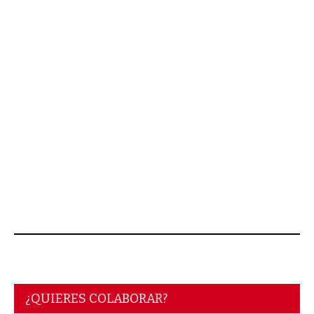
¿QUIERES COLABORAR?