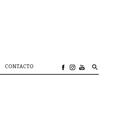
CONTACTO