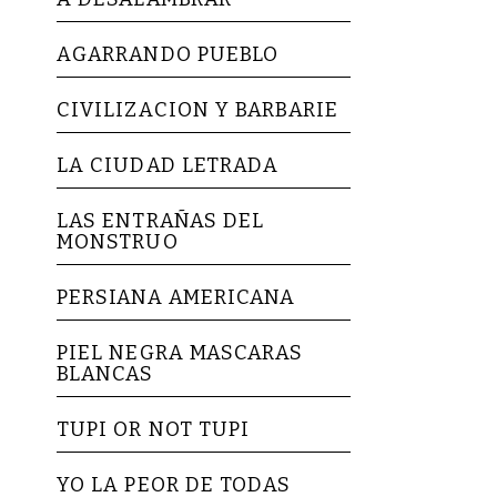
AGARRANDO PUEBLO
CIVILIZACION Y BARBARIE
LA CIUDAD LETRADA
LAS ENTRAÑAS DEL
MONSTRUO
PERSIANA AMERICANA
PIEL NEGRA MASCARAS
BLANCAS
TUPI OR NOT TUPI
YO LA PEOR DE TODAS