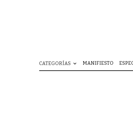
MANIFIESTO
ESPE
CATEGORÍAS