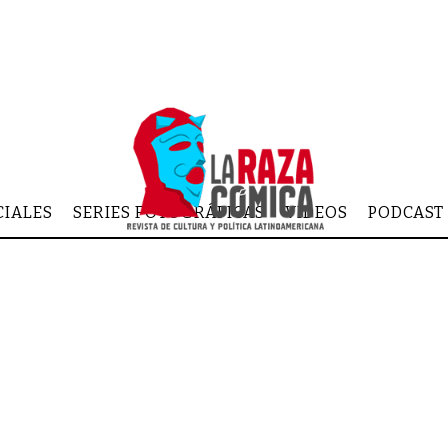
CIALES
SERIES FOTOGRÁFICAS
VIDEOS
PODCAST