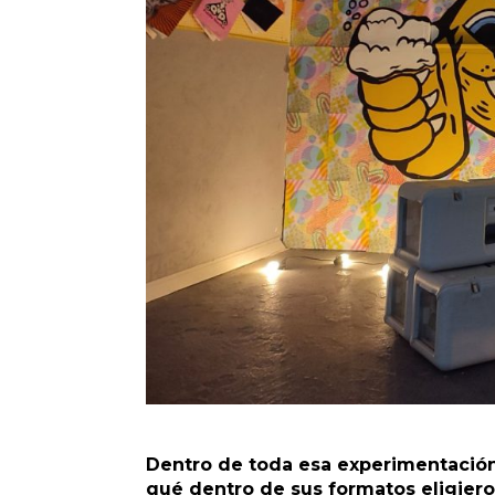
Dentro de toda esa experimentación y
qué dentro de sus formatos eligieron