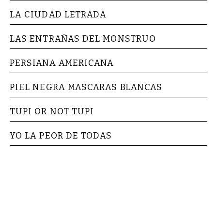
LA CIUDAD LETRADA
LAS ENTRAÑAS DEL MONSTRUO
PERSIANA AMERICANA
PIEL NEGRA MASCARAS BLANCAS
TUPI OR NOT TUPI
YO LA PEOR DE TODAS