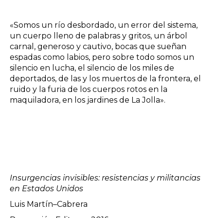
«Somos un río desbordado, un error del sistema,
un cuerpo lleno de palabras y gritos, un árbol
carnal, generoso y cautivo, bocas que sueñan
espadas como labios, pero sobre todo somos un
silencio en lucha, el silencio de los miles de
deportados, de las y los muertos de la frontera, el
ruido y la furia de los cuerpos rotos en la
maquiladora, en los jardines de La Jolla».
Insurgencias invisibles: resistencias y militancias
en Estados Unidos
Luis Martín–Cabrera