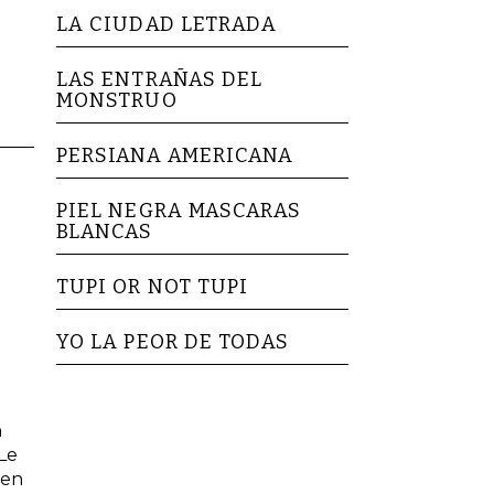
LA CIUDAD LETRADA
LAS ENTRAÑAS DEL
MONSTRUO
PERSIANA AMERICANA
PIEL NEGRA MASCARAS
BLANCAS
TUPI OR NOT TUPI
YO LA PEOR DE TODAS
n
Le
 en