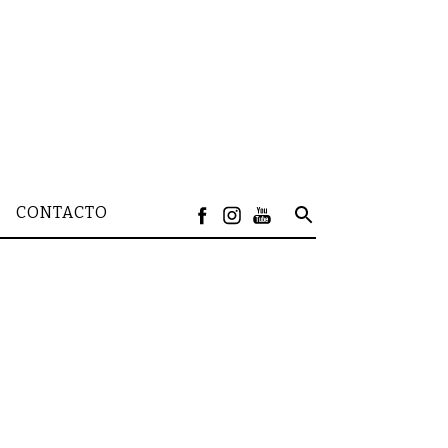
CONTACTO