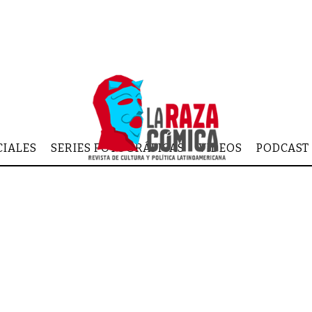
CIALES
SERIES FOTOGRÁFICAS
VIDEOS
PODCAST