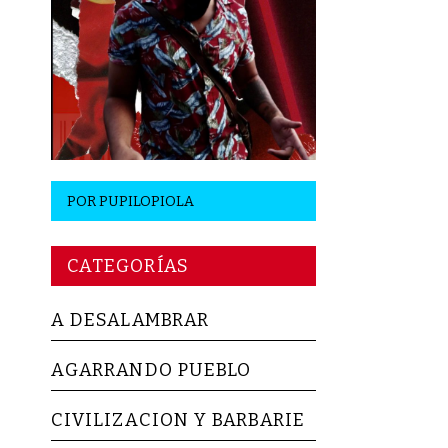
POR
PUPILOPIOLA
CATEGORÍAS
A DESALAMBRAR
AGARRANDO PUEBLO
CIVILIZACION Y BARBARIE