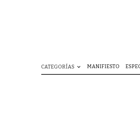
MANIFIESTO
ESPE
CATEGORÍAS