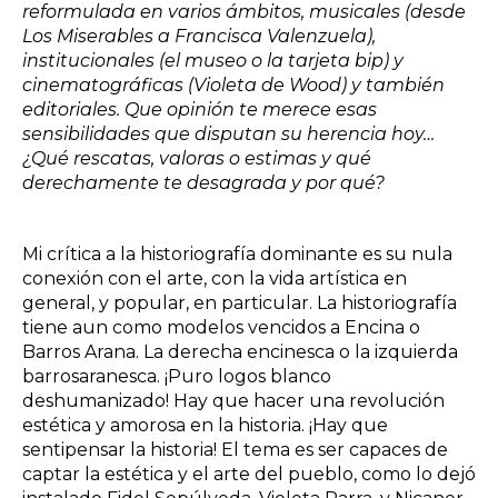
reformulada en varios ámbitos, musicales (desde
Los Miserables a Francisca Valenzuela),
institucionales (el museo o la tarjeta bip) y
cinematográficas (Violeta de Wood) y también
editoriales. Que opinión te merece esas
sensibilidades que disputan su herencia hoy…
¿Qué rescatas, valoras o estimas y qué
derechamente te desagrada y por qué?
Mi crítica a la historiografía dominante es su nula
conexión con el arte, con la vida artística en
general, y popular, en particular. La historiografía
tiene aun como modelos vencidos a Encina o
Barros Arana. La derecha encinesca o la izquierda
barrosaranesca. ¡Puro logos blanco
deshumanizado! Hay que hacer una revolución
estética y amorosa en la historia. ¡Hay que
sentipensar la historia! El tema es ser capaces de
captar la estética y el arte del pueblo, como lo dejó