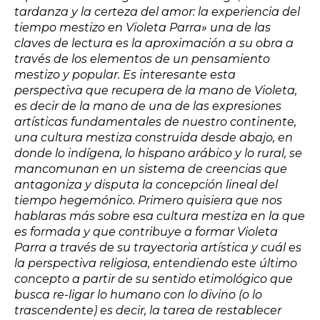
tardanza y la certeza del amor: la experiencia del
tiempo mestizo en Violeta Parra» una de las
claves de lectura es la aproximación a su obra a
través de los elementos de un pensamiento
mestizo y popular. Es interesante esta
perspectiva que recupera de la mano de Violeta,
es decir de la mano de una de las expresiones
artísticas fundamentales de nuestro continente,
una cultura mestiza construida desde abajo, en
donde lo indígena, lo hispano arábico y lo rural, se
mancomunan en un sistema de creencias que
antagoniza y disputa la concepción lineal del
tiempo hegemónico. Primero quisiera que nos
hablaras más sobre esa cultura mestiza en la que
es formada y que contribuye a formar Violeta
Parra a través de su trayectoria artística y cuál es
la perspectiva religiosa, entendiendo este último
concepto a partir de su sentido etimológico que
busca re-ligar lo humano con lo divino (o lo
trascendente) es decir, la tarea de restablecer