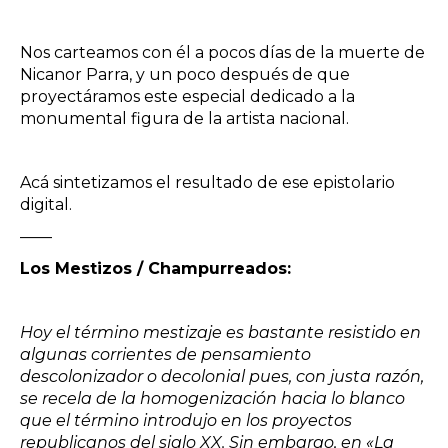
Nos carteamos con él a pocos días de la muerte de
Nicanor Parra, y un poco después de que
proyectáramos este especial dedicado a la
monumental figura de la artista nacional.
Acá sintetizamos el resultado de ese epistolario
digital.
——
Los Mestizos / Champurreados:
Hoy el término mestizaje es bastante resistido en
algunas corrientes de pensamiento
descolonizador o decolonial pues, con justa razón,
se recela de la homogenización hacia lo blanco
que el término introdujo en los proyectos
republicanos del siglo XX. Sin embargo, en «La