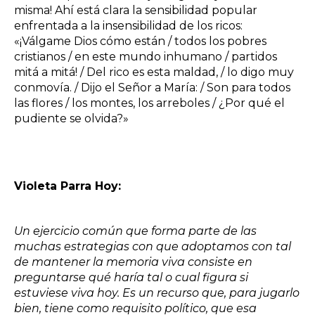
misma! Ahí está clara la sensibilidad popular
enfrentada a la insensibilidad de los ricos:
«¡Válgame Dios cómo están / todos los pobres
cristianos / en este mundo inhumano / partidos
mitá a mitá! / Del rico es esta maldad, / lo digo muy
conmovía. / Dijo el Señor a María: / Son para todos
las flores / los montes, los arreboles / ¿Por qué el
pudiente se olvida?»
Violeta Parra Hoy:
Un ejercicio común que forma parte de las
muchas estrategias con que adoptamos con tal
de mantener la memoria viva consiste en
preguntarse qué haría tal o cual figura si
estuviese viva hoy. Es un recurso que, para jugarlo
bien, tiene como requisito político, que esa