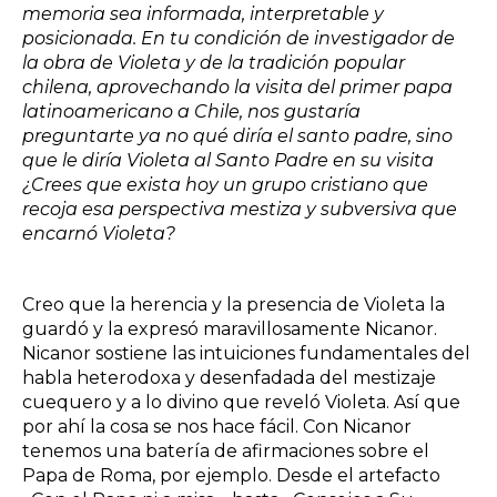
memoria sea informada, interpretable y
posicionada. En tu condición de investigador de
la obra de Violeta y de la tradición popular
chilena, aprovechando la visita del primer papa
latinoamericano a Chile, nos gustaría
preguntarte ya no qué diría el santo padre, sino
que le diría Violeta al Santo Padre en su visita
¿Crees que exista hoy un grupo cristiano que
recoja esa perspectiva mestiza y subversiva que
encarnó Violeta?
Creo que la herencia y la presencia de Violeta la
guardó y la expresó maravillosamente Nicanor.
Nicanor sostiene las intuiciones fundamentales del
habla heterodoxa y desenfadada del mestizaje
cuequero y a lo divino que reveló Violeta. Así que
por ahí la cosa se nos hace fácil. Con Nicanor
tenemos una batería de afirmaciones sobre el
Papa de Roma, por ejemplo. Desde el artefacto