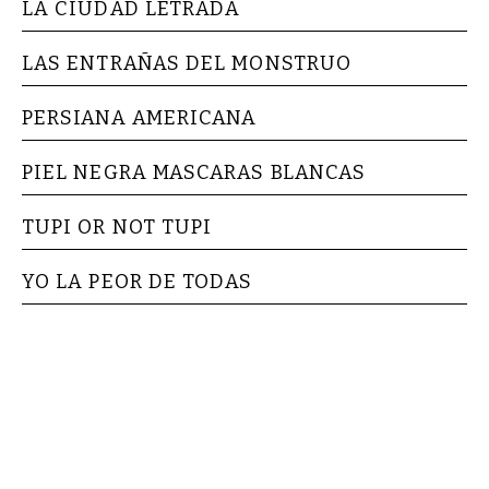
LA CIUDAD LETRADA
LAS ENTRAÑAS DEL MONSTRUO
PERSIANA AMERICANA
PIEL NEGRA MASCARAS BLANCAS
TUPI OR NOT TUPI
YO LA PEOR DE TODAS