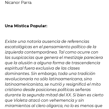
Nicanor Parra.
Una Mística Popular:
Existe una notoria ausencia de referencias
escatológicas en el pensamiento político de la
izquierda contemporánea. Tal como ocurre con
las suspicacias que genera el mestizaje pareciera
que la alusión a alguna forma de trascendencia
espiritual fuera exclusiva de las clases
dominantes. Sin embargo, toda una tradición
revolucionaria no sólo latinoamericana, sino
latinoamericanista, se nutrió y resignificó el mito
cristiano desde posiciones políticas señeras
durante la segunda mitad del XX. Si bien es cierto
que Violeta atacó con vehemencia y sin
miramientos al clero oligarca, no lo es menos que