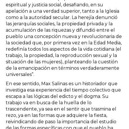
espiritual y justicia social, desafiando, en su
apelación a una verdad superior, tanto a la Iglesia
como a la autoridad secular. La herejía denunció
las jerarquías sociales, la propiedad privada y la
acumulación de las riquezas y difundió entre el
pueblo una concepción nueva y revolucionaria de
la sociedad que, por primera vez en la Edad Media,
redefinía todos los aspectos de la vida cotidiana (el
trabajo, la propiedad, la reproducción sexual y la
situación de las mujeres), planteando la cuestión
de la emancipación en términos verdaderamente
universales”.
En ese sentido, Max Salinas es un historiador que
investiga esa experiencia del tiempo colectivo que
escapa a las lógicas del edicto y el dogma. Su
trabajo va en busca de la huella de lo
trascendente, ya sea en el sentir que trasmina el
rezo, ya en las formas que adquiere la fiesta,
reivindicando de paso la importancia del estudio
de las formas específicas con que el pueblo ha