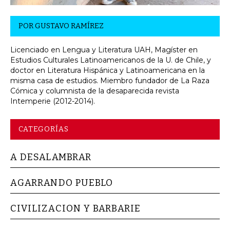
POR
GUSTAVO RAMÍREZ
Licenciado en Lengua y Literatura UAH, Magíster en
Estudios Culturales Latinoamericanos de la U. de Chile, y
doctor en Literatura Hispánica y Latinoamericana en la
misma casa de estudios. Miembro fundador de La Raza
Cómica y columnista de la desaparecida revista
Intemperie (2012-2014).
CATEGORÍAS
A DESALAMBRAR
AGARRANDO PUEBLO
CIVILIZACION Y BARBARIE