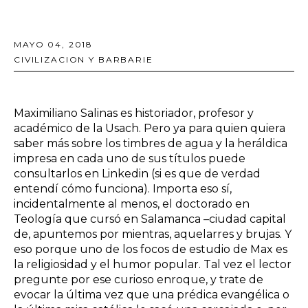
MAYO 04, 2018
CIVILIZACION Y BARBARIE
Maximiliano Salinas es historiador, profesor y
académico de la Usach. Pero ya para quien quiera
saber más sobre los timbres de agua y la heráldica
impresa en cada uno de sus títulos puede
consultarlos en Linkedin (si es que de verdad
entendí cómo funciona). Importa eso sí,
incidentalmente al menos, el doctorado en
Teología que cursó en Salamanca –ciudad capital
de, apuntemos por mientras, aquelarres y brujas. Y
eso porque uno de los focos de estudio de Max es
la religiosidad y el humor popular. Tal vez el lector
pregunte por ese curioso enroque, y trate de
evocar la última vez que una prédica evangélica o