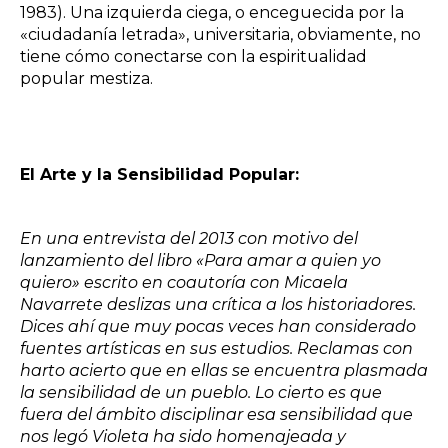
1983). Una izquierda ciega, o enceguecida por la
«ciudadanía letrada», universitaria, obviamente, no
tiene cómo conectarse con la espiritualidad
popular mestiza.
El Arte y la Sensibilidad Popular:
En una entrevista del 2013 con motivo del
lanzamiento del libro «Para amar a quien yo
quiero» escrito en coautoría con Micaela
Navarrete deslizas una crítica a los historiadores.
Dices ahí que muy pocas veces han considerado
fuentes artísticas en sus estudios. Reclamas con
harto acierto que en ellas se encuentra plasmada
la sensibilidad de un pueblo. Lo cierto es que
fuera del ámbito disciplinar esa sensibilidad que
nos legó Violeta ha sido homenajeada y