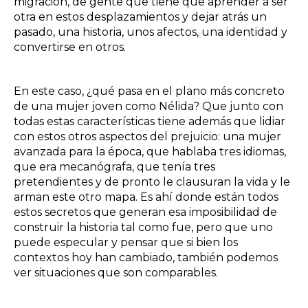
migración, de gente que tiene que aprender a ser
otra en estos desplazamientos y dejar atrás un
pasado, una historia, unos afectos, una identidad y
convertirse en otros.
En este caso, ¿qué pasa en el plano más concreto
de una mujer joven como Nélida? Que junto con
todas estas características tiene además que lidiar
con estos otros aspectos del prejuicio: una mujer
avanzada para la época, que hablaba tres idiomas,
que era mecanógrafa, que tenía tres
pretendientes y de pronto le clausuran la vida y le
arman este otro mapa. Es ahí donde están todos
estos secretos que generan esa imposibilidad de
construir la historia tal como fue, pero que uno
puede especular y pensar que si bien los
contextos hoy han cambiado, también podemos
ver situaciones que son comparables.