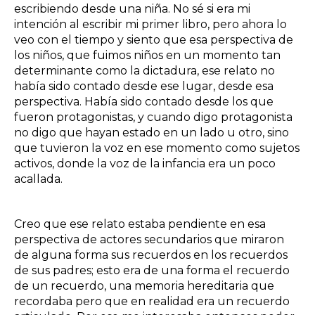
escribiendo desde una niña. No sé si era mi
intención al escribir mi primer libro, pero ahora lo
veo con el tiempo y siento que esa perspectiva de
los niños, que fuimos niños en un momento tan
determinante como la dictadura, ese relato no
había sido contado desde ese lugar, desde esa
perspectiva. Había sido contado desde los que
fueron protagonistas, y cuando digo protagonista
no digo que hayan estado en un lado u otro, sino
que tuvieron la voz en ese momento como sujetos
activos, donde la voz de la infancia era un poco
acallada.
Creo que ese relato estaba pendiente en esa
perspectiva de actores secundarios que miraron
de alguna forma sus recuerdos en los recuerdos
de sus padres; esto era de una forma el recuerdo
de un recuerdo, una memoria hereditaria que
recordaba pero que en realidad era un recuerdo