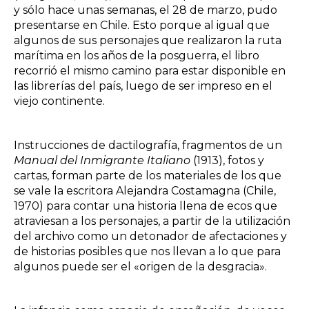
y sólo hace unas semanas, el 28 de marzo, pudo
presentarse en Chile. Esto porque al igual que
algunos de sus personajes que realizaron la ruta
marítima en los años de la posguerra, el libro
recorrió el mismo camino para estar disponible en
las librerías del país, luego de ser impreso en el
viejo continente.
Instrucciones de dactilografía, fragmentos de un
Manual del Inmigrante Italiano
(1913), fotos y
cartas, forman parte de los materiales de los que
se vale la escritora Alejandra Costamagna (Chile,
1970) para contar una historia llena de ecos que
atraviesan a los personajes, a partir de la utilización
del archivo como un detonador de afectaciones y
de historias posibles que nos llevan a lo que para
algunos puede ser el «origen de la desgracia».