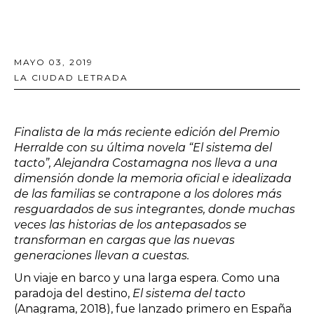
MAYO 03, 2019
LA CIUDAD LETRADA
Finalista de la más reciente edición del Premio
Herralde con su última novela “El sistema del
tacto”, Alejandra Costamagna nos lleva a una
dimensión donde la memoria oficial e idealizada
de las familias se contrapone a los dolores más
resguardados de sus integrantes, donde muchas
veces las historias de los antepasados se
transforman en cargas que las nuevas
generaciones llevan a cuestas.
Un viaje en barco y una larga espera. Como una
paradoja del destino,
El sistema del tacto
(Anagrama, 2018), fue lanzado primero en España