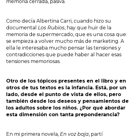
memoria cerrada, pasiva.
Como decía Albertina Carri, cuando hizo su
documental
Los Rubios
, hay que huir de la
memoria de supermercado, que es una cosa que
se empieza a volver mucho más de marketing. A
ella le interesaba mucho pensar las tensiones y
contradicciones que puede haber al hacer esas
tensiones memoriosas.
Otro de los tópicos presentes en el libro y en
otros de tus textos es la infancia. Está, por un
lado, desde el punto de vista de ellos, pero
también desde los deseos y pensamientos de
los adultos sobre los niños. ¿Por qué abordar
esta dimensión con tanta preponderancia?
En mi primera novela,
En voz baja
, partí