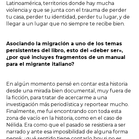
Latinoamérica, territorios donde hay mucha
violencia y que se junta con el trauma de perder
tu casa, perder tu identidad, perder tu lugar, y de
llegar a un lugar que no siempre te recibe bien.
Asociando la migración a uno de los temas
persistentes del libro, esto del «deber ser»,
¿por qué incluyes fragmentos de un manual
para el migrante italiano?
En algún momento pensé en contar esta historia
desde una mirada bien documental, muy fuera de
la ficción, para tratar de acercarme a una
investigación más periodística y reportear mucho.
Finalmente, me fui encontrando con toda esta
zona de vacío en la historia, como en el caso de
Nélida. Era como que el pasado se resistiera a ser
narrado y ante esa imposibilidad de alguna forma
pensé: ¿qué sentido tiene contarlo hoy si no es