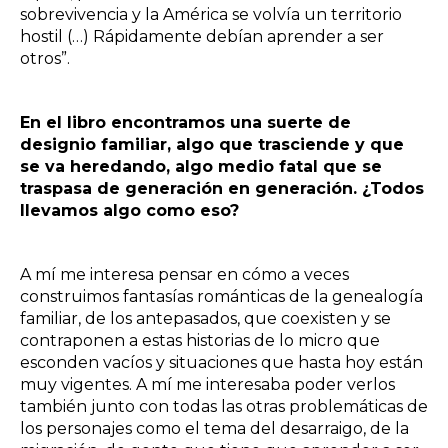
sobrevivencia y la América se volvía un territorio
hostil (…) Rápidamente debían aprender a ser
otros”.
En el libro encontramos una suerte de
designio familiar, algo que trasciende y que
se va heredando, algo medio fatal que se
traspasa de generación en generación. ¿Todos
llevamos algo como eso?
A mí me interesa pensar en cómo a veces
construimos fantasías románticas de la genealogía
familiar, de los antepasados, que coexisten y se
contraponen a estas historias de lo micro que
esconden vacíos y situaciones que hasta hoy están
muy vigentes. A mí me interesaba poder verlos
también junto con todas las otras problemáticas de
los personajes como el tema del desarraigo, de la