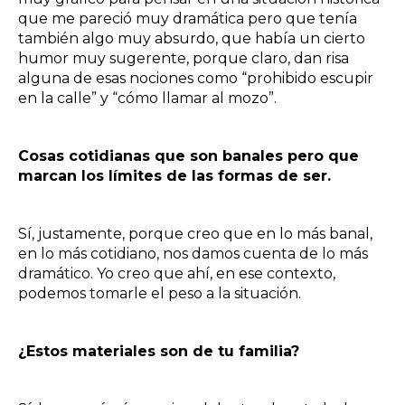
que me pareció muy dramática pero que tenía
también algo muy absurdo, que había un cierto
humor muy sugerente, porque claro, dan risa
alguna de esas nociones como “prohibido escupir
en la calle” y “cómo llamar al mozo”.
Cosas cotidianas que son banales pero que
marcan los límites de las formas de ser.
Sí, justamente, porque creo que en lo más banal,
en lo más cotidiano, nos damos cuenta de lo más
dramático. Yo creo que ahí, en ese contexto,
podemos tomarle el peso a la situación.
¿Estos materiales son de tu familia?