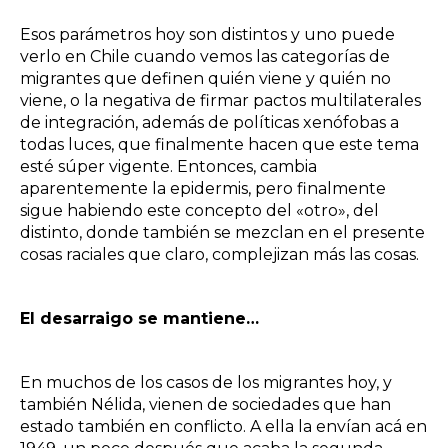
Esos parámetros hoy son distintos y uno puede
verlo en Chile cuando vemos las categorías de
migrantes que definen quién viene y quién no
viene, o la negativa de firmar pactos multilaterales
de integración, además de políticas xenófobas a
todas luces, que finalmente hacen que este tema
esté súper vigente. Entonces, cambia
aparentemente la epidermis, pero finalmente
sigue habiendo este concepto del «otro», del
distinto, donde también se mezclan en el presente
cosas raciales que claro, complejizan más las cosas.
El desarraigo se mantiene…
En muchos de los casos de los migrantes hoy, y
también Nélida, vienen de sociedades que han
estado también en conflicto. A ella la envían acá en