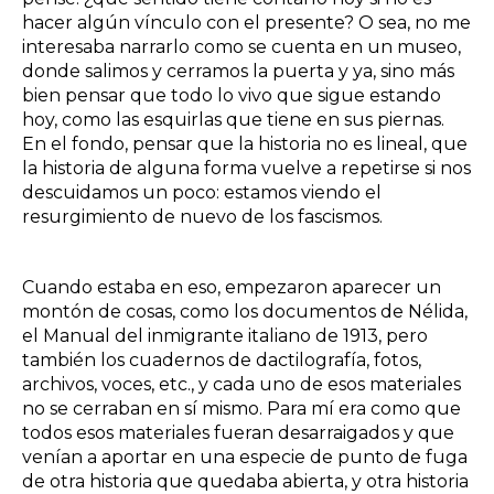
hacer algún vínculo con el presente? O sea, no me
interesaba narrarlo como se cuenta en un museo,
donde salimos y cerramos la puerta y ya, sino más
bien pensar que todo lo vivo que sigue estando
hoy, como las esquirlas que tiene en sus piernas.
En el fondo, pensar que la historia no es lineal, que
la historia de alguna forma vuelve a repetirse si nos
descuidamos un poco: estamos viendo el
resurgimiento de nuevo de los fascismos.
Cuando estaba en eso, empezaron aparecer un
montón de cosas, como los documentos de Nélida,
el Manual del inmigrante italiano de 1913, pero
también los cuadernos de dactilografía, fotos,
archivos, voces, etc., y cada uno de esos materiales
no se cerraban en sí mismo. Para mí era como que
todos esos materiales fueran desarraigados y que
venían a aportar en una especie de punto de fuga
de otra historia que quedaba abierta, y otra historia