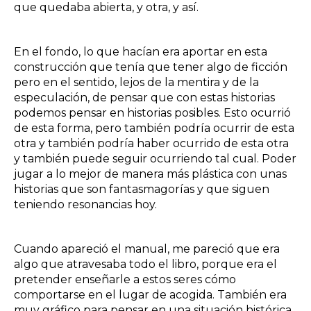
que quedaba abierta, y otra, y así.
En el fondo, lo que hacían era aportar en esta
construcción que tenía que tener algo de ficción
pero en el sentido, lejos de la mentira y de la
especulación, de pensar que con estas historias
podemos pensar en historias posibles. Esto ocurrió
de esta forma, pero también podría ocurrir de esta
otra y también podría haber ocurrido de esta otra
y también puede seguir ocurriendo tal cual. Poder
jugar a lo mejor de manera más plástica con unas
historias que son fantasmagorías y que siguen
teniendo resonancias hoy.
Cuando apareció el manual, me pareció que era
algo que atravesaba todo el libro, porque era el
pretender enseñarle a estos seres cómo
comportarse en el lugar de acogida. También era
muy gráfico para pensar en una situación histórica