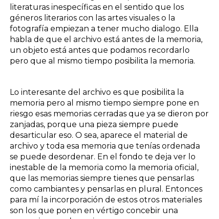
literaturas inespecíficas en el sentido que los
géneros literarios con las artes visuales o la
fotografía empiezan a tener mucho dialogo. Ella
habla de que el archivo está antes de la memoria,
un objeto está antes que podamos recordarlo
pero que al mismo tiempo posibilita la memoria.
Lo interesante del archivo es que posibilita la
memoria pero al mismo tiempo siempre pone en
riesgo esas memorias cerradas que ya se dieron por
zanjadas, porque una pieza siempre puede
desarticular eso. O sea, aparece el material de
archivo y toda esa memoria que tenías ordenada
se puede desordenar. En el fondo te deja ver lo
inestable de la memoria como la memoria oficial,
que las memorias siempre tienes que pensarlas
como cambiantes y pensarlas en plural. Entonces
para mí la incorporación de estos otros materiales
son los que ponen en vértigo concebir una