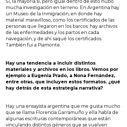
Sí, la mayoría sí, pero igual dentro de esto hubo
mucha investigación en terreno. En Argentina hay
un Museo de la Inmigración, en donde hay
material maravilloso, como los certificados de las
personas que llegaron en los barcos; hay archivos
de las enfermedades y los partos en cada
navegación, y de ahí saqué los certificados.
También fui a Piamonte.
Hay una tendencia a incluir distintos
materiales y archivos en los libros. Vemos por
ejemplo a Eugenia Prado, a Nona Fernández,
entre otras, que incluyen estos formatos. ¿qué
hay detrás de esta estrategia narrativa?
Hay una ensayista argentina que me gusta mucho
que se llama Florencia Garramuño y ella habla de
algunas escrituras contemporáneas que están
vinculando distintos géneros que se vuelven