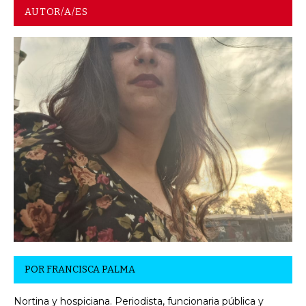
AUTOR/A/ES
POR
FRANCISCA PALMA
Nortina y hospiciana. Periodista, funcionaria pública y