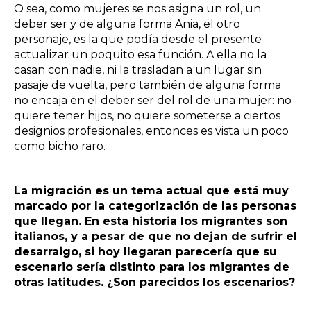
O sea, como mujeres se nos asigna un rol, un
deber ser y de alguna forma Ania, el otro
personaje, es la que podía desde el presente
actualizar un poquito esa función. A ella no la
casan con nadie, ni la trasladan a un lugar sin
pasaje de vuelta, pero también de alguna forma
no encaja en el deber ser del rol de una mujer: no
quiere tener hijos, no quiere someterse a ciertos
designios profesionales, entonces es vista un poco
como bicho raro.
La migración es un tema actual que está muy
marcado por la categorización de las personas
que llegan. En esta historia los migrantes son
italianos, y a pesar de que no dejan de sufrir el
desarraigo, si hoy llegaran parecería que su
escenario sería distinto para los migrantes de
otras latitudes. ¿Son parecidos los escenarios?