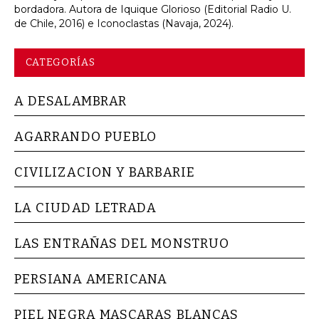
bordadora. Autora de Iquique Glorioso (Editorial Radio U.
de Chile, 2016) e Iconoclastas (Navaja, 2024).
CATEGORÍAS
A DESALAMBRAR
AGARRANDO PUEBLO
CIVILIZACION Y BARBARIE
LA CIUDAD LETRADA
LAS ENTRAÑAS DEL MONSTRUO
PERSIANA AMERICANA
PIEL NEGRA MASCARAS BLANCAS