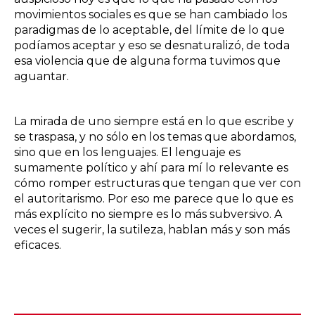
movimientos sociales es que se han cambiado los
paradigmas de lo aceptable, del límite de lo que
podíamos aceptar y eso se desnaturalizó, de toda
esa violencia que de alguna forma tuvimos que
aguantar.
La mirada de uno siempre está en lo que escribe y
se traspasa, y no sólo en los temas que abordamos,
sino que en los lenguajes. El lenguaje es
sumamente político y ahí para mí lo relevante es
cómo romper estructuras que tengan que ver con
el autoritarismo. Por eso me parece que lo que es
más explícito no siempre es lo más subversivo. A
veces el sugerir, la sutileza, hablan más y son más
eficaces.