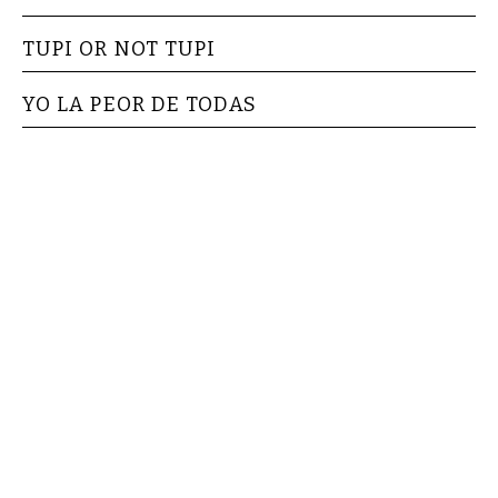
TUPI OR NOT TUPI
YO LA PEOR DE TODAS