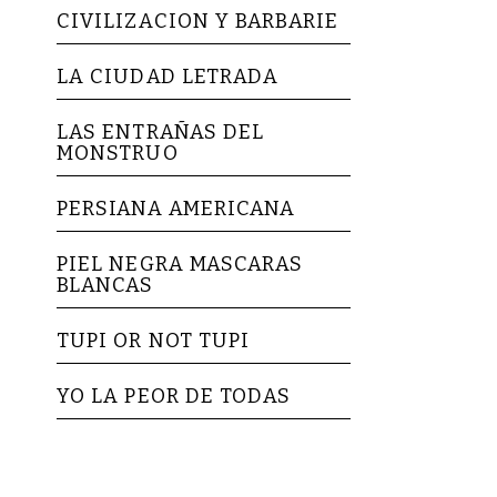
CIVILIZACION Y BARBARIE
LA CIUDAD LETRADA
LAS ENTRAÑAS DEL
MONSTRUO
PERSIANA AMERICANA
PIEL NEGRA MASCARAS
BLANCAS
TUPI OR NOT TUPI
YO LA PEOR DE TODAS