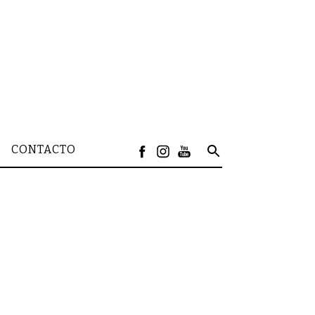
CONTACTO