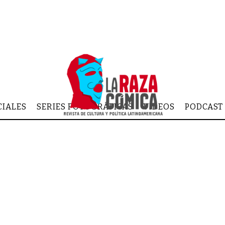
CIALES
SERIES FOTOGRÁFICAS
VIDEOS
PODCAST