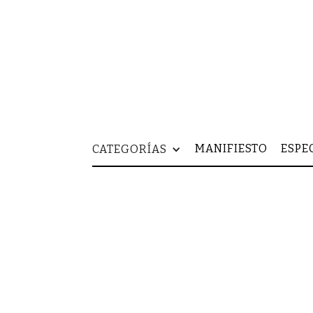
MANIFIESTO
ESPE
CATEGORÍAS