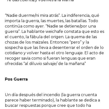
“Nadie duerme/ni mira atrás”. La indiferencia, qué
importa la guerra, las muertes, las batallas. Todo
continúa como ayer. “Nadie se detiene/por una
guerra”. La hablante weichafe constata que esto es
el cuento, la fábula del origen. La quema de las
chozas de los maizales. Entonces “pero” y la
sospecha que las lleva a desenterrar el orden de lo
cotidiano y volver hasta el otro lenguaje. El acto de
recoger savia como si fueran lenguas que eran
ofrecidas “al diluvio salvaje/ de la mañana”
Pos Guerra
Un día después del incendio (la guerra cruenta
parece haber terminado), la hablante se dedica a
buscar respuestas porque cree que todo ha