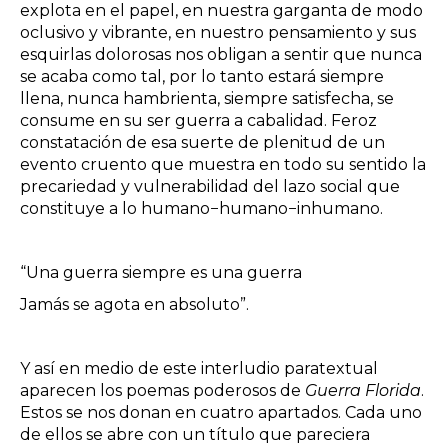
explota en el papel, en nuestra garganta de modo
oclusivo y vibrante, en nuestro pensamiento y sus
esquirlas dolorosas nos obligan a sentir que nunca
se acaba como tal, por lo tanto estará siempre
llena, nunca hambrienta, siempre satisfecha, se
consume en su ser guerra a cabalidad. Feroz
constatación de esa suerte de plenitud de un
evento cruento que muestra en todo su sentido la
precariedad y vulnerabilidad del lazo social que
constituye a lo humano−humano−inhumano.
“Una guerra siempre es una guerra
Jamás se agota en absoluto”.
Y así en medio de este interludio paratextual
aparecen los poemas poderosos de
Guerra Florida
.
Estos se nos donan en cuatro apartados. Cada uno
de ellos se abre con un título que pareciera