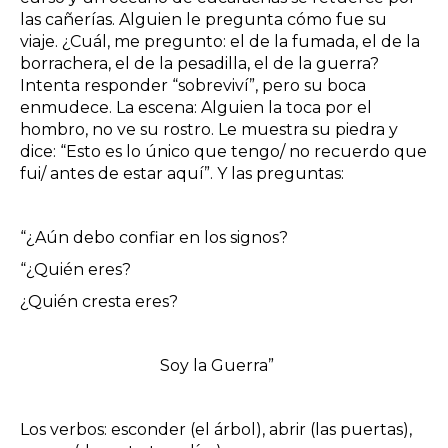
las cañerías. Alguien le pregunta cómo fue su
viaje. ¿Cuál, me pregunto: el de la fumada, el de la
borrachera, el de la pesadilla, el de la guerra?
Intenta responder “sobreviví”, pero su boca
enmudece. La escena: Alguien la toca por el
hombro, no ve su rostro. Le muestra su piedra y
dice: “Esto es lo único que tengo/ no recuerdo que
fui/ antes de estar aquí”. Y las preguntas:
“¿Aún debo confiar en los signos?
“¿Quién eres?
¿Quién cresta eres?
Soy la Guerra”
Los verbos: esconder (el árbol), abrir (las puertas),