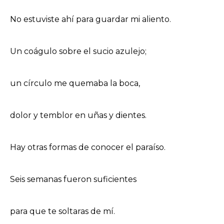
No estuviste ahí para guardar mi aliento.
Un coágulo sobre el sucio azulejo;
un círculo me quemaba la boca,
dolor y temblor en uñas y dientes.
Hay otras formas de conocer el paraíso.
Seis semanas fueron suficientes
para que te soltaras de mí.