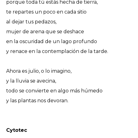
porque toda tú estás hecha de tierra,
te repartes un poco en cada sitio
al dejar tus pedazos,
mujer de arena que se deshace
en la oscuridad de un lago profundo
y renace en la contemplación de la tarde.
Ahora es julio, o lo imagino,
y la lluvia se avecina,
todo se convierte en algo más húmedo
y las plantas nos devoran.
Cytotec