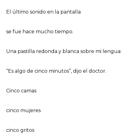
El último sonido en la pantalla
se fue hace mucho tiempo.
Una pastilla redonda y blanca sobre mi lengua:
“Es algo de cinco minutos”, dijo el doctor.
Cinco camas
cinco mujeres
cinco gritos