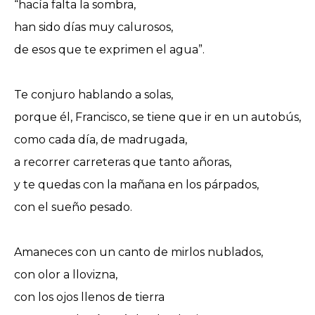
“hacía falta la sombra,
han sido días muy calurosos,
de esos que te exprimen el agua”.
Te conjuro hablando a solas,
porque él, Francisco, se tiene que ir en un autobús,
como cada día, de madrugada,
a recorrer carreteras que tanto añoras,
y te quedas con la mañana en los párpados,
con el sueño pesado.
Amaneces con un canto de mirlos nublados,
con olor a llovizna,
con los ojos llenos de tierra