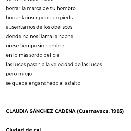
borrar la marca de tu hombro
borrar la inscripción en piedra
ausentarnos de los obeliscos
donde no nos llama la noche
ni ese tiempo sin nombre
en lo más sordo del pie.
las luces pasan a la velocidad de las luces
pero mi ojo
se queda enganchado al asfalto
CLAUDIA SÁNCHEZ CADENA (Cuernavaca, 1985)
Ciudad de cal