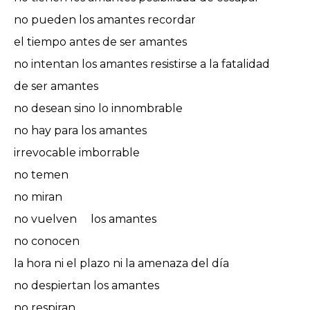
no pueden los amantes recordar
el tiempo antes de ser amantes
no intentan los amantes resistirse a la fatalidad
de ser amantes
no desean sino lo innombrable
no hay para los amantes
irrevocable imborrable
no temen
no miran
no vuelven los amantes
no conocen
la hora ni el plazo ni la amenaza del día
no despiertan los amantes
no respiran