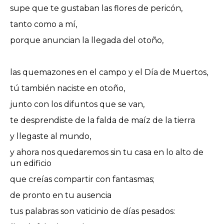
supe que te gustaban las flores de pericón,
tanto como a mí,
porque anuncian la llegada del otoño,
las quemazones en el campo y el Día de Muertos,
tú también naciste en otoño,
junto con los difuntos que se van,
te desprendiste de la falda de maíz de la tierra
y llegaste al mundo,
y ahora nos quedaremos sin tu casa en lo alto de
un edificio
que creías compartir con fantasmas;
de pronto en tu ausencia
tus palabras son vaticinio de días pesados: