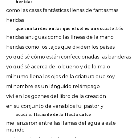
heridas
como las casas fantásticas llenas de fantasmas
heridas
que son tardes en las que el sol es un escualo frío
heridas antiguas como las líneas de la mano
heridas como los tajos que dividen los países
yo qué sé cómo están confeccionadas las banderas
yo qué sé acerca de lo bueno y de lo malo
mi humo llena los ojos de la criatura que soy
mi nombre es un lánguido relámpago
viví en los goznes del libro de la creación
en su conjunto de venablos fui pastor y
acudí al llamado de la flauta dulce
me lanzaron entre las llamas del agua a este
mundo