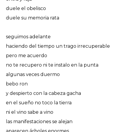
duele el obelisco
duele su memoria rata
seguimos adelante
haciendo del tiempo un trago irrecuperable
pero me acuerdo
no te recupero ni te instalo en la punta
algunas veces duermo
bebo ron
y despierto con la cabeza gacha
en el sueño no toco la tierra
ni el vino sabe a vino
las manifestaciones se alejan
aparecen árboles enormes