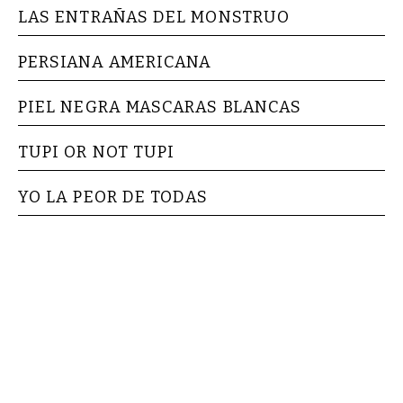
LAS ENTRAÑAS DEL MONSTRUO
PERSIANA AMERICANA
PIEL NEGRA MASCARAS BLANCAS
TUPI OR NOT TUPI
YO LA PEOR DE TODAS