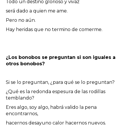
Todo un destino glorioso y vivaz
será dado a quien me ame.
Pero no aún.
Hay heridas que no termino de comerme.
¿Los bonobos se preguntan si son iguales a
otros bonobos?
Si se lo preguntan, ¿para qué se lo preguntan?
¿Qué es la redonda espesura de las rodillas
temblando?
Eres algo, soy algo, habrá valido la pena
encontrarnos,
hacernos desayuno calor hacernos nuevos.