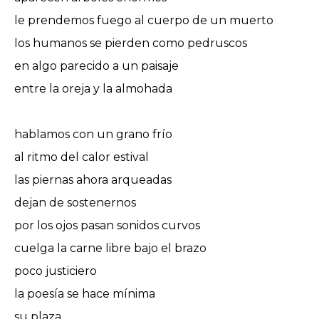
le prendemos fuego al cuerpo de un muerto
los humanos se pierden como pedruscos
en algo parecido a un paisaje
entre la oreja y la almohada
hablamos con un grano frío
al ritmo del calor estival
las piernas ahora arqueadas
dejan de sostenernos
por los ojos pasan sonidos curvos
cuelga la carne libre bajo el brazo
poco justiciero
la poesía se hace mínima
su plaza