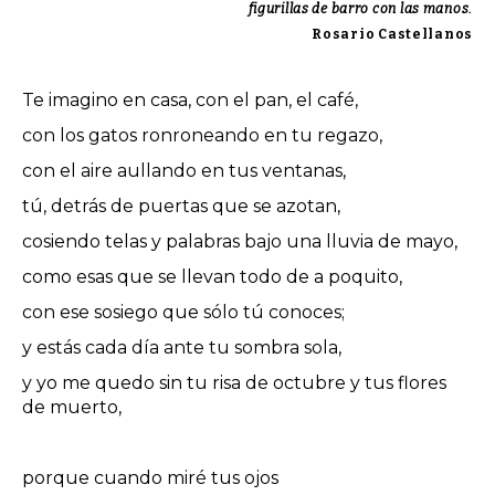
figurillas de barro con las manos.
Rosario Castellanos
Te imagino en casa, con el pan, el café,
con los gatos ronroneando en tu regazo,
con el aire aullando en tus ventanas,
tú, detrás de puertas que se azotan,
cosiendo telas y palabras bajo una lluvia de mayo,
como esas que se llevan todo de a poquito,
con ese sosiego que sólo tú conoces;
y estás cada día ante tu sombra sola,
y yo me quedo sin tu risa de octubre y tus flores
de muerto,
porque cuando miré tus ojos