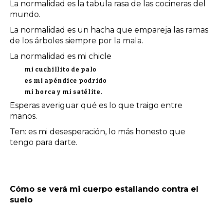
La normalidad es la tabula rasa de las cocineras del
mundo.
La normalidad es un hacha que empareja las ramas
de los árboles siempre por la mala.
La normalidad es mi chicle
mi cuchillito de palo
es mi apéndice podrido
mi horca y mi satélite.
Esperas averiguar qué es lo que traigo entre
manos.
Ten: es mi desesperación, lo más honesto que
tengo para darte.
Cómo se verá mi cuerpo estallando contra el
suelo