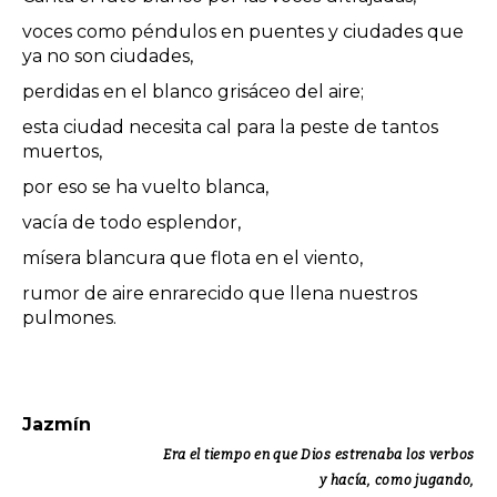
voces como péndulos en puentes y ciudades que
ya no son ciudades,
perdidas en el blanco grisáceo del aire;
esta ciudad necesita cal para la peste de tantos
muertos,
por eso se ha vuelto blanca,
vacía de todo esplendor,
mísera blancura que flota en el viento,
rumor de aire enrarecido que llena nuestros
pulmones.
Jazmín
Era el tiempo en que Dios estrenaba los verbos
y hacía, como jugando,