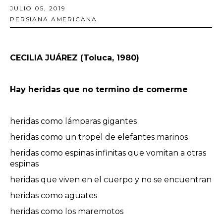
JULIO 05, 2019
PERSIANA AMERICANA
CECILIA JUÁREZ (Toluca, 1980)
Hay heridas que no termino de comerme
heridas como lámparas gigantes
heridas como un tropel de elefantes marinos
heridas como espinas infinitas que vomitan a otras
espinas
heridas que viven en el cuerpo y no se encuentran
heridas como aguates
heridas como los maremotos