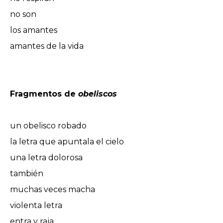
no son
los amantes
amantes de la vida
Fragmentos de
obeliscos
un obelisco robado
la letra que apuntala el cielo
una letra dolorosa
también
muchas veces macha
violenta letra
entra y raja