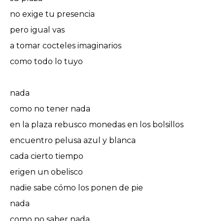
no exige tu presencia
pero igual vas
a tomar cocteles imaginarios
como todo lo tuyo
nada
como no tener nada
en la plaza rebusco monedas en los bolsillos
encuentro pelusa azul y blanca
cada cierto tiempo
erigen un obelisco
nadie sabe cómo los ponen de pie
nada
como no saber nada