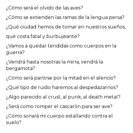
¿Cómo será el olvido de las aves?
¿Cómo se extienden las ramas de la lengua persa?
¿Qué ciudad hemos de tomar en nuestros sueños,
qué costa fatal y burbujeante?
¿Vamos a quedar tendidas como cuerpos en la
guerra?
¿Vendrá hasta nosotras la mirra, vendrá la
bergamota?
¿Cómo será partirse por la mitad en el silencio?
¿Qué tipo de ruido haremos al despedazarnos?
¿Algo parecido al crust, al punk, al death metal?
¿Será como romper el cascarón para ser ave?
¿Cómo sonará mi cuerpo estallando contra el
suelo?