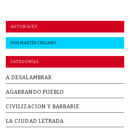
AUTOR/A/ES
POR
MARTÍN CINZANO
CATEGORÍAS
A DESALAMBRAR
AGARRANDO PUEBLO
CIVILIZACION Y BARBARIE
LA CIUDAD LETRADA