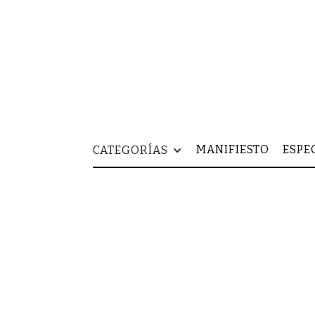
MANIFIESTO
ESPE
CATEGORÍAS