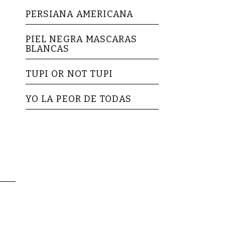
PERSIANA AMERICANA
PIEL NEGRA MASCARAS
BLANCAS
TUPI OR NOT TUPI
YO LA PEOR DE TODAS