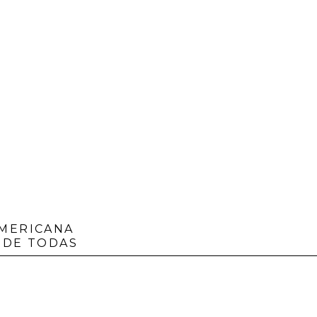
AMERICANA
 DE TODAS