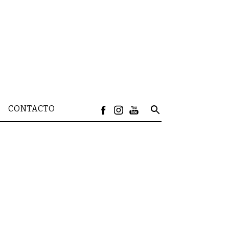
CONTACTO