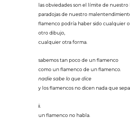
las obviedades son el límite de nuestro
paradojas de nuestro malentendimiento
flamenco podría haber sido cualquier o
otro dibujo,
cualquier otra forma.
sabemos tan poco de un flamenco
como un flamenco de un flamenco.
nadie sabe lo que dice
y los flamencos no dicen nada que sep
ii.
un flamenco no habla.