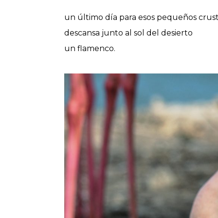
un último día para esos pequeños crus
descansa junto al sol del desierto
un flamenco.