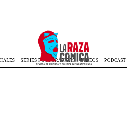
CIALES
SERIES FOTOGRÁFICAS
VIDEOS
PODCAST