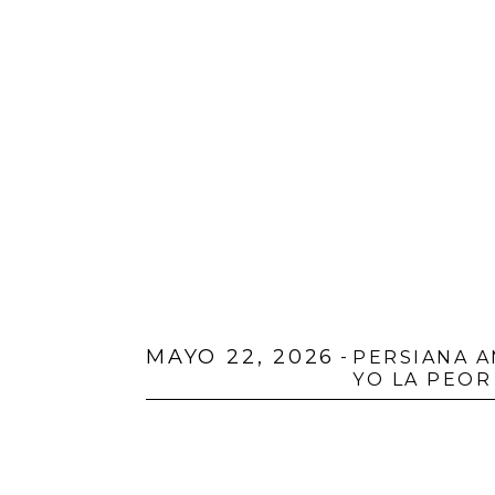
MAYO 22, 2026
-
PERSIANA 
YO LA PEOR