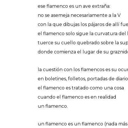
ese flamenco es un ave extraña:
no se asemeja necesariamente a la V
con la que dibujas los pájaros de allí fue
el flamenco solo sigue la curvatura del
tuerce su cuello quebrado sobre la sup
donde comienza el lugar de su graznid
la cuestión con los flamencos es su ocu
en boletines, folletos, portadas de diario
el flamenco es tratado como una cosa
cuando el flamenco es en realidad
un flamenco.
un flamenco es un flamenco (nada más 