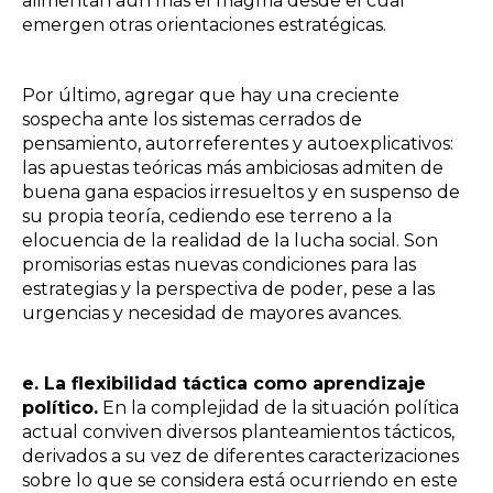
alimentan aún más el magma desde el cual
emergen otras orientaciones estratégicas.
Por último, agregar que hay una creciente
sospecha ante los sistemas cerrados de
pensamiento, autorreferentes y autoexplicativos:
las apuestas teóricas más ambiciosas admiten de
buena gana espacios irresueltos y en suspenso de
su propia teoría, cediendo ese terreno a la
elocuencia de la realidad de la lucha social. Son
promisorias estas nuevas
condiciones para las
estrategias y la perspectiva de poder, pese a las
urgencias y necesidad de mayores avances.
e. La flexibilidad táctica como aprendizaje
político.
En la complejidad de la situación política
actual conviven diversos planteamientos tácticos,
derivados a su vez de diferentes caracterizaciones
sobre lo que se considera está ocurriendo en este