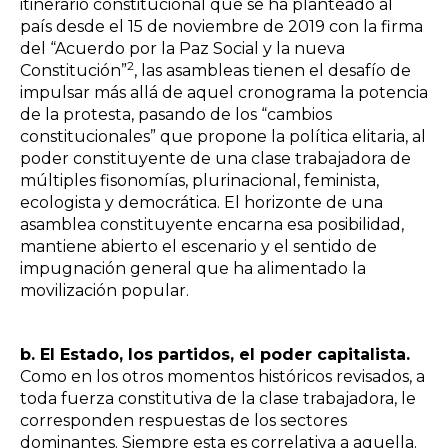
itinerario constitucional que se ha planteado al
país desde el 15 de noviembre de 2019 con la firma
del “Acuerdo por la Paz Social y la nueva
2
Constitución”
,
las asambleas tienen el desafío de
impulsar más allá de aquel cronograma la potencia
de la protesta, pasando de los “cambios
constitucionales” que propone la política elitaria, al
poder constituyente de una clase trabajadora de
múltiples fisonomías, plurinacional, feminista,
ecologista y democrática. El horizonte de una
asamblea constituyente encarna esa posibilidad,
mantiene abierto el escenario y el sentido de
impugnación general que ha alimentado la
movilización popular.
b. El Estado, los partidos, el poder capitalista.
Como en los otros momentos históricos revisados, a
toda fuerza constitutiva de la clase trabajadora, le
corresponden respuestas de los sectores
dominantes. Siempre esta es correlativa a aquella.