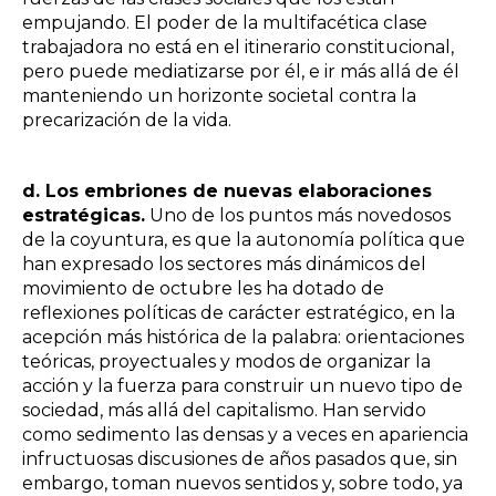
empujando. El poder de la multifacética clase
trabajadora no está en el itinerario constitucional,
pero puede mediatizarse por él, e ir más allá de él
manteniendo un horizonte societal contra la
precarización de la vida.
d. Los embriones de nuevas elaboraciones
estratégicas.
Uno de los puntos más novedosos
de la coyuntura, es que la autonomía política que
han expresado los sectores más dinámicos del
movimiento de octubre les ha dotado de
reflexiones políticas de
carácter estratégico, en la
acepción más histórica de la palabra: orientaciones
teóricas,
proyectuales y modos de organizar la
acción y la fuerza para construir un nuevo tipo de
sociedad, más allá del capitalismo. Han servido
como sedimento las densas y a veces en apariencia
infructuosas discusiones de años pasados que, sin
embargo, toman nuevos sentidos y, sobre todo, ya