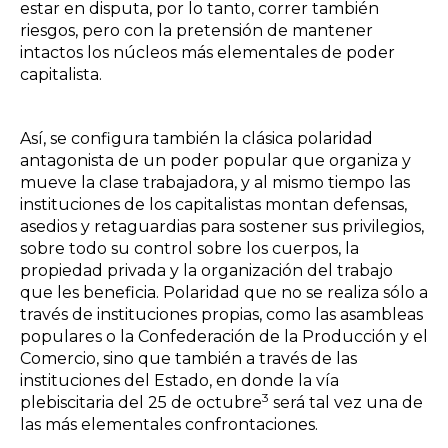
estar en disputa, por lo tanto, correr también
riesgos, pero con la pretensión de mantener
intactos los núcleos más elementales de poder
capitalista.
Así, se configura también la clásica polaridad
antagonista de un poder popular que organiza y
mueve la clase trabajadora, y al mismo tiempo las
instituciones de los capitalistas montan defensas,
asedios y retaguardias para sostener sus privilegios,
sobre todo su control sobre los cuerpos, la
propiedad privada y la organización del trabajo
que les beneficia. Polaridad que no se realiza sólo a
través de instituciones propias, como las asambleas
populares o la Confederación de la Producción y el
Comercio, sino que también a través de las
instituciones del Estado, en donde la vía
3
plebiscitaria del 25 de octubre
será tal vez una de
las más elementales confrontaciones.