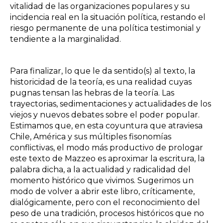
vitalidad de las organizaciones populares y su
incidencia real en la situación política, restando el
riesgo permanente de una política testimonial y
tendiente a la marginalidad.
Para finalizar, lo que le da sentido(s) al texto, la
historicidad de la teoría, es una realidad cuyas
pugnas tensan las hebras de la teoría. Las
trayectorias, sedimentaciones y actualidades de los
viejos y nuevos debates sobre el poder popular.
Estimamos que, en esta
coyuntura que atraviesa
Chile, América y sus múltiples fisonomías
conflictivas, el modo más productivo de prologar
este texto de Mazzeo es aproximar la escritura, la
palabra dicha, a la actualidad y radicalidad del
momento histórico que vivimos. Sugerimos un
modo de volver a abrir este libro, críticamente,
dialógicamente, pero con el reconocimiento del
peso de una tradición, procesos históricos que no