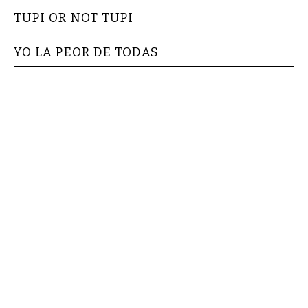
TUPI OR NOT TUPI
YO LA PEOR DE TODAS