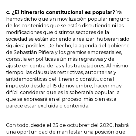
c. ¿El itinerario constitucional es popular?
Ya
hemos dicho que sin movilización popular ninguno
de los contenidos que se están discutiendo ni las
modificaciones que distintos sectores de la
sociedad se están abriendo a realizar, hubieran sido
siquiera posibles. De hecho, la agenda del gobierno
de Sebastián Piñera y los gremios empresariales,
consistía en políticas aún más regresivas y de
ajuste en contra de las y los trabajadores. Al mismo
tiempo, las cláusulas restrictivas, autoritarias y
antidemocráticas del itinerario constitucional
impuesto desde el 15 de noviembre, hacen muy
difícil considerar que es la soberanía popular la
que se expresará en el proceso, más bien esta
parece estar excluida o contenida.
4
Con todo, desde el 25 de octubre
del 2020
, habrá
una oportunidad de manifestar una posición que