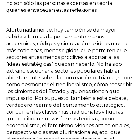
no son sólo las personas expertas en teoría
quienes encabezan estas reflexiones.
Afortunadamente, hoy también se da mayor
cabida a formas de pensamiento menos
académicas, códigos y circulación de ideas mucho
más cotidianas, menos rígidas, que permiten que
sectores antes menos proclives a aportar a las
“ideas estratégicas” puedan hacerlo. No ha sido
extraño escuchar a sectores populares hablar
abiertamente sobre la dominación patriarcal, sobre
cómo desmontar el neoliberalismo, cómo reescribir
los cimientos del Estado y quienes tienen que
impulsarlo. Por supuesto, también a este debate,
verdadero rearme del pensamiento estratégico,
concurren las claves más tradicionales y figuras
que codifican nuevas formas teóricas, como el
ecosocialismo, el feminismo, visiones anticoloniales,
perspectivas clasistas plurinacionales, etc., que