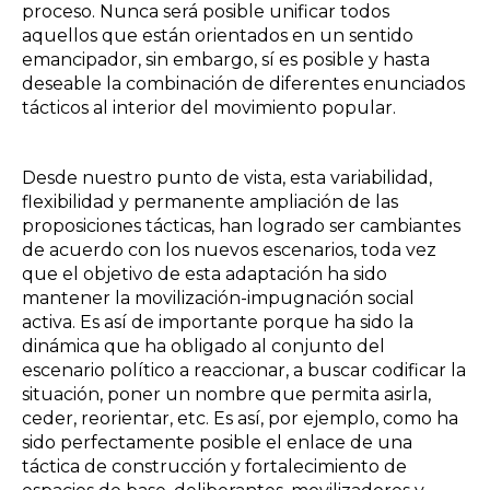
proceso.
Nunca será posible unificar todos
aquellos que están orientados en un sentido
emancipador, sin embargo, sí es posible y hasta
deseable la combinación de diferentes enunciados
tácticos al interior del movimiento popular.
Desde nuestro punto de vista, esta variabilidad,
flexibilidad y permanente ampliación de las
proposiciones tácticas, han logrado ser
cambiantes
de acuerdo con los nuevos escenarios, toda vez
que el objetivo de
esta adaptación ha sido
mantener la movilización-impugnación social
activa. Es así de
importante porque ha sido la
dinámica que ha obligado al conjunto del
escenario político a reaccionar, a buscar codificar la
situación, poner un nombre que permita asirla,
ceder, reorientar, etc. Es así, por ejemplo, como ha
sido perfectamente posible el enlace de una
táctica de construcción y fortalecimiento de