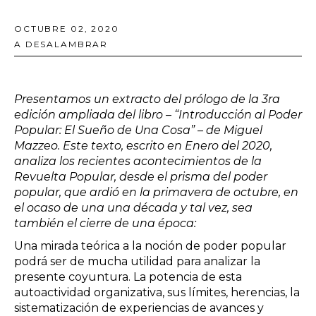
OCTUBRE 02, 2020
A DESALAMBRAR
Presentamos un extracto del prólogo de la 3ra
edición ampliada del libro – “Introducción al Poder
Popular: El Sueño de Una Cosa” – de Miguel
Mazzeo. Este texto, escrito en Enero del 2020,
analiza los recientes acontecimientos de la
Revuelta Popular, desde el prisma del poder
popular, que ardió en la primavera de octubre, en
el ocaso de una una década y tal vez, sea
también el cierre de una época:
Una mirada teórica a la noción de poder popular
podrá ser de mucha utilidad para analizar la
presente coyuntura. La potencia de esta
autoactividad organizativa, sus límites, herencias, la
sistematización de experiencias de avances y