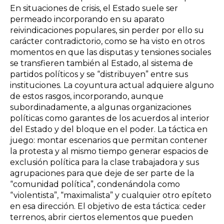
En situaciones de crisis, el Estado suele ser
permeado incorporando en su aparato
reivindicaciones populares, sin perder por ello su
carácter contradictorio, como se ha visto en otros
momentos en que las disputas y tensiones sociales
se transfieren también al Estado, al sistema de
partidos políticos y se “distribuyen” entre sus
instituciones. La coyuntura actual adquiere alguno
de estos rasgos, incorporando, aunque
subordinadamente, a algunas organizaciones
políticas
como garantes de los acuerdos al interior
del Estado y del bloque en el poder. La táctica en
juego: montar escenarios que permitan contener
la protesta y al mismo tiempo generar espacios de
exclusión política para la clase trabajadora y sus
agrupaciones para que deje de ser parte de la
“comunidad política”, condenándola como
“violentista”, “maximalista” y cualquier otro epíteto
en esa dirección. El objetivo de esta táctica: ceder
terrenos, abrir ciertos elementos que pueden