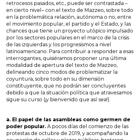
retrocesos pasados, etc., puede ser contrastada –
en cierto nivel– con el texto de Mazzeo, sobre todo
en la problemática relación, autónoma o no, entre
el movimiento popular, el partido y el Estado, y las
chances que tiene un proyecto utópico impulsado
por los sectores populares en el marco de la crisis
de las izquierdas y los progresismos a nivel
latinoamericano. Para contribuir a responder a esas
interrogantes, quisiéramos proponer una última
modalidad de apertura del texto de Mazzeo,
delineando cinco modos de problematizar la
coyuntura, sobre todo en su dimensión
constituyente, que no podrán ser concluyentes
debido a que la situación política que atravesamos
sigue su curso (¡y bienvenido que así sea!).
a. El papel de las asambleas como germen de
poder popular.
A pocos días del comienzo de las
protestas de octubre de 2019, y acompañando la