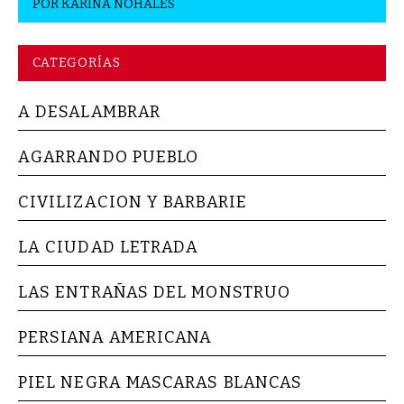
POR
KARINA NOHALES
CATEGORÍAS
A DESALAMBRAR
AGARRANDO PUEBLO
CIVILIZACION Y BARBARIE
LA CIUDAD LETRADA
LAS ENTRAÑAS DEL MONSTRUO
PERSIANA AMERICANA
PIEL NEGRA MASCARAS BLANCAS