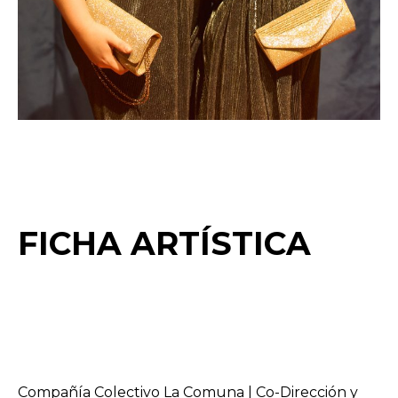
FICHA ARTÍSTICA
Compañía Colectivo La Comuna | Co-Dirección y