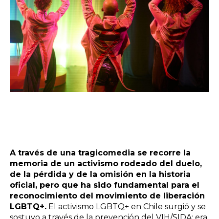
A través de una tragicomedia se recorre la
memoria de un activismo rodeado del duelo,
de la pérdida y de la omisión en la historia
oficial, pero que ha sido fundamental para el
reconocimiento del movimiento de liberación
LGBTQ+.
El activismo LGBTQ+ en Chile surgió y se
sostuvo a través de la prevención del VIH/SIDA; era