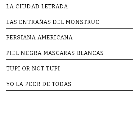
LA CIUDAD LETRADA
LAS ENTRAÑAS DEL MONSTRUO
PERSIANA AMERICANA
PIEL NEGRA MASCARAS BLANCAS
TUPI OR NOT TUPI
YO LA PEOR DE TODAS