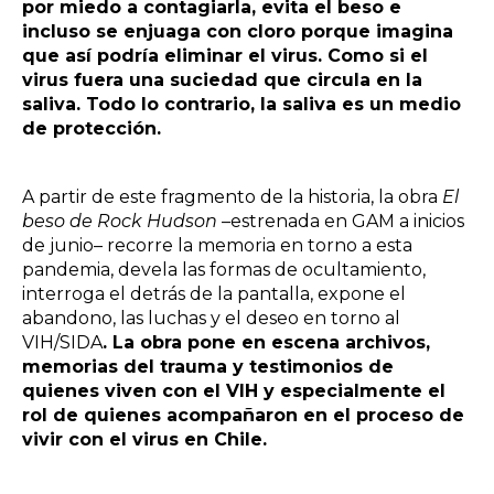
por miedo a contagiarla, evita el beso e
incluso se enjuaga con cloro porque imagina
que así podría eliminar el virus. Como si el
virus fuera una suciedad que circula en la
saliva. Todo lo contrario, la saliva es un medio
de protección.
A partir de este fragmento de la historia, la obra
El
beso de Rock Hudson
–estrenada en GAM a inicios
de junio– recorre la memoria en torno a esta
pandemia, devela las formas de ocultamiento,
interroga el detrás de la pantalla, expone el
abandono, las luchas y el deseo en torno al
VIH/SIDA
. La obra pone en escena archivos,
memorias del trauma y testimonios de
quienes viven con el VIH y especialmente el
rol de quienes acompañaron en el proceso de
vivir con el virus en Chile.