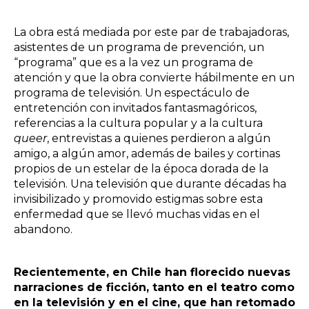
La obra está mediada por este par de trabajadoras,
asistentes de un programa de prevención, un
“programa” que es a la vez un programa de
atención y que la obra convierte hábilmente en un
programa de televisión. Un espectáculo de
entretención con invitados fantasmagóricos,
referencias a la cultura popular y a la cultura
queer
, entrevistas a quienes perdieron a algún
amigo, a algún amor, además de bailes y cortinas
propios de un estelar de la época dorada de la
televisión. Una televisión que durante décadas ha
invisibilizado y promovido estigmas sobre esta
enfermedad que se llevó muchas vidas en el
abandono.
Recientemente, en Chile han florecido nuevas
narraciones de ficción, tanto en el teatro como
en la televisión y en el cine, que han retomado