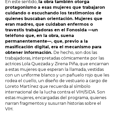
En este sentido,
la obra también otorga
protagonismo a esas mujeres que trabajaron
cuidando o escuchando los testimonios de
quienes buscaban orientación. Mujeres que
eran madres, que cuidaban enfermos o
travestis trabajadoras en el Fonosida —un
teléfono que, en la obra, suena
permanentemente—, que, previo a la
masificación digital, era el mecanismo para
obtener información.
De hecho, son dos las
trabajadoras, interpretadas cómicamente por las
actrices Lola Quezada y Zirena Piña, que encarnan
a estas mujeres que esperan la llamada, vestidas
con un uniforme blanco y un pañuelo rojo que les
rodea el cuello, un diseño de vestuario a cargo de
Loreto Martínez que recuerda al símbolo
internacional de la lucha contra el VIH/SIDA. Son
estas mujeres, encargadas del programa, quienes
narran fragmentos y susurran historias sobre el
VIH.