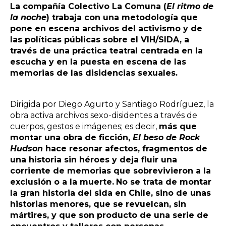
La compañía Colectivo La Comuna (
El ritmo de
la noche
) trabaja con una metodología que
pone en escena archivos del activismo y de
las políticas públicas sobre el VIH/SIDA, a
través de una práctica teatral centrada en la
escucha y en la puesta en escena de las
memorias de las disidencias sexuales.
Dirigida por Diego Agurto y Santiago Rodríguez, la
obra activa archivos sexo-disidentes a través de
cuerpos, gestos e imágenes; es decir,
más que
montar una obra de ficción,
El beso de Rock
Hudson
hace resonar afectos, fragmentos de
una historia sin héroes y deja fluir una
corriente de memorias que sobrevivieron a la
exclusión o a la muerte.
No se trata de montar
la gran historia del sida en Chile, sino de unas
historias menores, que se revuelcan, sin
mártires, y que son producto de una serie de