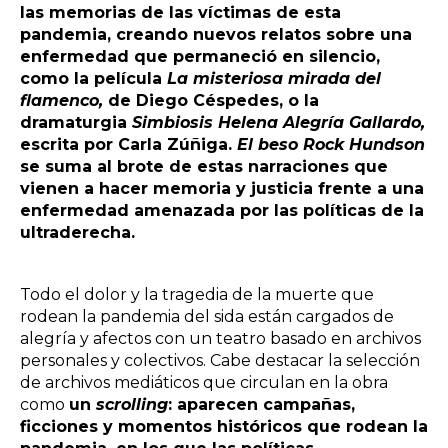
las memorias de las víctimas de esta
pandemia, creando nuevos relatos sobre una
enfermedad que permaneció en silencio,
como la película
La misteriosa mirada del
flamenco,
de Diego Céspedes, o la
dramaturgia
Simbiosis Helena Alegría Gallardo,
escrita por Carla Zúñiga.
El beso Rock Hundson
se suma al brote de estas narraciones que
vienen a hacer memoria y justicia frente a una
enfermedad amenazada por las políticas de la
ultraderecha.
Todo el dolor y la tragedia de la muerte que
rodean la pandemia del sida están cargados de
alegría y afectos con un teatro basado en archivos
personales y colectivos. Cabe destacar la selección
de archivos mediáticos que circulan en la obra
como
un
scrolling
: aparecen campañas,
ficciones y momentos históricos que rodean la