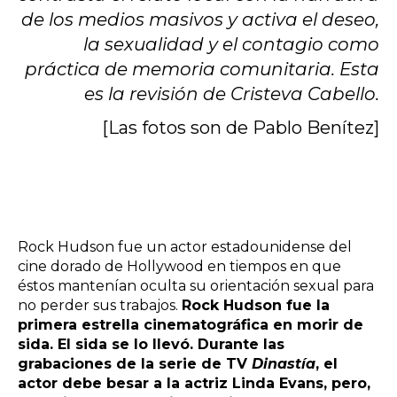
de los medios masivos y activa el deseo,
la sexualidad y el contagio como
práctica de memoria comunitaria. Esta
es la revisión de Cristeva Cabello.
[Las fotos son de Pablo Benítez]
Rock Hudson fue un actor estadounidense del
cine dorado de Hollywood en tiempos en que
éstos mantenían oculta su orientación sexual para
no perder sus trabajos.
Rock Hudson fue la
primera estrella cinematográfica en morir de
sida. El sida se lo llevó. Durante las
grabaciones de la serie de TV
Dinastía
, el
actor debe besar a la actriz Linda Evans, pero,