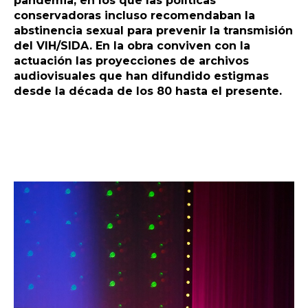
pandemia, en los que las políticas
conservadoras incluso recomendaban la
abstinencia sexual para prevenir la transmisión
del VIH/SIDA. En la obra conviven con la
actuación las proyecciones de archivos
audiovisuales que han difundido estigmas
desde la década de los 80 hasta el presente.