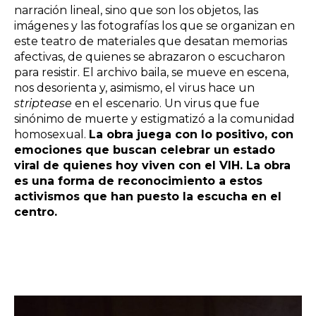
narración lineal, sino que son los objetos, las
imágenes y las fotografías los que se organizan en
este teatro de materiales que desatan memorias
afectivas, de quienes se abrazaron o escucharon
para resistir. El archivo baila, se mueve en escena,
nos desorienta y, asimismo, el virus hace un
striptease
en el escenario. Un virus que fue
sinónimo de muerte y estigmatizó a la comunidad
homosexual.
La obra juega con lo positivo, con
emociones que buscan celebrar un estado
viral de quienes hoy viven con el VIH. La obra
es una forma de reconocimiento a estos
activismos que han puesto la escucha en el
centro.