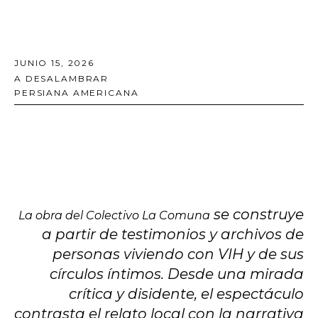
JUNIO 15, 2026
A DESALAMBRAR
PERSIANA AMERICANA
se construye
La obra del Colectivo La Comuna
a partir de testimonios y archivos de
personas viviendo con VIH y de sus
círculos íntimos. Desde una mirada
crítica y disidente, el espectáculo
contrasta el relato local con la narrativa