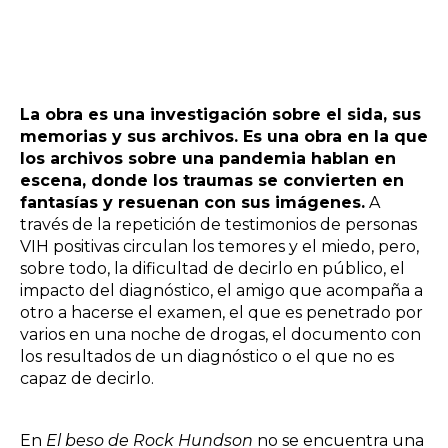
La obra es una investigación sobre el sida, sus
memorias y sus archivos. Es una obra en la que
los archivos sobre una pandemia hablan en
escena, donde los traumas se convierten en
fantasías y resuenan con sus imágenes.
A
través de la repetición de testimonios de personas
VIH positivas circulan los temores y el miedo, pero,
sobre todo, la dificultad de decirlo en público, el
impacto del diagnóstico, el amigo que acompaña a
otro a hacerse el examen, el que es penetrado por
varios en una noche de drogas, el documento con
los resultados de un diagnóstico o el que no es
capaz de decirlo.
En
El beso de Rock Hundson
no se encuentra una