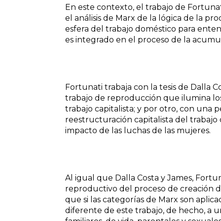
En este contexto, el trabajo de Fortun
el análisis de Marx de la lógica de la p
esfera del trabajo doméstico para entend
es integrado en el proceso de la acumula
Fortunati trabaja con la tesis de Dalla 
trabajo de reproducción que ilumina l
trabajo capitalista; y por otro, con una 
reestructuración capitalista del trabaj
impacto de las luchas de las mujeres.
Al igual que Dalla Costa y James, Fortun
reproductivo del proceso de creación d
que si las categorías de Marx son apli
diferente de este trabajo, de hecho, a 