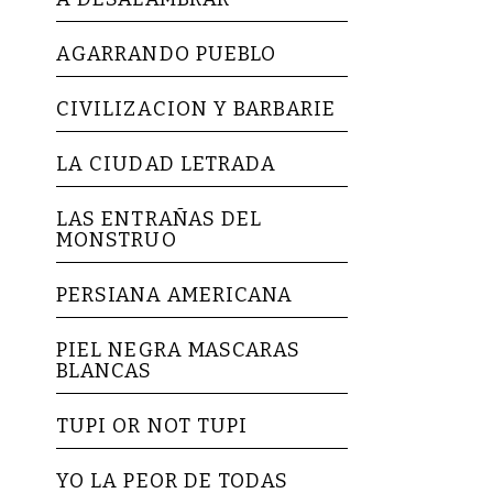
AGARRANDO PUEBLO
CIVILIZACION Y BARBARIE
LA CIUDAD LETRADA
LAS ENTRAÑAS DEL
MONSTRUO
PERSIANA AMERICANA
PIEL NEGRA MASCARAS
BLANCAS
TUPI OR NOT TUPI
YO LA PEOR DE TODAS