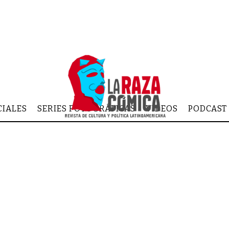
CIALES
SERIES FOTOGRÁFICAS
VIDEOS
PODCAST