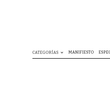
MANIFIESTO
ESPE
CATEGORÍAS