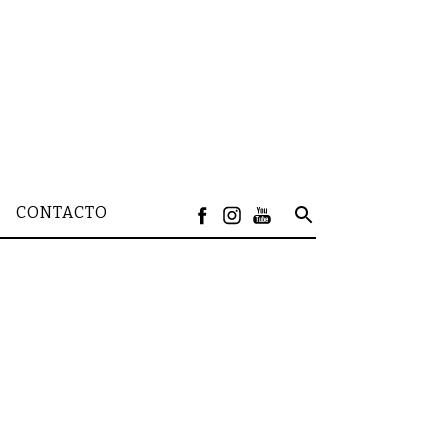
CONTACTO