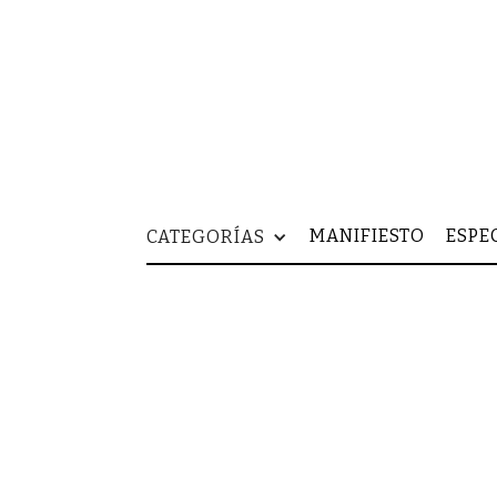
MANIFIESTO
ESPE
CATEGORÍAS