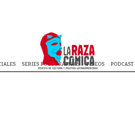
CIALES
SERIES FOTOGRÁFICAS
VIDEOS
PODCAST