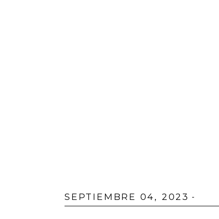
SEPTIEMBRE 04, 2023
-