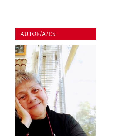
AUTOR/A/ES