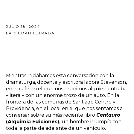
JULIO 18, 2024
LA CIUDAD LETRADA
Mientras iniciábamos esta conversación con la
dramaturga, docente y escritora Isidora Stevenson,
en el café en el que nos reunimos alguien entraba
–literal– con un enorme trozo de un auto. En la
frontera de las comunas de Santiago Centro y
Providencia, en el local en el que nos sentamos a
conversar sobre su más reciente libro
Centauro
(
Alquimia Ediciones
),
un hombre irrumpía con
toda la parte de adelante de un vehículo.