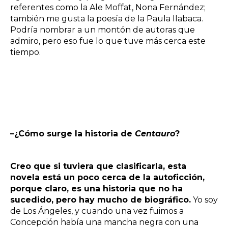
referentes como la Ale Moffat, Nona Fernández;
también me gusta la poesía de la Paula Ilabaca.
Podría nombrar a un montón de autoras que
admiro, pero eso fue lo que tuve más cerca este
tiempo.
–¿Cómo surge la historia de
Centauro
?
Creo que si tuviera que clasificarla, esta
novela está un poco cerca de la autoficción,
porque claro, es una historia que no ha
sucedido, pero hay mucho de biográfico.
Yo soy
de Los Ángeles, y cuando una vez fuimos a
Concepción había una mancha negra con una