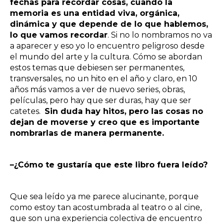
fechas para recordar cosas, cuando la
memoria es una entidad viva, orgánica,
dinámica y que depende de lo que hablemos,
lo que vamos recordar
. Si no lo nombramos no va
a aparecer y eso yo lo encuentro peligroso desde
el mundo del arte y la cultura. Cómo se abordan
estos temas que debiesen ser permanentes,
transversales, no un hito en el año y claro, en 10
años más vamos a ver de nuevo series, obras,
películas, pero hay que ser duras, hay que ser
catetes.
Sin duda hay hitos, pero las cosas no
dejan de moverse y creo que es importante
nombrarlas de manera permanente.
–¿Cómo te gustaría que este libro fuera leído?
Que sea leído ya me parece alucinante, porque
como estoy tan acostumbrada al teatro o al cine,
que son una experiencia colectiva de encuentro