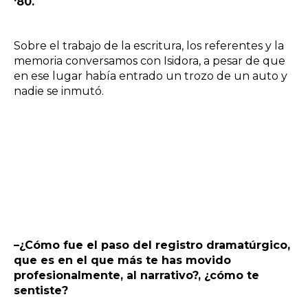
‘80.
Sobre el trabajo de la escritura, los referentes y la
memoria conversamos con Isidora, a pesar de que
en ese lugar había entrado un trozo de un auto y
nadie se inmutó.
–¿Cómo fue el paso del registro dramatúrgico,
que es en el que más te has movido
profesionalmente, al narrativo?, ¿cómo te
sentiste?