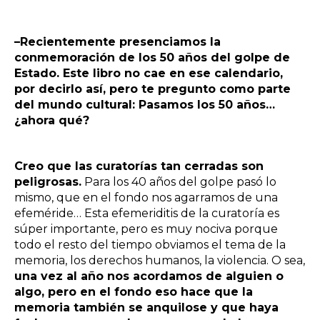
–Recientemente presenciamos la
conmemoración de los 50 años del golpe de
Estado. Este libro no cae en ese calendario,
por decirlo así, pero te pregunto como parte
del mundo cultural: Pasamos los 50 años…
¿ahora qué?
Creo que las curatorías tan cerradas son
peligrosas.
Para los 40 años del golpe pasó lo
mismo, que en el fondo nos agarramos de una
efeméride… Esta efemeriditis de la curatoría es
súper importante, pero es muy nociva porque
todo el resto del tiempo obviamos el tema de la
memoria, los derechos humanos, la violencia. O sea,
una vez al año nos acordamos de alguien o
algo, pero en el fondo eso hace que la
memoria también se anquilose y que haya