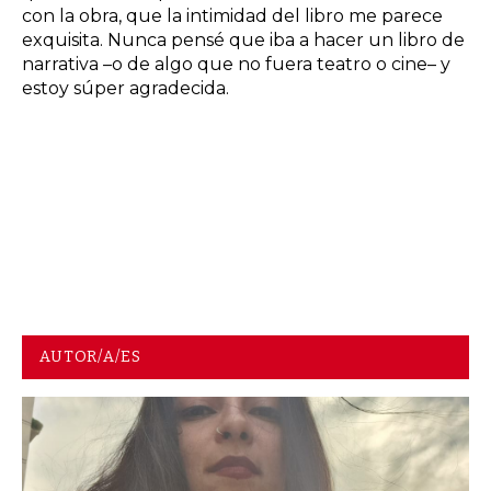
con la obra, que la intimidad del libro me parece
exquisita. Nunca pensé que iba a hacer un libro de
narrativa –o de algo que no fuera teatro o cine– y
estoy súper agradecida.
AUTOR/A/ES