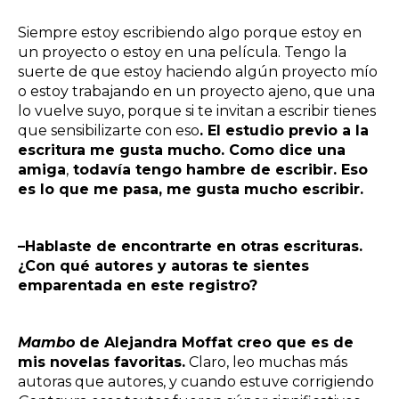
Siempre estoy escribiendo algo porque estoy en
un proyecto o estoy en una película. Tengo la
suerte de que estoy haciendo algún proyecto mío
o estoy trabajando en un proyecto ajeno, que una
lo vuelve suyo, porque si te invitan a escribir tienes
que sensibilizarte con eso
. El estudio previo a la
escritura me gusta mucho. Como dice una
amiga
,
todavía tengo hambre de escribir. Eso
es lo que me pasa, me gusta mucho escribir.
–Hablaste de encontrarte en otras escrituras.
¿Con qué autores y autoras te sientes
emparentada en este registro?
Mambo
de Alejandra Moffat
creo que es de
mis novelas favoritas.
Claro, leo muchas más
autoras que autores, y cuando estuve corrigiendo