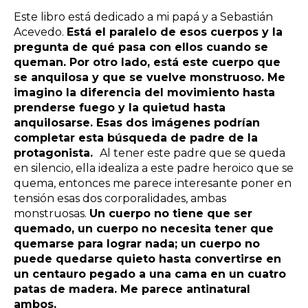
Este libro está dedicado a mi papá y a Sebastián
Acevedo.
Está el paralelo de esos cuerpos y la
pregunta de qué pasa con ellos cuando se
queman. Por otro lado, está este cuerpo que
se anquilosa y que se vuelve monstruoso. Me
imagino la diferencia del movimiento hasta
prenderse fuego y la quietud hasta
anquilosarse. Esas dos imágenes podrían
completar esta búsqueda de padre de la
protagonista.
Al tener este padre que se queda
en silencio, ella idealiza a este padre heroico que se
quema, entonces me parece interesante poner en
tensión esas dos corporalidades, ambas
monstruosas
.
Un cuerpo no tiene que ser
quemado, un cuerpo no necesita tener que
quemarse para lograr nada; un cuerpo no
puede quedarse quieto hasta convertirse en
un centauro pegado a una cama en un cuatro
patas de madera. Me parece antinatural
ambos.