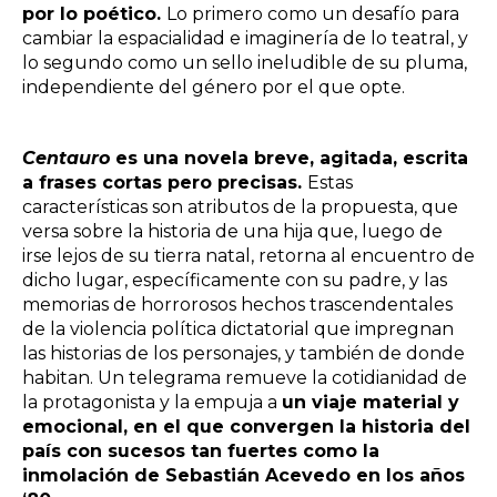
por lo poético.
Lo primero como un desafío para
cambiar la espacialidad e imaginería de lo teatral, y
lo segundo como un sello ineludible de su pluma,
independiente del género por el que opte.
Centauro
es una novela breve, agitada, escrita
a frases cortas pero precisas.
Estas
características son atributos de la propuesta, que
versa sobre la historia de una hija que, luego de
irse lejos de su tierra natal, retorna al encuentro de
dicho lugar, específicamente con su padre, y las
memorias de horrorosos hechos trascendentales
de la violencia política dictatorial que impregnan
las historias de los personajes, y también de donde
habitan. Un telegrama remueve la cotidianidad de
la protagonista y la empuja a
un viaje material y
emocional, en el que convergen la historia del
país con sucesos tan fuertes como la
inmolación de Sebastián Acevedo en los años