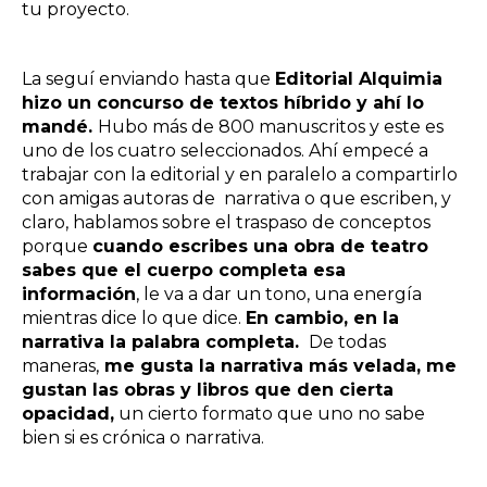
tu proyecto.
La seguí enviando hasta que
Editorial Alquimia
hizo un concurso de textos híbrido y ahí lo
mandé.
Hubo más de 800 manuscritos y este es
uno de los cuatro seleccionados. Ahí empecé a
trabajar con la editorial y en paralelo a compartirlo
con amigas autoras de narrativa o que escriben, y
claro, hablamos sobre el traspaso de conceptos
porque
cuando escribes una obra de teatro
sabes que el cuerpo completa esa
información
, le va a dar un tono, una energía
mientras dice lo que dice.
En cambio, en la
narrativa la palabra completa.
De todas
maneras,
me gusta la narrativa más velada, me
gustan las obras y libros que den cierta
opacidad,
un cierto formato que uno no sabe
bien si es crónica o narrativa.