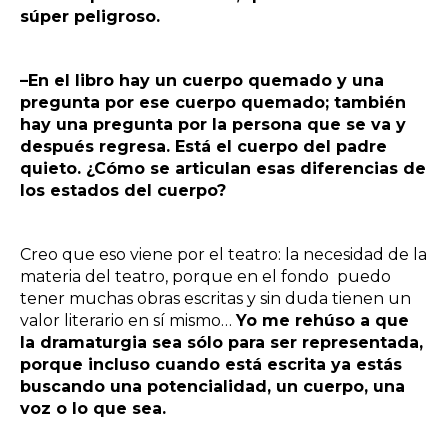
súper peligroso.
–En el libro hay un cuerpo quemado y una
pregunta por ese cuerpo quemado; también
hay una pregunta por la persona que se va y
después regresa. Está el cuerpo del padre
quieto. ¿Cómo se articulan esas diferencias de
los estados del cuerpo?
Creo que eso viene por el teatro: la necesidad de la
materia del teatro, porque en el fondo puedo
tener muchas obras escritas y sin duda tienen un
valor literario en sí mismo…
Yo me rehúso a que
la dramaturgia sea sólo para ser representada
,
porque incluso cuando está escrita ya estás
buscando una potencialidad, un cuerpo, una
voz o lo que sea.