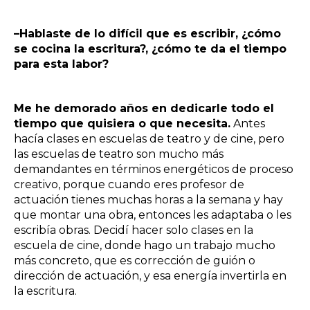
–Hablaste de lo difícil que es escribir, ¿cómo
se cocina la escritura?, ¿cómo te da el tiempo
para esta labor?
Me he demorado años en dedicarle todo el
tiempo que quisiera o que necesita.
Antes
hacía clases en escuelas de teatro y de cine, pero
las escuelas de teatro son mucho más
demandantes en términos energéticos de proceso
creativo, porque cuando eres profesor de
actuación tienes muchas horas a la semana y hay
que montar una obra, entonces les adaptaba o les
escribía obras. Decidí hacer solo clases en la
escuela de cine, donde hago un trabajo mucho
más concreto, que es corrección de guión o
dirección de actuación, y esa energía invertirla en
la escritura.