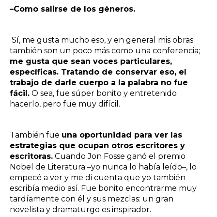
–Como salirse de los géneros.
Sí, me gusta mucho eso, y en general mis obras
también son un poco más como una conferencia;
me gusta que sean voces particulares,
específicas. Tratando de conservar eso, el
trabajo de darle cuerpo a la palabra no fue
fácil.
O sea, fue súper bonito y entretenido
hacerlo, pero fue muy difícil.
También fue
una oportunidad para ver las
estrategias que ocupan otros escritores y
escritoras.
Cuando Jon Fosse ganó el premio
Nobel de Literatura –yo nunca lo había leído–, lo
empecé a ver y me di cuenta que yo también
escribía medio así. Fue bonito encontrarme muy
tardíamente con él y sus mezclas: un gran
novelista y dramaturgo es inspirador.