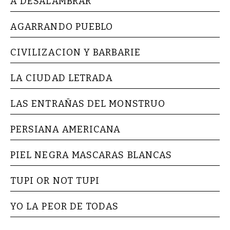
A DESALAMBRAR
AGARRANDO PUEBLO
CIVILIZACION Y BARBARIE
LA CIUDAD LETRADA
LAS ENTRAÑAS DEL MONSTRUO
PERSIANA AMERICANA
PIEL NEGRA MASCARAS BLANCAS
TUPI OR NOT TUPI
YO LA PEOR DE TODAS