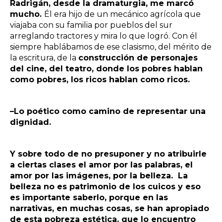
Radrigán, desde la dramaturgia, me marcó
mucho.
Él era hijo de un mecánico agrícola que
viajaba con su familia por pueblos del sur
arreglando tractores y mira lo que logró. Con él
siempre hablábamos de ese clasismo, del mérito de
la escritura, de la
construcción de personajes
del cine, del teatro, donde los pobres hablan
como pobres, los ricos hablan como ricos.
–Lo poético como camino de representar una
dignidad.
Y sobre todo de no presuponer y no atribuirle
a ciertas clases el amor por las palabras, el
amor por las imágenes, por la belleza. La
belleza no es patrimonio de los cuicos y eso
es importante saberlo, porque en las
narrativas, en muchas cosas, se han apropiado
de esta pobreza estética, que lo encuentro