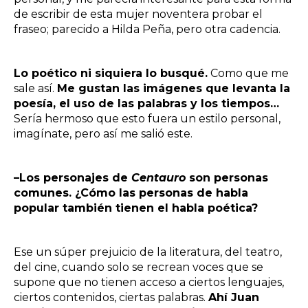
de escribir de esta mujer noventera probar el
fraseo; parecido a Hilda Peña, pero otra cadencia.
Lo poético ni siquiera lo busqué.
Como que me
sale así.
Me gustan las imágenes que levanta la
poesía, el uso de las palabras y los tiempos…
Sería hermoso que esto fuera un estilo personal,
imagínate, pero así me salió este.
–Los personajes de
Centauro
son personas
comunes. ¿Cómo las personas de habla
popular también tienen el habla poética?
Ese un súper prejuicio de la literatura, del teatro,
del cine, cuando solo se recrean voces que se
supone que no tienen acceso a ciertos lenguajes,
ciertos contenidos, ciertas palabras.
Ahí Juan