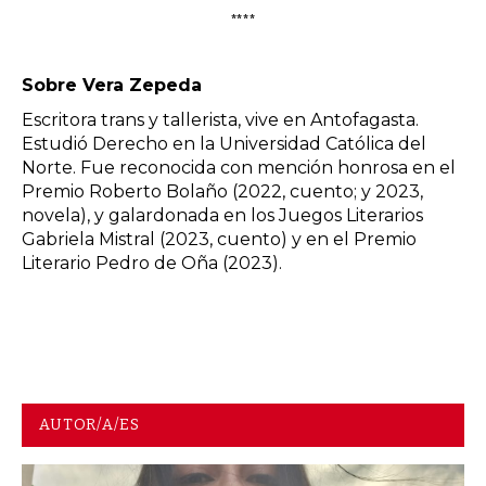
****
Sobre Vera Zepeda
Escritora trans y tallerista, vive en Antofagasta.
Estudió Derecho en la Universidad Católica del
Norte. Fue reconocida con mención honrosa en el
Premio Roberto Bolaño (2022, cuento; y 2023,
novela), y galardonada en los Juegos Literarios
Gabriela Mistral (2023, cuento) y en el Premio
Literario Pedro de Oña (2023).
AUTOR/A/ES