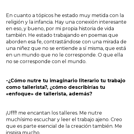
En cuanto a tópicos he estado muy metida con la
religión y la infancia. Hay una conexión interesante
en eso, y bueno, por mi propia historia de vida
también. He estado trabajando en poemas que
aborden esa fe, contrastándose con una mirada de
una niñez que no se entiende a sí misma, que está
en un mundo que no le corresponde. O que ella
no se corresponde con el mundo.
-¿Cómo nutre tu imaginario literario tu trabajo
como tallerista?, ¿cómo describirías tu
«enfoque» de tallerista, además?
¡Ufff! me encantan los talleres. Me nutre
muchísimo escuchar y leer el trabajo ajeno. Creo
que es parte esencial de la creación también. Me
inspira mucho.