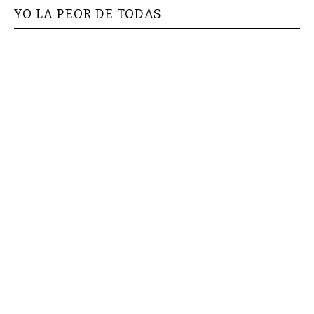
YO LA PEOR DE TODAS