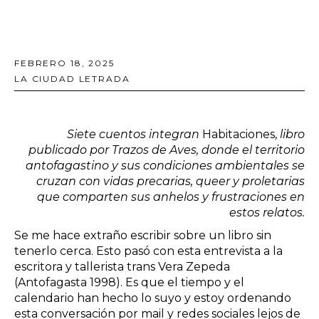
FEBRERO 18, 2025
LA CIUDAD LETRADA
Siete cuentos integran
Habitaciones,
libro
publicado por Trazos de Aves, donde el territorio
antofagastino y sus condiciones ambientales se
cruzan con vidas precarias, queer y proletarias
que comparten sus anhelos y frustraciones en
estos relatos.
Se me hace extraño escribir sobre un libro sin
tenerlo cerca. Esto pasó con esta entrevista a la
escritora y tallerista trans Vera Zepeda
(Antofagasta 1998). Es que el tiempo y el
calendario han hecho lo suyo y estoy ordenando
esta conversación por mail y redes sociales lejos de