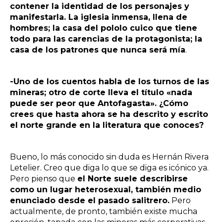
contener la identidad de los personajes y
manifestarla. La iglesia inmensa, llena de
hombres; la casa del pololo cuico que tiene
todo para las carencias de la protagonista; la
casa de los patrones que nunca será mía
.
-Uno de los cuentos habla de los turnos de las
mineras; otro de corte lleva el título «nada
puede ser peor que Antofagasta». ¿Cómo
crees que hasta ahora se ha descrito y escrito
el norte grande en la literatura que conoces?
Bueno, lo más conocido sin duda es Hernán Rivera
Letelier. Creo que diga lo que se diga es icónico ya.
Pero pienso que
el Norte suele describirse
como un lugar heterosexual, también medio
enunciado desde el pasado salitrero.
Pero
actualmente, de pronto, también existe mucha