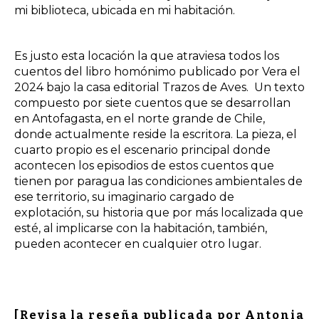
mi biblioteca, ubicada en mi habitación.
Es justo esta locación la que atraviesa todos los
cuentos del libro homónimo publicado por Vera el
2024 bajo la
casa editorial Trazos de Aves.
Un texto
compuesto por siete cuentos que se desarrollan
en Antofagasta, en el norte grande de Chile,
donde actualmente reside la escritora. La pieza, el
cuarto propio es el escenario principal donde
acontecen los episodios de estos cuentos que
tienen por paragua las condiciones ambientales de
ese territorio, su imaginario cargado de
explotación, su historia que por más localizada que
esté, al implicarse con la habitación, también,
pueden acontecer en cualquier otro lugar.
[Revisa la reseña publicada por Antonia