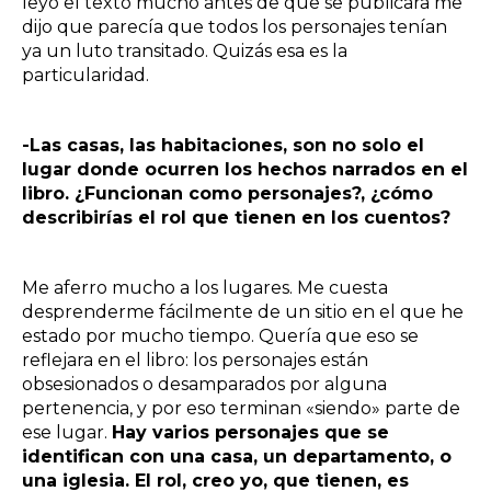
leyó el texto mucho antes de que se publicara me
dijo que parecía que todos los personajes tenían
ya un luto transitado. Quizás esa es la
particularidad.
-Las casas, las habitaciones, son no solo el
lugar donde ocurren los hechos narrados en el
libro. ¿Funcionan como personajes?, ¿cómo
describirías el rol que tienen en los cuentos?
Me aferro mucho a los lugares. Me cuesta
desprenderme fácilmente de un sitio en el que he
estado por mucho tiempo. Quería que eso se
reflejara en el libro: los personajes están
obsesionados o desamparados por alguna
pertenencia, y por eso terminan «siendo» parte de
ese lugar.
Hay varios personajes que se
identifican con una casa, un departamento, o
una iglesia. El rol, creo yo, que tienen, es