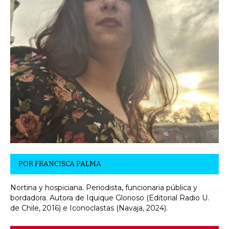
POR
FRANCISCA PALMA
Nortina y hospiciana. Periodista, funcionaria pública y
bordadora. Autora de Iquique Glorioso (Editorial Radio U.
de Chile, 2016) e Iconoclastas (Navaja, 2024).