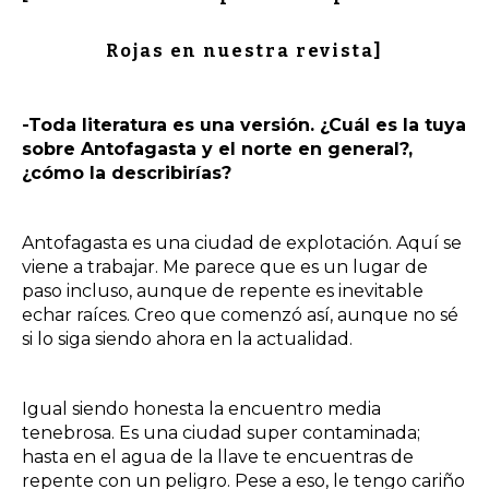
Rojas en nuestra revista]
-Toda literatura es una versión. ¿Cuál es la tuya
sobre Antofagasta y el norte en general?,
¿cómo la describirías?
Antofagasta es una ciudad de explotación. Aquí se
viene a trabajar. Me parece que es un lugar de
paso incluso, aunque de repente es inevitable
echar raíces. Creo que comenzó así, aunque no sé
si lo siga siendo ahora en la actualidad.
Igual siendo honesta la encuentro media
tenebrosa. Es una ciudad super contaminada;
hasta en el agua de la llave te encuentras de
repente con un peligro. Pese a eso, le tengo cariño