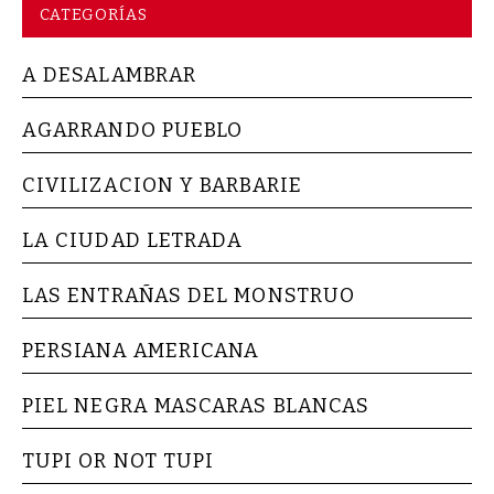
CATEGORÍAS
A DESALAMBRAR
AGARRANDO PUEBLO
CIVILIZACION Y BARBARIE
LA CIUDAD LETRADA
LAS ENTRAÑAS DEL MONSTRUO
PERSIANA AMERICANA
PIEL NEGRA MASCARAS BLANCAS
TUPI OR NOT TUPI