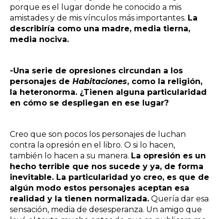
porque es el lugar donde he conocido a mis
amistades y de mis vínculos más importantes.
La
describiría como una madre, media tierna,
media nociva.
-Una serie de opresiones circundan a los
personajes de
Habitaciones
, como la religión,
la heteronorma. ¿Tienen alguna particularidad
en cómo se despliegan en ese lugar?
Creo que son pocos los personajes de luchan
contra la opresión en el libro. O si lo hacen,
también lo hacen a su manera.
La opresión es un
hecho terrible que nos sucede y ya, de forma
inevitable. La particularidad yo creo, es que de
algún modo estos personajes aceptan esa
realidad y la tienen normalizada.
Quería dar esa
sensación, media de desesperanza. Un amigo que