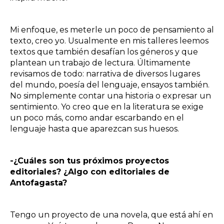
Mi enfoque, es meterle un poco de pensamiento al
texto, creo yo. Usualmente en mis talleres leemos
textos que también desafían los géneros y que
plantean un trabajo de lectura. Últimamente
revisamos de todo: narrativa de diversos lugares
del mundo, poesía del lenguaje, ensayos también.
No simplemente contar una historia o expresar un
sentimiento. Yo creo que en la literatura se exige
un poco más, como andar escarbando en el
lenguaje hasta que aparezcan sus huesos.
-¿Cuáles son tus próximos proyectos
editoriales? ¿Algo con editoriales de
Antofagasta?
Tengo un proyecto de una novela, que está ahí en