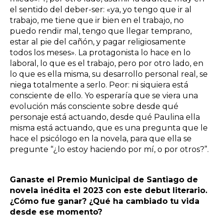
el sentido del deber-ser: «ya, yo tengo que ir al
trabajo, me tiene que ir bien en el trabajo, no
puedo rendir mal, tengo que llegar temprano,
estar al pie del cañón, y pagar religiosamente
todos los meses». La protagonista lo hace en lo
laboral, lo que es el trabajo, pero por otro lado, en
lo que es ella misma, su desarrollo personal real, se
niega totalmente a serlo. Peor: ni siquiera está
consciente de ello. Yo esperaría que se viera una
evolución más consciente sobre desde qué
personaje está actuando, desde qué Paulina ella
misma está actuando, que es una pregunta que le
hace el psicólogo en la novela, para que ella se
pregunte “¿lo estoy haciendo por mí, o por otros?”.
Ganaste el Premio Municipal de Santiago de
novela inédita el 2023 con este debut literario.
¿Cómo fue ganar? ¿Qué ha cambiado tu vida
desde ese momento?