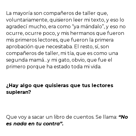
La mayoría son compañeros de taller que,
voluntariamente, quisieron leer mi texto, y eso lo
agradecí mucho, era como “ya mándalo”, y eso no
ocurre, ocurre poco, y mis hermanos que fueron
mis primeros lectores, que fueron la primera
aprobación que necesitaba. El resto, sí, son
compañeros de taller, mi tía, que es como una
segunda mamá…y mi gato, obvio, que fue el
primero porque ha estado toda mi vida.
¿Hay algo que quisieras que tus lectores
supieran?
Que voy a sacar un libro de cuentos. Se llama:
“No
es nada en tu contra”.