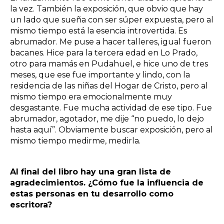
la vez. También la exposición, que obvio que hay
un lado que sueña con ser súper expuesta, pero al
mismo tiempo está la esencia introvertida. Es
abrumador. Me puse a hacer talleres, igual fueron
bacanes. Hice para la tercera edad en Lo Prado,
otro para mamás en Pudahuel, e hice uno de tres
meses, que ese fue importante y lindo, con la
residencia de las niñas del Hogar de Cristo, pero al
mismo tiempo era emocionalmente muy
desgastante. Fue mucha actividad de ese tipo. Fue
abrumador, agotador, me dije “no puedo, lo dejo
hasta aquí”. Obviamente buscar exposición, pero al
mismo tiempo medirme, medirla.
Al final del libro hay una gran lista de
agradecimientos. ¿Cómo fue la influencia de
estas personas en tu desarrollo como
escritora?