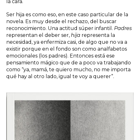
la cara.
Ser hija es como eso, en este caso particular de la
novela. Es muy desde el rechazo, del buscar
reconocimiento. Una actitud súper infantil.
Padres
representan el deber ser,
hija
representa la
necesidad, ya enfermiza casi, de algo que no va a
existir porque en el fondo son como analfabetos
emocionales (los padres). Entonces está ese
pensamiento mágico que de a poco va trabajando
como “ya, mamá, te quiero mucho, no me importa
qué hay al otro lado, igual te voy a querer”.