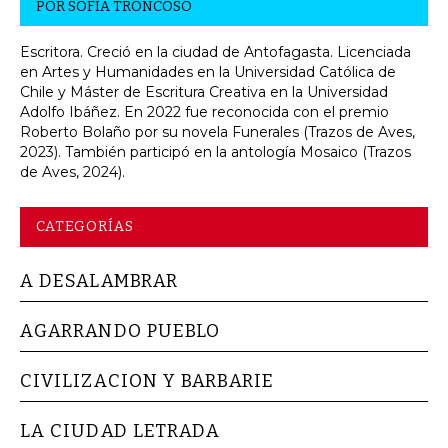
POR
SOFÍA TRONCOSO
Escritora. Creció en la ciudad de Antofagasta. Licenciada
en Artes y Humanidades en la Universidad Católica de
Chile y Máster de Escritura Creativa en la Universidad
Adolfo Ibáñez. En 2022 fue reconocida con el premio
Roberto Bolaño por su novela Funerales (Trazos de Aves,
2023). También participó en la antología Mosaico (Trazos
de Aves, 2024).
CATEGORÍAS
A DESALAMBRAR
AGARRANDO PUEBLO
CIVILIZACION Y BARBARIE
LA CIUDAD LETRADA