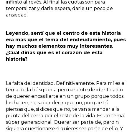
infinito al revés. Al final las cuotas son para
temporalizar y darle espera, darle un poco de
ansiedad.
Leyendo, sentí que el centro de esta historia
era más que el tema del endeudamiento, pues
hay muchos elementos muy interesantes.
¿Cuál dirías que es el corazón de esta
historia?
La falta de identidad. Definitivamente. Para mí es el
tema de la búsqueda permanente de identidad o
de querer encasillarte en un grupo porque todos
los hacen; no saber decir que no, porque tú
piensas que, si dices que no, te van a mandar a la
punta del cerro por el resto de la vida. Es un tema
súper generacional. Querer ser parte de, pero ni
siquiera cuestionarse si quieres ser parte de ello. Y