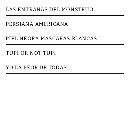
LAS ENTRAÑAS DEL MONSTRUO
PERSIANA AMERICANA
PIEL NEGRA MASCARAS BLANCAS
TUPI OR NOT TUPI
YO LA PEOR DE TODAS