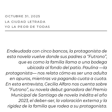
OCTUBRE 31, 2025
LA CIUDAD LETRADA
YO LA PEOR DE TODAS
Endeudada con cinco bancos, la protagonista de
esta novela vuelve donde sus padres a “Futrono”,
que es como la familia llama a una bodega
ubicada al fondo del patio. Paulina —la
protagonista— nos relata cómo es ser una adulta
en apuros, mientras va pagando cuota a cuota.
En esta entrevista, Cecilia Alfaro nos cuenta sobre
“Futrono”, su novela debut ganadora del Premio
Municipal de Santiago de novela inédita el año
2023, el deber–ser, la valoración externa y la
rigidez de la familia que rodea a su protagonista.