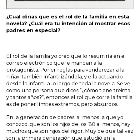
¿Cuál dirías que es el rol de la familia en esta
novela? ¿Cuál era tu intención al mostrar esos
padres en especial?
El rol de la familia yo creo que lo resumiría en el
correo electrónico que le mandan a la
protagonista. Poner reglas para «enderezar a la
niña», también infantilizándola, y ella actuando
desde lo infantil a lo largo de toda la novela. Se ve
como una persona que dices “¿cómo tiene treinta
y tantos años?”, entonces el rol que corre la familia
es de poner límites extremos, pero absurdos.
En la generación de padres, al menos la que yo
conozco, que son los hijos de los ‘80 al menos, hay
muchos que son hijos del rigor. Muy de que tal vez
son la primera generación que estudió en la