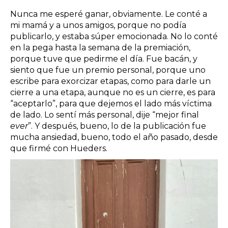
Nunca me esperé ganar, obviamente. Le conté a
mi mamá y a unos amigos, porque no podía
publicarlo, y estaba súper emocionada. No lo conté
en la pega hasta la semana de la premiación,
porque tuve que pedirme el día. Fue bacán, y
siento que fue un premio personal, porque uno
escribe para exorcizar etapas, como para darle un
cierre a una etapa, aunque no es un cierre, es para
“aceptarlo”, para que dejemos el lado más víctima
de lado. Lo sentí más personal, dije “mejor final
ever
”. Y después, bueno, lo de la publicación fue
mucha ansiedad, bueno, todo el año pasado, desde
que firmé con Hueders.