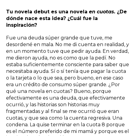
Tu novela debut es una novela
en cuotas.
¿De
dónde nace esta idea? ¿Cuál fue la
inspiración?
Fue una deuda súper grande que tuve, me
desordené en mala. No me di cuenta en realidad, y
en un momento tuve que pedir ayuda. En verdad,
me dieron ayuda, no es como que la pedí. No
estaba suficientemente consciente para saber que
necesitaba ayuda. Sí o sí tenía que pagar la cuota
o la tarjeta o lo que sea, pero bueno, en ese caso
era un crédito de consumo súper grande. ¿Por
qué una novela en cuotas? Bueno, porque
efectivamente es una deuda, que efectivamente
ocurrió, y las historias son historias muy
fragmentadas y al final se me ocurrió que eran
cuotas, y que sea como la cuenta regresiva. Una
condena. La quise terminar en la cuota 8 porque
es el número preferido de mi mamá y porque es el